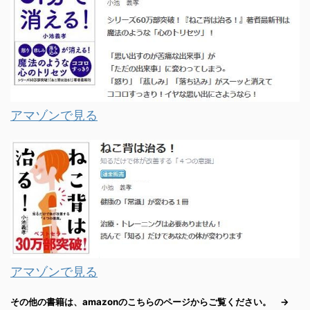
アマゾンで見る
アマゾンで見る
その他の書籍は、amazonのこちらのページからご覧ください。 →