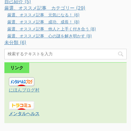
自己紹介 (5)
厳選、オススメ記事 カテゴリー (29)
厳選、オススメ記事 元気になる！ (6)
厳選、オススメ記事 成功、成長！ (8)
厳選、オススメ記事 他人と上手く付き合う (8)
厳選、オススメ記事 心の謎を解き明かす (9)
未分類 (6)
リンク
にほんブログ村
メンタルヘルス