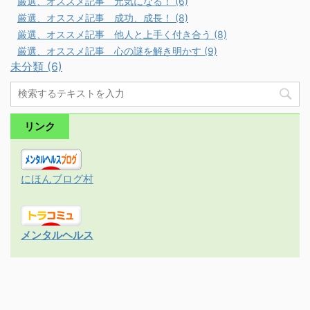
厳選、オススメ記事 元気になる！ (6)
厳選、オススメ記事 成功、成長！ (8)
厳選、オススメ記事 他人と上手く付き合う (8)
厳選、オススメ記事 心の謎を解き明かす (9)
未分類 (6)
リンク
にほんブログ村
メンタルヘルス