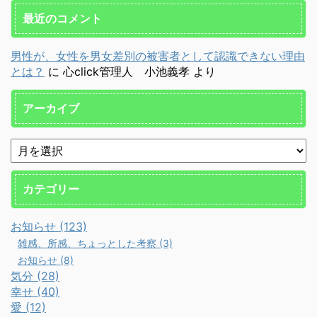
最近のコメント
男性が、女性を男女差別の被害者として認識できない理由
とは？
に
心click管理人 小池義孝
より
アーカイブ
カテゴリー
お知らせ (123)
雑感、所感、ちょっとした考察 (3)
お知らせ (8)
気分 (28)
幸せ (40)
愛 (12)