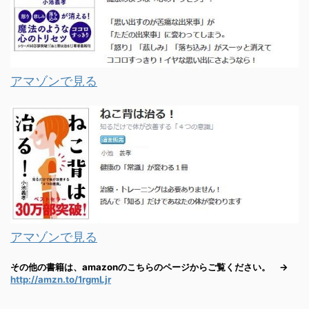
アマゾンで見る
アマゾンで見る
その他の書籍は、amazonのこちらのページからご覧ください。 →
http://amzn.to/1rgmLjr