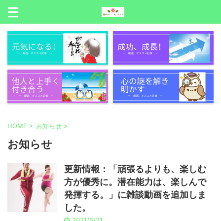
HOME
>
お知らせ
>
お知らせ
更新情報：「頑張るよりも、楽しむ
方が優秀に。潜在能力は、楽しんで
発揮する。」に雑談動画を追加しま
した。
2021/6/21