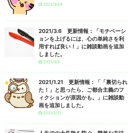
2021/3/24
2021/3.6 更新情報：「モチベーシ
ョンを上げるには、心の単純さを利
用すれば良い！」に雑談動画を追加
しました。
2021/3/6
2021/1.21 更新情報：「「裏切られ
た！」と思ったら、ご都合主義のフ
ィクションが原因かも。」に雑談動
画を追加しました。
2021/1/21