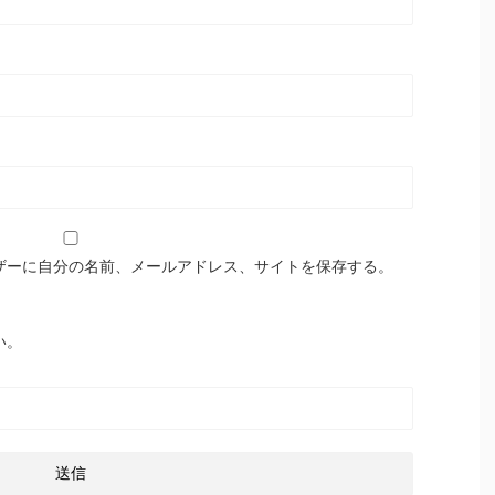
ザーに自分の名前、メールアドレス、サイトを保存する。
い。