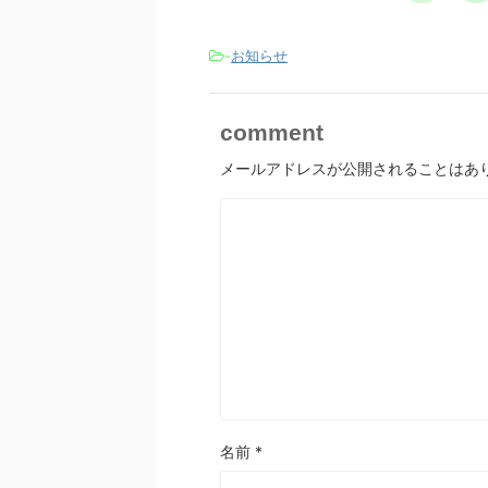
-
お知らせ
comment
メールアドレスが公開されることはあ
名前
*