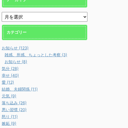
カテゴリー
お知らせ (123)
雑感、所感、ちょっとした考察 (3)
お知らせ (8)
気分 (28)
幸せ (40)
愛 (12)
結婚、夫婦関係 (11)
元気 (9)
落ち込み (26)
悪い習慣 (20)
怒り (11)
嫉妬 (9)