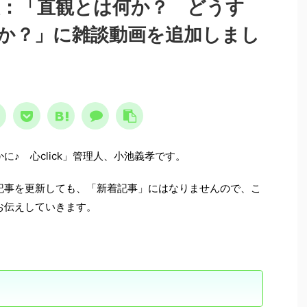
新情報：「直観とは何か？ どうす
か？」に雑談動画を追加しまし
に♪ 心click」管理人、小池義孝です。
事を更新しても、「新着記事」にはなりませんので、こ
お伝えしていきます。