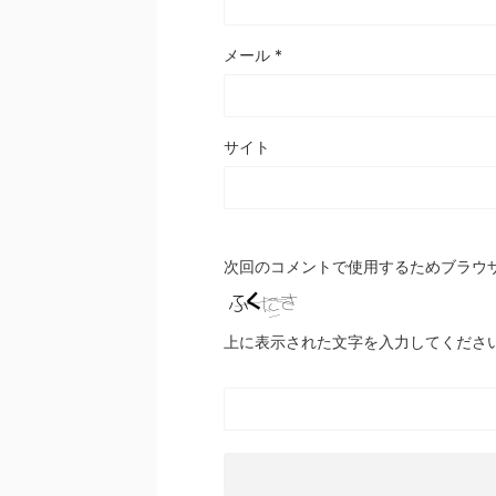
メール
*
サイト
次回のコメントで使用するためブラウ
上に表示された文字を入力してくださ