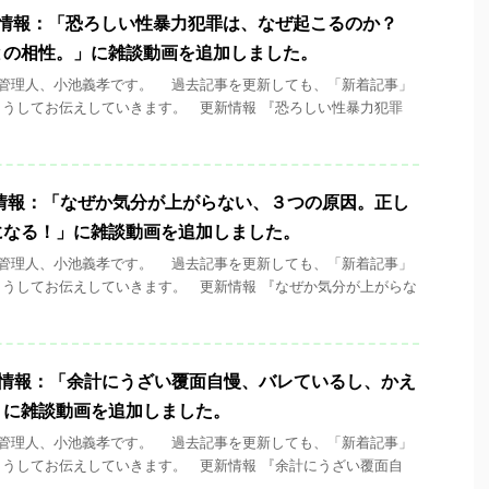
4 更新情報：「恐ろしい性暴力犯罪は、なぜ起こるのか？
との相性。」に雑談動画を追加しました。
ck」管理人、小池義孝です。 過去記事を更新しても、「新着記事」
うしてお伝えしていきます。 更新情報 『恐ろしい性暴力犯罪
 更新情報：「なぜか気分が上がらない、３つの原因。正し
になる！」に雑談動画を追加しました。
ck」管理人、小池義孝です。 過去記事を更新しても、「新着記事」
うしてお伝えしていきます。 更新情報 『なぜか気分が上がらな
4 更新情報：「余計にうざい覆面自慢、バレているし、かえ
」に雑談動画を追加しました。
ck」管理人、小池義孝です。 過去記事を更新しても、「新着記事」
うしてお伝えしていきます。 更新情報 『余計にうざい覆面自