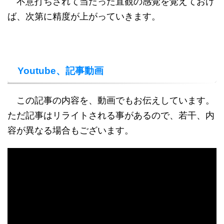
不意打ちされて当たった直観の感覚を覚えておけ
ば、次第に精度が上がっていきます。
Youtube、記事動画
この記事の内容を、動画でもお伝えしています。
ただ記事はリライトされる事があるので、若干、内
容が異なる場合もございます。