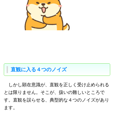
直観に入る４つのノイズ
しかし顕在意識が、直観を正しく受け止められる
とは限りません。そこが、扱いの難しいところで
す。直観を誤らせる、典型的な４つのノイズがあり
ます。