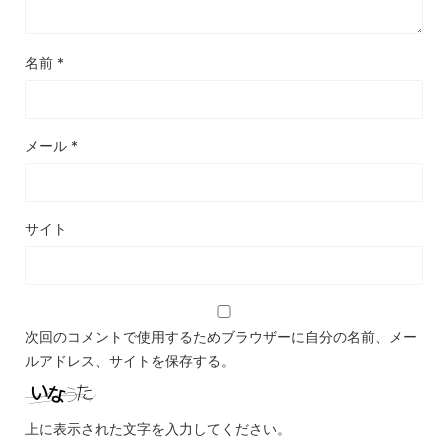
名前
*
メール
*
サイト
次回のコメントで使用するためブラウザーに自分の名前、メー
ルアドレス、サイトを保存する。
上に表示された文字を入力してください。