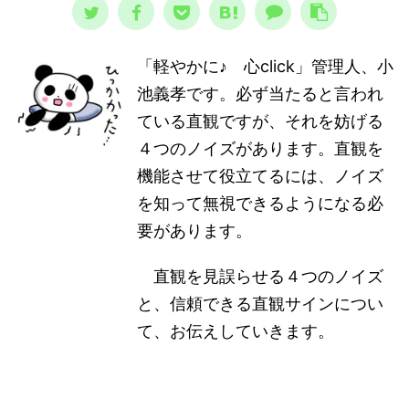
「軽やかに♪ 心click」管理人、小
池義孝です。必ず当たると言われ
ている直観ですが、それを妨げる
４つのノイズがあります。直観を
機能させて役立てるには、ノイズ
を知って無視できるようになる必
要があります。
直観を見誤らせる４つのノイズ
と、信頼できる直観サインについ
て、お伝えしていきます。