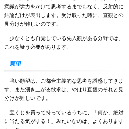
意識が労力をかけて思考するまでもなく、反射的に
結論だけが表出します。受け取った時に、直観との
見分けが難しいのです。
少なくとも自覚している先入観がある分野では、
これを疑う必要があります。
願望
強い願望は、ご都合主義的な思考を誘惑してきま
す。また湧き上がる欲求は、やはり直観のそれと見
分けが難しいです。
宝くじを買って持っているうちに、「何か、絶対
に当たる気がする！」みたいなのは、よくあります