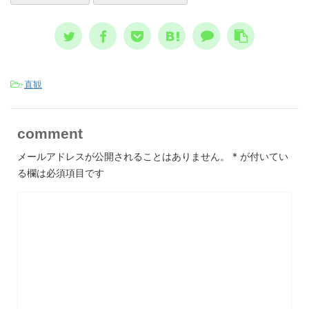
-
直観
comment
メールアドレスが公開されることはありません。
*
が付いてい
る欄は必須項目です