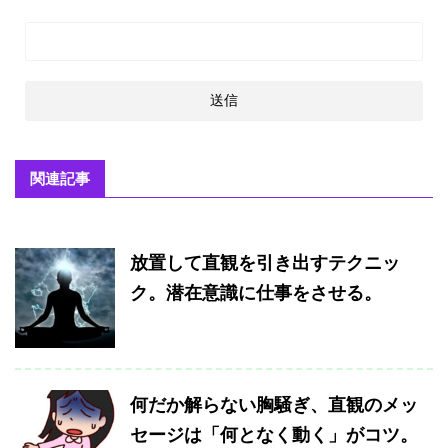
関連記事
放置して直観を引き出すテクニッ
ク。潜在意識に仕事をさせる。
何だか解らない胸騒ぎ、直観のメッ
セージは「何となく動く」がコツ。