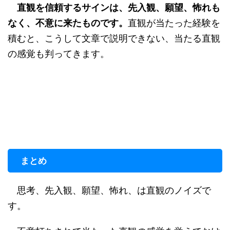
直観を信頼するサインは、先入観、願望、怖れも
なく、不意に来たものです。
直観が当たった経験を
積むと、こうして文章で説明できない、当たる直観
の感覚も判ってきます。
まとめ
思考、先入観、願望、怖れ、は直観のノイズで
す。