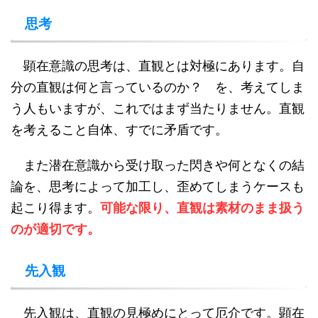
思考
顕在意識の思考は、直観とは対極にあります。自
分の直観は何と言っているのか？ を、考えてしま
う人もいますが、これではまず当たりません。直観
を考えること自体、すでに矛盾です。
また潜在意識から受け取った閃きや何となくの結
論を、思考によって加工し、歪めてしまうケースも
起こり得ます。
可能な限り、直観は素材のまま扱う
のが適切です。
先入観
先入観は、直観の見極めにとって厄介です。顕在