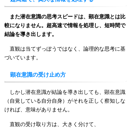
また潜在意識の思考スピードは、顕在意識とは比
較になりません。超高速で情報を処理し、短時間で
結論を導き出します。
直観は当てずっぽうではなく、論理的な思考に基
づいています。
顕在意識の受け止め方
しかし潜在意識が結論を導き出しても、顕在意識
（自覚している自分自身）がそれを正しく察知しな
ければ、意味がありません。
直観の受け取り方は、大きく分けて、