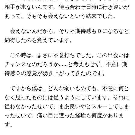
相手が来ないんです。待ち合わせ日時に行き違いが
あって、そもそも会えないという結末でした。
会えないんだから、そりゃ期待感も０になるなと
納得したのを覚えています。
この時は、まさに不意打ちでした。この出会いは
チャンスなのだろうか……と考えもせず、不意に期
待感０の感覚が湧き上がってきたのです。
ですから僕は、どんな弱いものでも、不意に何と
なく思ったものには従うようにしています。それに
従わなかったせいで、まあ良いやとスルーしてしま
ったせいで、痛い目に遭った経験も何度かありま
す。