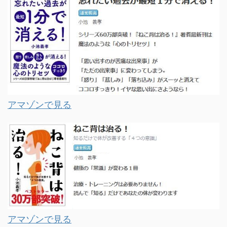
アマゾンで見る
アマゾンで見る