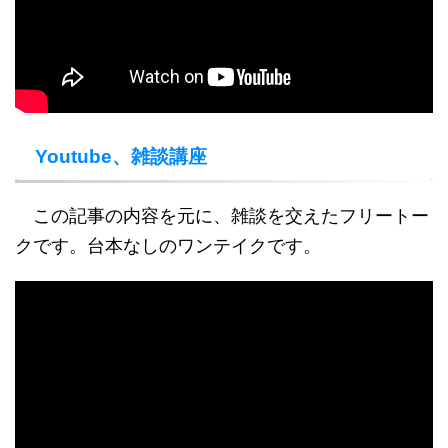
Youtube、雑談講座
この記事の内容を元に、雑談を交えたフリートー
クです。台本なしのワンテイクです。