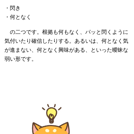
・閃き
・何となく
の二つです。根拠も何もなく、パッと閃くように
気付いたり確信したりする。あるいは、何となく気
が進まない、何となく興味がある、といった曖昧な
弱い形です。