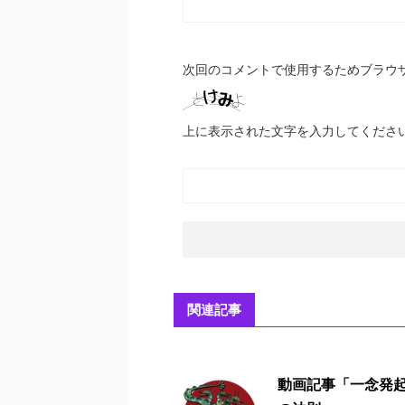
次回のコメントで使用するためブラウ
上に表示された文字を入力してくださ
関連記事
動画記事「一念発