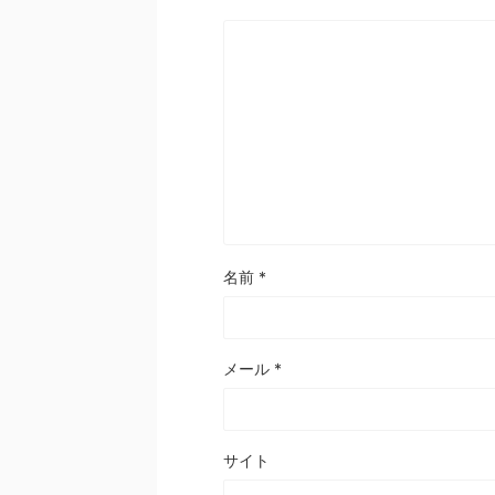
名前
*
メール
*
サイト