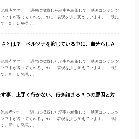
池義孝です。 過去に掲載した記事を編集して、動画コンテンツ
くソフトが喋ってくれるように、表現を少し変えています。 既に
、新しい発見 ...
しさとは？ ペルソナを演じている中に、自分らしさ
池義孝です。 過去に掲載した記事を編集して、動画コンテンツ
くソフトが喋ってくれるように、表現を少し変えています。 既に
、新しい発見 ...
なす事、上手く行かない。行き詰まる３つの原因と対
池義孝です。 過去に掲載した記事を編集して、動画コンテンツ
くソフトが喋ってくれるように、表現を少し変えています。 既に
、新しい発見 ...