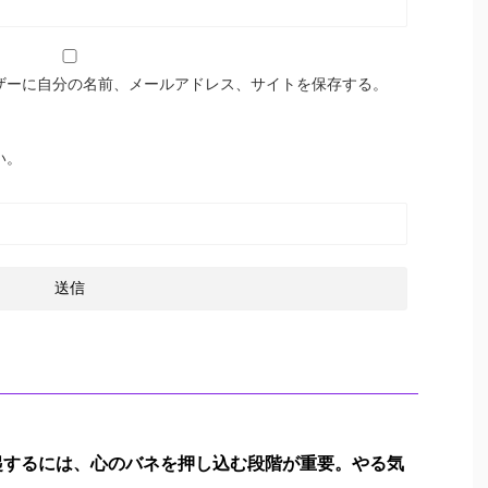
ザーに自分の名前、メールアドレス、サイトを保存する。
い。
起するには、心のバネを押し込む段階が重要。やる気