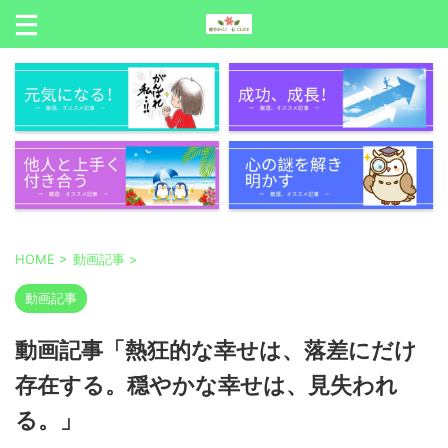
HOME
>
動画記事
>
動画記事
動画記事「熱狂的な幸せは、落差にだけ
存在する。穏やかな幸せは、見失われ
る。」