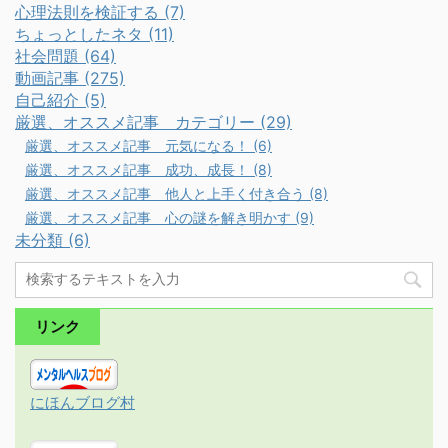
心理法則を検証する (7)
ちょっとしたネタ (11)
社会問題 (64)
動画記事 (275)
自己紹介 (5)
厳選、オススメ記事 カテゴリー (29)
厳選、オススメ記事 元気になる！ (6)
厳選、オススメ記事 成功、成長！ (8)
厳選、オススメ記事 他人と上手く付き合う (8)
厳選、オススメ記事 心の謎を解き明かす (9)
未分類 (6)
リンク
にほんブログ村