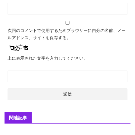
次回のコメントで使用するためブラウザーに自分の名前、メー
ルアドレス、サイトを保存する。
上に表示された文字を入力してください。
関連記事