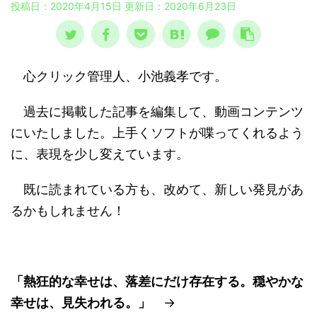
投稿日：2020年4月15日 更新日：
2020年6月23日
心クリック管理人、小池義孝です。
過去に掲載した記事を編集して、動画コンテンツ
にいたしました。上手くソフトが喋ってくれるよう
に、表現を少し変えています。
既に読まれている方も、改めて、新しい発見があ
るかもしれません！
「熱狂的な幸せは、落差にだけ存在する。穏やかな
幸せは、見失われる。」
→