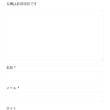
る欄は必須項目です
名前
*
メール
*
サイト