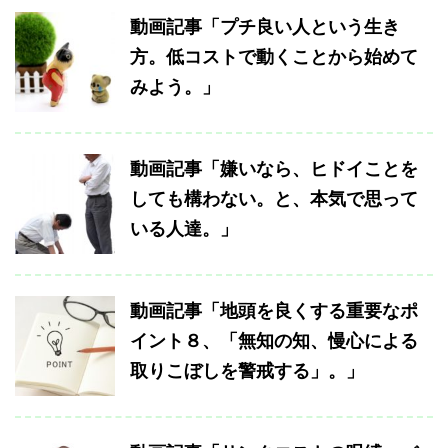
動画記事「プチ良い人という生き
方。低コストで動くことから始めて
みよう。」
動画記事「嫌いなら、ヒドイことを
しても構わない。と、本気で思って
いる人達。」
動画記事「地頭を良くする重要なポ
イント８、「無知の知、慢心による
取りこぼしを警戒する」。」