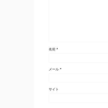
名前
*
メール
*
サイト