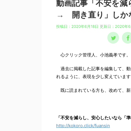
動画記事「不安を
→ 開き直り」しか
投稿日：2020年6月18日 更新日：
2020年
心クリック管理人、小池義孝です。
過去に掲載した記事を編集して、動
れるように、表現を少し変えています
既に読まれている方も、改めて、新
「不安を減らし、安心したいなら「準
http://kokoro.click/fuansin