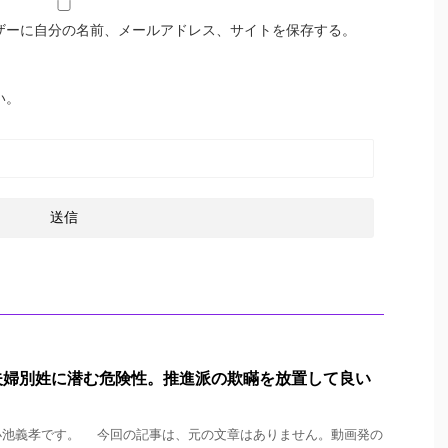
ザーに自分の名前、メールアドレス、サイトを保存する。
い。
夫婦別姓に潜む危険性。推進派の欺瞞を放置して良い
池義孝です。 今回の記事は、元の文章はありません。動画発の