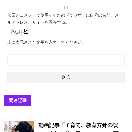
次回のコメントで使用するためブラウザーに自分の名前、メー
ルアドレス、サイトを保存する。
上に表示された文字を入力してください。
関連記事
動画記事「子育て、教育方針の誤