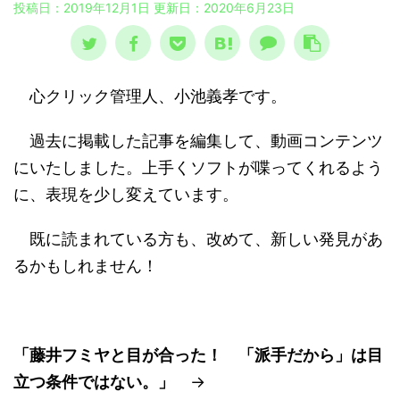
投稿日：2019年12月1日 更新日：
2020年6月23日
心クリック管理人、小池義孝です。
過去に掲載した記事を編集して、動画コンテンツ
にいたしました。上手くソフトが喋ってくれるよう
に、表現を少し変えています。
既に読まれている方も、改めて、新しい発見があ
るかもしれません！
「藤井フミヤと目が合った！ 「派手だから」は目
立つ条件ではない。」
→