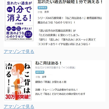
アマゾンで見る
アマゾンで見る