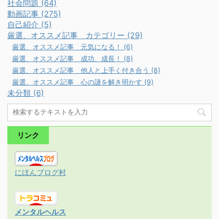
社会問題 (64)
動画記事 (275)
自己紹介 (5)
厳選、オススメ記事 カテゴリー (29)
厳選、オススメ記事 元気になる！ (6)
厳選、オススメ記事 成功、成長！ (8)
厳選、オススメ記事 他人と上手く付き合う (8)
厳選、オススメ記事 心の謎を解き明かす (9)
未分類 (6)
リンク
にほんブログ村
メンタルヘルス