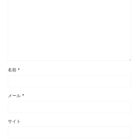
名前
*
メール
*
サイト