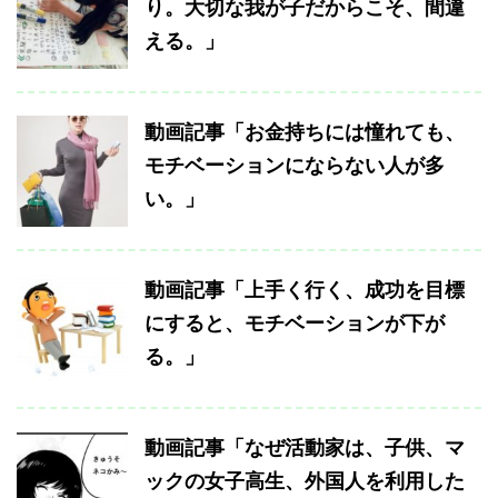
り。大切な我が子だからこそ、間違
える。」
動画記事「お金持ちには憧れても、
モチベーションにならない人が多
い。」
動画記事「上手く行く、成功を目標
にすると、モチベーションが下が
る。」
動画記事「なぜ活動家は、子供、マ
ックの女子高生、外国人を利用した