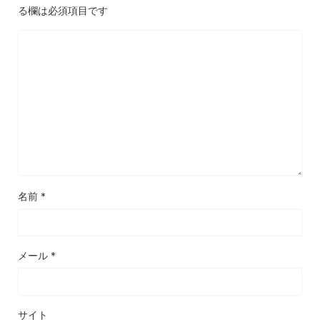
る欄は必須項目です
名前
*
メール
*
サイト