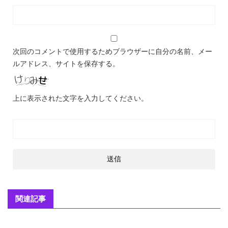
次回のコメントで使用するためブラウザーに自分の名前、メー
ルアドレス、サイトを保存する。
上に表示された文字を入力してください。
関連記事