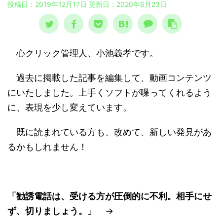
投稿日：2019年12月17日 更新日：
2020年6月23日
心クリック管理人、小池義孝です。
過去に掲載した記事を編集して、動画コンテンツ
にいたしました。上手くソフトが喋ってくれるよう
に、表現を少し変えています。
既に読まれている方も、改めて、新しい発見があ
るかもしれません！
「勧誘電話は、受ける方が圧倒的に不利。相手にせ
ず、切りましょう。」
→