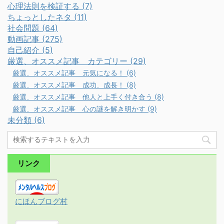
心理法則を検証する (7)
ちょっとしたネタ (11)
社会問題 (64)
動画記事 (275)
自己紹介 (5)
厳選、オススメ記事 カテゴリー (29)
厳選、オススメ記事 元気になる！ (6)
厳選、オススメ記事 成功、成長！ (8)
厳選、オススメ記事 他人と上手く付き合う (8)
厳選、オススメ記事 心の謎を解き明かす (9)
未分類 (6)
リンク
にほんブログ村