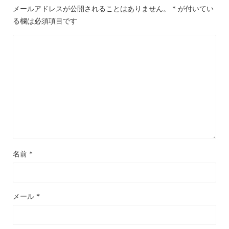
メールアドレスが公開されることはありません。
*
が付いてい
る欄は必須項目です
名前
*
メール
*