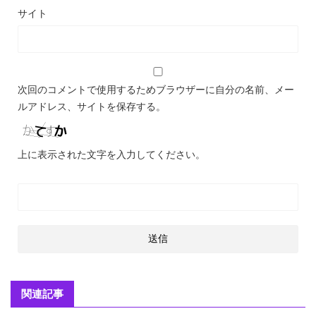
サイト
次回のコメントで使用するためブラウザーに自分の名前、メー
ルアドレス、サイトを保存する。
上に表示された文字を入力してください。
関連記事