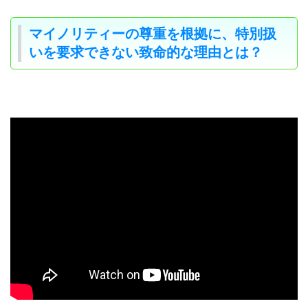
マイノリティーの尊重を根拠に、特別扱
いを要求できない致命的な理由とは？