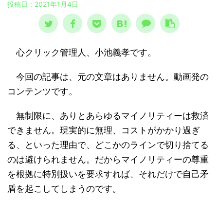
投稿日：
2021年1月4日
心クリック管理人、小池義孝です。
今回の記事は、元の文章はありません。動画発の
コンテンツです。
無制限に、ありとあらゆるマイノリティーは救済
できません。現実的に無理、コストがかかり過ぎ
る、といった理由で、どこかのラインで切り捨てる
のは避けられません。だからマイノリティーの尊重
を根拠に特別扱いを要求すれば、それだけで自己矛
盾を起こしてしまうのです。