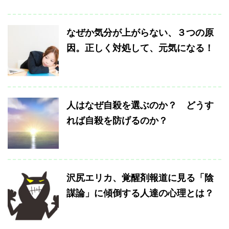
なぜか気分が上がらない、３つの原
因。正しく対処して、元気になる！
人はなぜ自殺を選ぶのか？ どうす
れば自殺を防げるのか？
沢尻エリカ、覚醒剤報道に見る「陰
謀論」に傾倒する人達の心理とは？