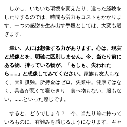
しかし、いちいち環境を変えたり、違った経験を
したりするのでは、時間も労力もコストもかかりま
す。一つの感謝を生み出す手段としては、大変も過
ぎます。
幸い、人には想像する力があります。心は、現実
と想像とを、明確に区別しません。今、当たり前に
ある物、持っている物が、「もしも、失われた
ら……」と想像してみてください。
家族も友人もな
く、天涯孤独。所持金はゼロ。失業中。健康ではな
く、具合が悪くて寝たきり。食べ物もない。服もな
い。……といった感じです。
すると、どうでしょう？ 今、当たり前に持って
いるものに、有難みを感じるようになります。ギャ