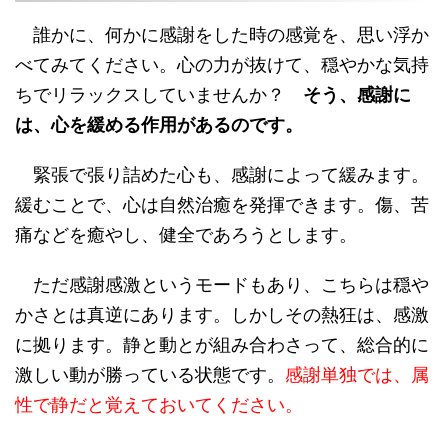
誰かに、何かに感謝をした時の感覚を、思い浮か
べてみてください。心の力が抜けて、穏やかな気持
ちでリラックスしていませんか？
そう、感謝に
は、心を緩める作用があるのです。
緊張で張り詰めた心も、感謝によって緩みます。
緩むことで、心は自然治癒を発揮できます。傷、苦
痛などを癒やし、健全であろうとします。
ただ感謝感激というモードもあり、こちらは穏や
かさとは真逆にあります。しかしその熱狂は、感激
に拠ります。静と動とが組み合わさって、総合的に
激しい動が勝っている状態です。
感謝単独では、属
性で静だと覚えておいてください。