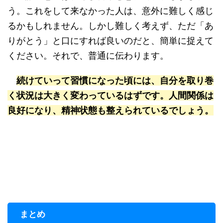
う。これをして来なかった人は、意外に難しく感じ
るかもしれません。しかし難しく考えず、ただ「あ
りがとう」と口にすれば良いのだと、簡単に捉えて
ください。それで、普通に伝わります。
続けていって習慣になった頃には、自分を取り巻
く状況は大きく変わっているはずです。人間関係は
良好になり、精神状態も整えられているでしょう。
まとめ