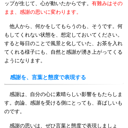
ップが生じて、心が動いたからです。
有難みはその
まま、感謝の思いに変わります。
他人から、何かをしてもらうのも、そうです。何
もしてくれない状態を、想定しておいてください。
すると毎日のことで風景と化していた、お茶を入れ
てくれる様子にも、自然と感謝が湧き上がってくる
ようになります。
感謝を、言葉と態度で表現する
感謝は、自分の心に素晴らしい影響をもたらしま
す。勿論、感謝を受ける側にとっても、喜ばしいも
のです。
感謝の思いは、ぜひ言葉と態度で表現しましょ