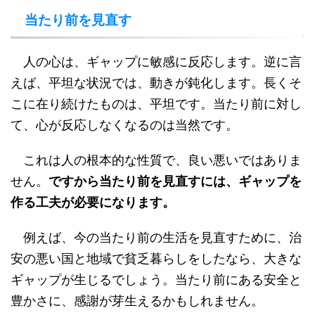
当たり前を見直す
人の心は、ギャップに敏感に反応します。逆に言
えば、平坦な状況では、動きが鈍化します。長くそ
こに在り続けたものは、平坦です。当たり前に対し
て、心が反応しなくなるのは当然です。
これは人の根本的な性質で、良い悪いではありま
せん。
ですから当たり前を見直すには、ギャップを
作る工夫が必要になります。
例えば、今の当たり前の生活を見直すために、治
安の悪い国と地域で貧乏暮らしをしたなら、大きな
ギャップが生じるでしょう。当たり前にある安全と
豊かさに、感謝が芽生えるかもしれません。