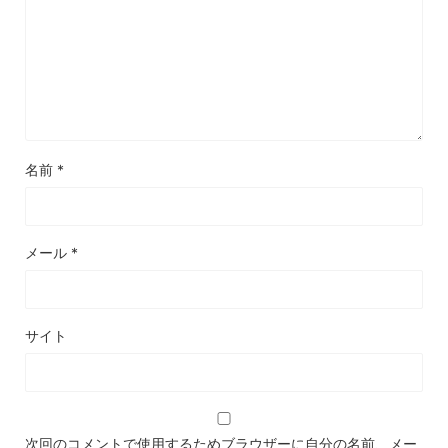
名前
*
メール
*
サイト
次回のコメントで使用するためブラウザーに自分の名前、メー