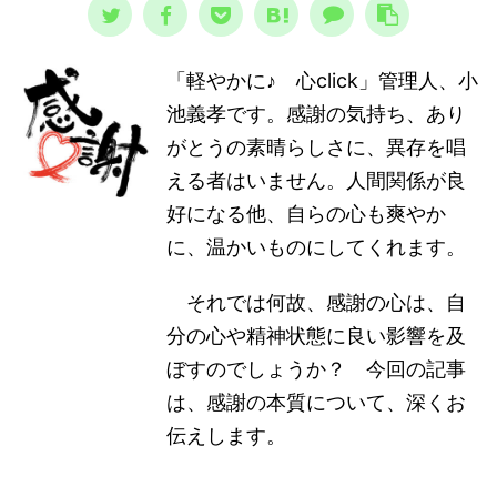
「軽やかに♪ 心click」管理人、小
池義孝です。感謝の気持ち、あり
がとうの素晴らしさに、異存を唱
える者はいません。人間関係が良
好になる他、自らの心も爽やか
に、温かいものにしてくれます。
それでは何故、感謝の心は、自
分の心や精神状態に良い影響を及
ぼすのでしょうか？ 今回の記事
は、感謝の本質について、深くお
伝えします。