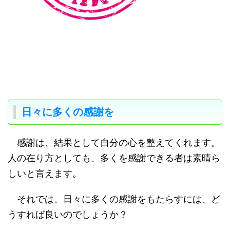
日々に多くの感謝を
感謝は、結果として自分の心を整えてくれます。
人の在り方としても、多くを感謝できる者は素晴ら
しいと言えます。
それでは、日々に多くの感謝をもたらすには、ど
うすれば良いのでしょうか？