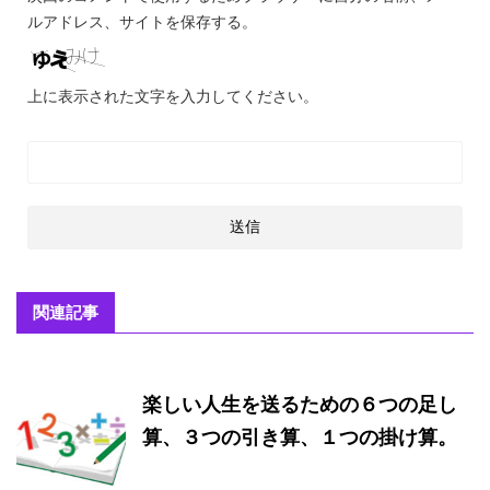
ルアドレス、サイトを保存する。
上に表示された文字を入力してください。
関連記事
楽しい人生を送るための６つの足し
算、３つの引き算、１つの掛け算。