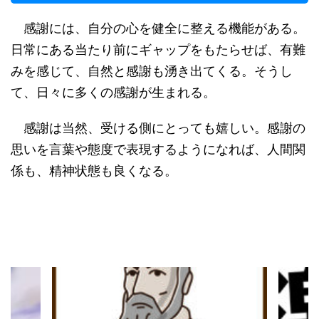
感謝には、自分の心を健全に整える機能がある。
日常にある当たり前にギャップをもたらせば、有難
みを感じて、自然と感謝も湧き出てくる。そうし
て、日々に多くの感謝が生まれる。
感謝は当然、受ける側にとっても嬉しい。感謝の
思いを言葉や態度で表現するようになれば、人間関
係も、精神状態も良くなる。