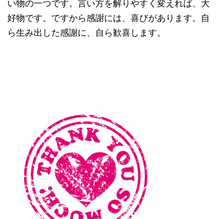
い物の一つです。言い方を解りやすく変えれば、大
好物です。ですから感謝には、喜びがあります。自
ら生み出した感謝に、自ら歓喜します。