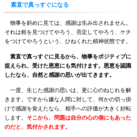
素直で真っすぐになる
物事を斜めに見ては、感謝は生み出されません。
それは粗を見つけてやろう、否定してやろう、ケチ
をつけてやろうという、ひねくれた精神状態です。
素直で真っすぐに見るから、物事をポジティブに
捉えられ、受けた恩恵にも気付けます。恩恵を認識
したなら、自然と感謝の思いが出てきます。
一度、生じた感謝の思いは、更に心のねじれを解
きます。ですから嫌な人間に対して、何かの切っ掛
けで感謝を覚えたなら、相手への評価が大きく好転
します。
そこから、問題は自分の心の側にもあった
のだと、気付かされます。