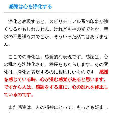
感謝は心を浄化する
浄化と表現すると、スピリチュアル系の印象が強
くなるかもしれません。けれども神の光でとか、聖
水の不思議な力でとか、そういった話ではありませ
ん。
ここでの浄化は、感覚的な表現です。感謝は、心
の乱れを沈静化させ、秩序をもたらします。その変
化は、浄化と表現するのに相応しいものです。
感謝
を感じている時、心が澄む感覚があると思います。
ですから人は、感謝をする度に、心の乱れを修正し
ているのです。
また感謝は、人の精神にとって、もっとも好まし