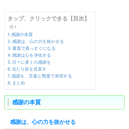
タップ、クリックできる【目次】
感謝の本質
感謝は、心の力を抜かせる
素直で真っすぐになる
感謝は心を浄化する
日々に多くの感謝を
当たり前を見直す
感謝を、言葉と態度で表現する
まとめ
感謝の本質
感謝は、心の力を抜かせる