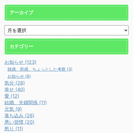
アーカイブ
カテゴリー
お知らせ (123)
雑感、所感、ちょっとした考察 (3)
お知らせ (8)
気分 (28)
幸せ (40)
愛 (12)
結婚、夫婦関係 (11)
元気 (9)
落ち込み (26)
悪い習慣 (20)
怒り (11)