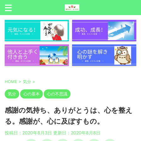
HOME
>
気分
>
気分
心の基本
心の不思議
感謝の気持ち、ありがとうは、心を整え
る。感謝が、心に及ぼすもの。
投稿日：2020年8月3日 更新日：
2020年8月8日