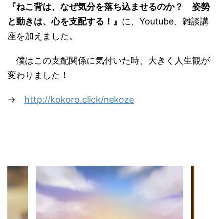
『ねこ背は、なぜ気分を落ち込ませるのか？ 姿勢
と動きは、心を支配する！』
に、Youtube、雑談講
座を加えました。
僕はこの支配関係に気付いた時、大きく人生観が
変わりました！
→
http://kokoro.click/nekoze