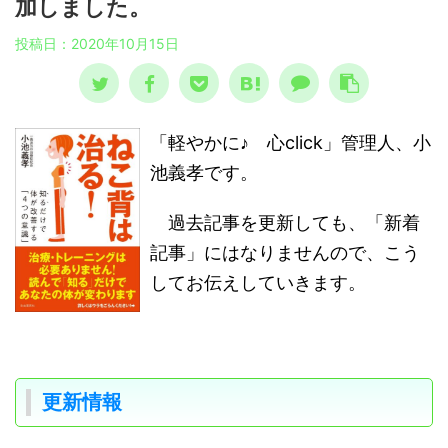
加しました。
投稿日：
2020年10月15日
「軽やかに♪ 心click」管理人、小
池義孝です。
過去記事を更新しても、「新着
記事」にはなりませんので、こう
してお伝えしていきます。
更新情報