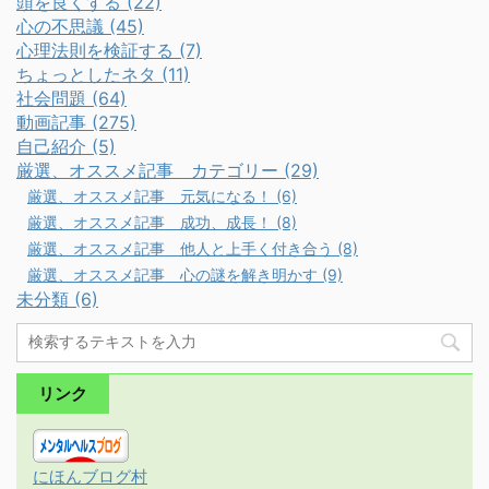
頭を良くする (22)
心の不思議 (45)
心理法則を検証する (7)
ちょっとしたネタ (11)
社会問題 (64)
動画記事 (275)
自己紹介 (5)
厳選、オススメ記事 カテゴリー (29)
厳選、オススメ記事 元気になる！ (6)
厳選、オススメ記事 成功、成長！ (8)
厳選、オススメ記事 他人と上手く付き合う (8)
厳選、オススメ記事 心の謎を解き明かす (9)
未分類 (6)
リンク
にほんブログ村