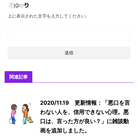
上に表示された文字を入力してください。
関連記事
2020/11.19 更新情報：「悪口を言
わない人を、信用できない心理。悪
口は、言った方が良い？」に雑談動
画を追加しました。