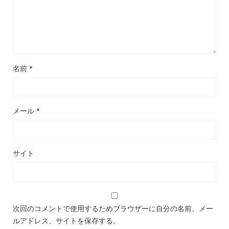
名前
*
メール
*
サイト
次回のコメントで使用するためブラウザーに自分の名前、メー
ルアドレス、サイトを保存する。