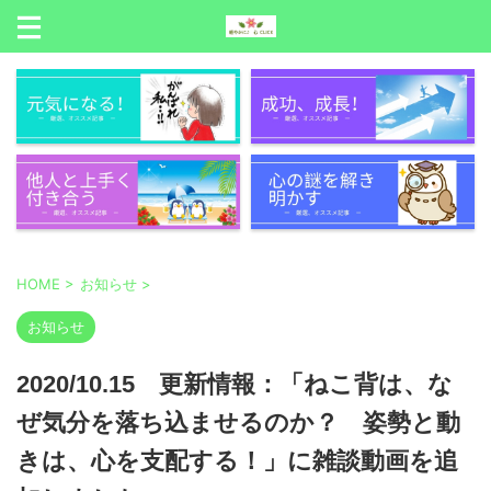
HOME
>
お知らせ
>
お知らせ
2020/10.15 更新情報：「ねこ背は、な
ぜ気分を落ち込ませるのか？ 姿勢と動
きは、心を支配する！」に雑談動画を追