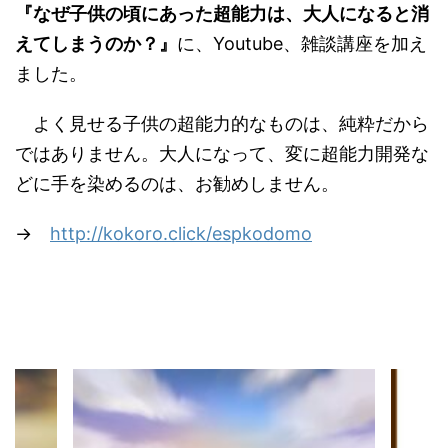
『なぜ子供の頃にあった超能力は、大人になると消
えてしまうのか？』
に、Youtube、雑談講座を加え
ました。
よく見せる子供の超能力的なものは、純粋だから
ではありません。大人になって、変に超能力開発な
どに手を染めるのは、お勧めしません。
→
http://kokoro.click/espkodomo