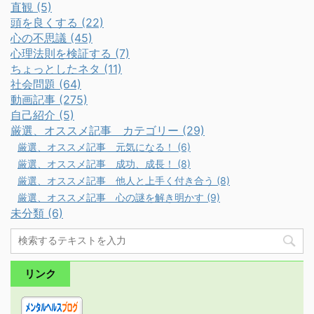
直観 (5)
頭を良くする (22)
心の不思議 (45)
心理法則を検証する (7)
ちょっとしたネタ (11)
社会問題 (64)
動画記事 (275)
自己紹介 (5)
厳選、オススメ記事 カテゴリー (29)
厳選、オススメ記事 元気になる！ (6)
厳選、オススメ記事 成功、成長！ (8)
厳選、オススメ記事 他人と上手く付き合う (8)
厳選、オススメ記事 心の謎を解き明かす (9)
未分類 (6)
リンク