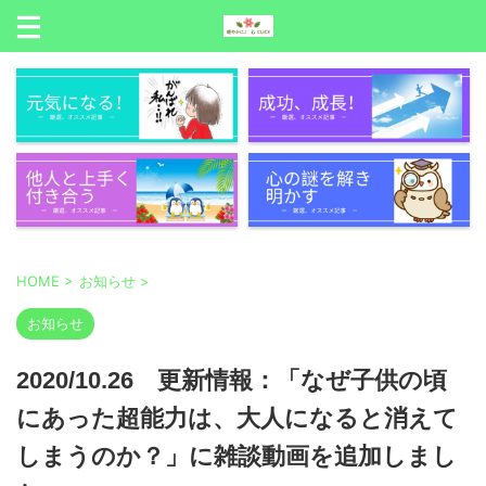
HOME
>
お知らせ
>
お知らせ
2020/10.26 更新情報：「なぜ子供の頃
にあった超能力は、大人になると消えて
しまうのか？」に雑談動画を追加しまし