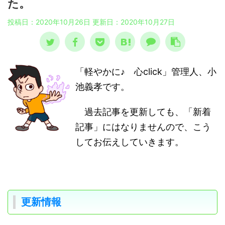
た。
投稿日：2020年10月26日 更新日：
2020年10月27日
「軽やかに♪ 心click」管理人、小
池義孝です。
過去記事を更新しても、「新着
記事」にはなりませんので、こう
してお伝えしていきます。
更新情報