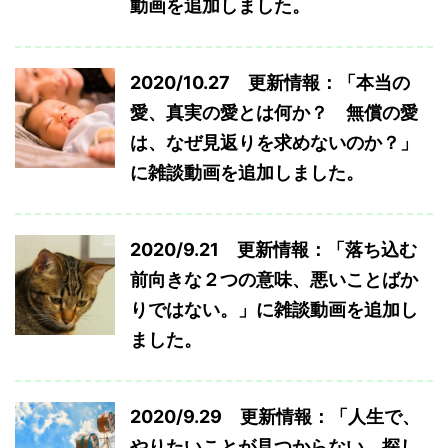
動画を追加しました。
2020/10.27 更新情報：「本当の
愛、真実の愛とは何か？ 無償の愛
は、なぜ見返りを求めないのか？」
に雑談動画を追加しました。
2020/9.21 更新情報：「落ち込む
前向きな２つの意味、悪いことばか
りではない。」に雑談動画を追加し
ました。
2020/9.29 更新情報：「人生で、
やりたいことが見つからない。探し