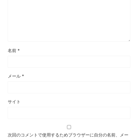
名前
*
メール
*
サイト
次回のコメントで使用するためブラウザーに自分の名前、メー