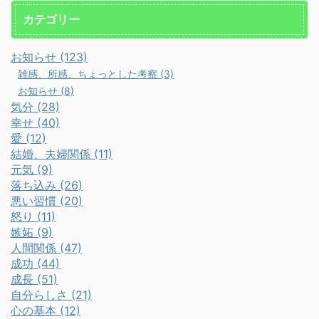
カテゴリー
お知らせ (123)
雑感、所感、ちょっとした考察 (3)
お知らせ (8)
気分 (28)
幸せ (40)
愛 (12)
結婚、夫婦関係 (11)
元気 (9)
落ち込み (26)
悪い習慣 (20)
怒り (11)
嫉妬 (9)
人間関係 (47)
成功 (44)
成長 (51)
自分らしさ (21)
心の基本 (12)