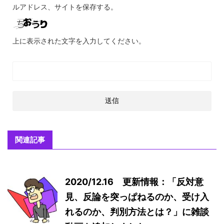
ルアドレス、サイトを保存する。
上に表示された文字を入力してください。
関連記事
2020/12.16 更新情報：「反対意
見、反論を突っぱねるのか、受け入
れるのか、判別方法とは？」に雑談