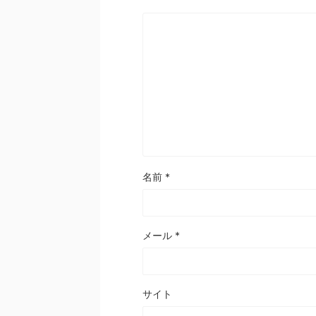
名前
*
メール
*
サイト