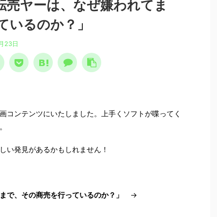
転売ヤーは、なぜ嫌われてま
ているのか？」
月23日
画コンテンツにいたしました。上手くソフトが喋ってく
。
しい発見があるかもしれません！
まで、その商売を行っているのか？」
→