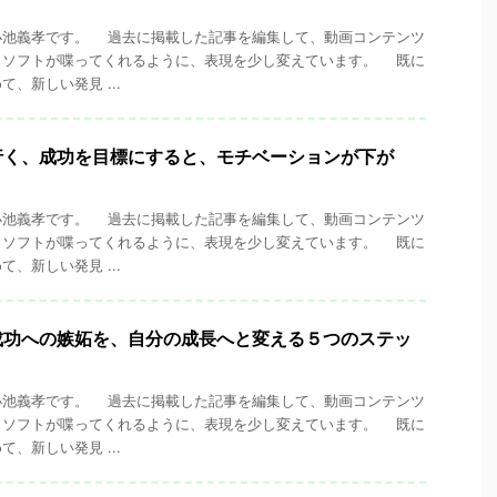
池義孝です。 過去に掲載した記事を編集して、動画コンテンツ
くソフトが喋ってくれるように、表現を少し変えています。 既に
、新しい発見 ...
行く、成功を目標にすると、モチベーションが下が
池義孝です。 過去に掲載した記事を編集して、動画コンテンツ
くソフトが喋ってくれるように、表現を少し変えています。 既に
、新しい発見 ...
成功への嫉妬を、自分の成長へと変える５つのステッ
池義孝です。 過去に掲載した記事を編集して、動画コンテンツ
くソフトが喋ってくれるように、表現を少し変えています。 既に
、新しい発見 ...