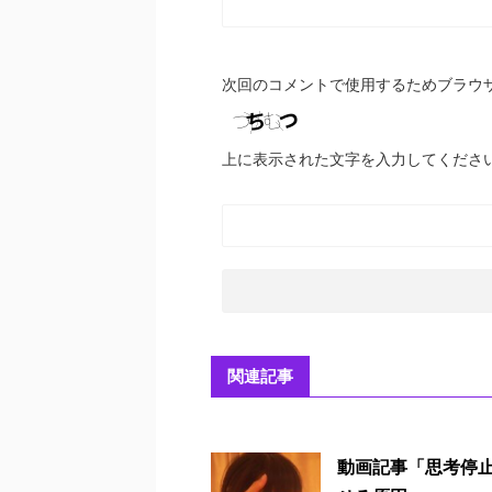
次回のコメントで使用するためブラウ
上に表示された文字を入力してくださ
関連記事
動画記事「思考停