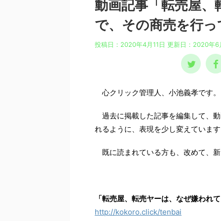
動画記事「転売屋、
で、その商売を行っ
投稿日：2020年4月11日 更新日：
2020年6
心クリック管理人、小池義孝です。
過去に掲載した記事を編集して、動
れるように、表現を少し変えています
既に読まれている方も、改めて、新
「転売屋、転売ヤーは、なぜ嫌われて
http://kokoro.click/tenbai