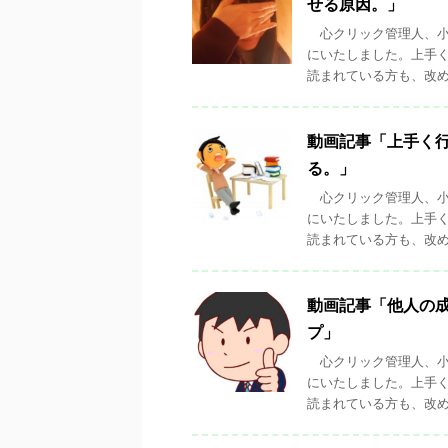
せる原因。」
心クリック管理人、小
にいたしました。上手
読まれている方も、改めて
動画記事「上手く
る。」
心クリック管理人、小
にいたしました。上手
読まれている方も、改めて
動画記事「他人の
プ」
心クリック管理人、小
にいたしました。上手
読まれている方も、改めて