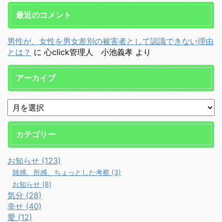
最近のコメント
男性が、女性を男女差別の被害者として認識できない理由
とは？
に
心click管理人 小池義孝
より
アーカイブ
カテゴリー
お知らせ (123)
雑感、所感、ちょっとした考察 (3)
お知らせ (8)
気分 (28)
幸せ (40)
愛 (12)