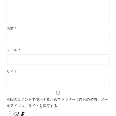
名前
*
メール
*
サイト
次回のコメントで使用するためブラウザーに自分の名前、メー
ルアドレス、サイトを保存する。