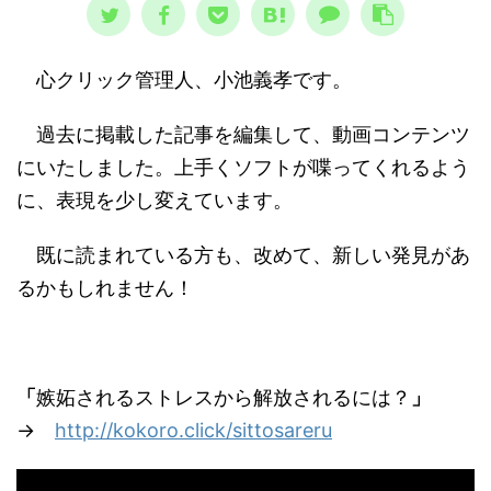
心クリック管理人、小池義孝です。
過去に掲載した記事を編集して、動画コンテンツ
にいたしました。上手くソフトが喋ってくれるよう
に、表現を少し変えています。
既に読まれている方も、改めて、新しい発見があ
るかもしれません！
「
嫉妬されるストレスから解放されるには？
」
→
http://kokoro.click/sittosareru