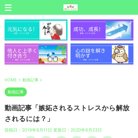
HOME
>
動画記事
>
動画記事
動画記事「嫉妬されるストレスから解放
されるには？」
投稿日：2019年8月11日 更新日：
2020年6月23日