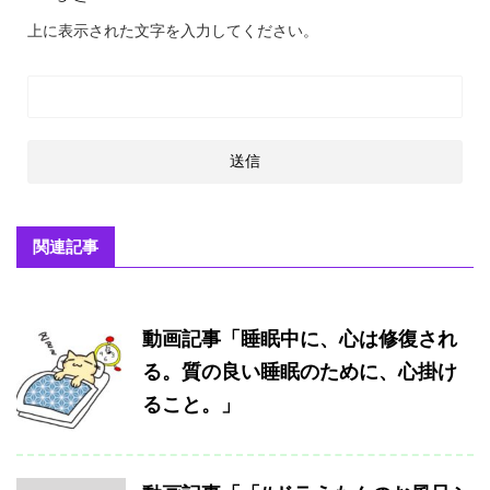
上に表示された文字を入力してください。
関連記事
動画記事「睡眠中に、心は修復され
る。質の良い睡眠のために、心掛け
ること。」