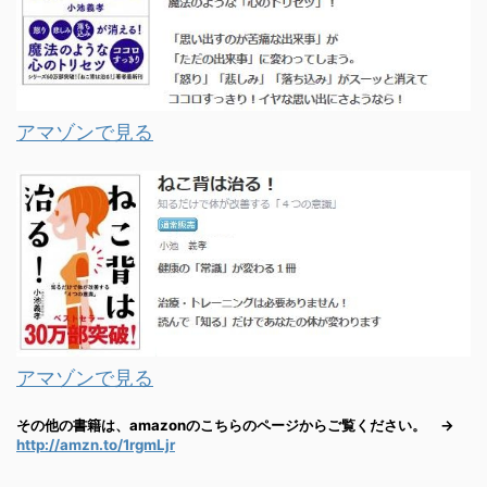
アマゾンで見る
アマゾンで見る
その他の書籍は、amazonのこちらのページからご覧ください。 →
http://amzn.to/1rgmLjr