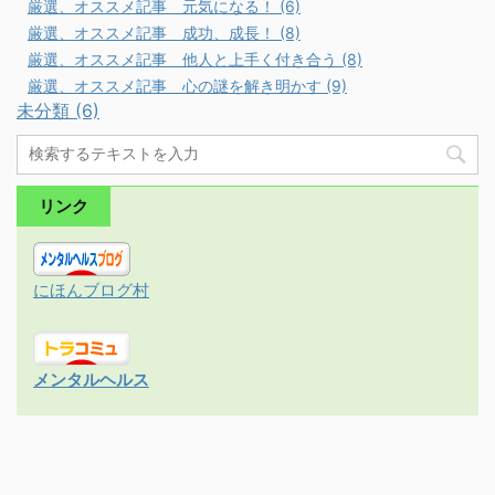
厳選、オススメ記事 元気になる！ (6)
厳選、オススメ記事 成功、成長！ (8)
厳選、オススメ記事 他人と上手く付き合う (8)
厳選、オススメ記事 心の謎を解き明かす (9)
未分類 (6)
リンク
にほんブログ村
メンタルヘルス