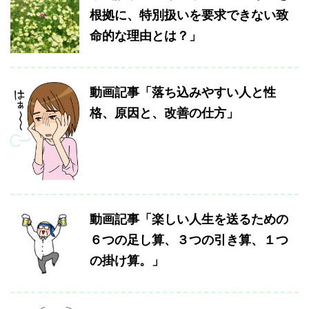
根拠に、特別扱いを要求できない致
命的な理由とは？」
動画記事「落ち込みやすい人と性
格、原因と、改善の仕方」
動画記事「楽しい人生を送るための
６つの足し算、３つの引き算、１つ
の掛け算。」