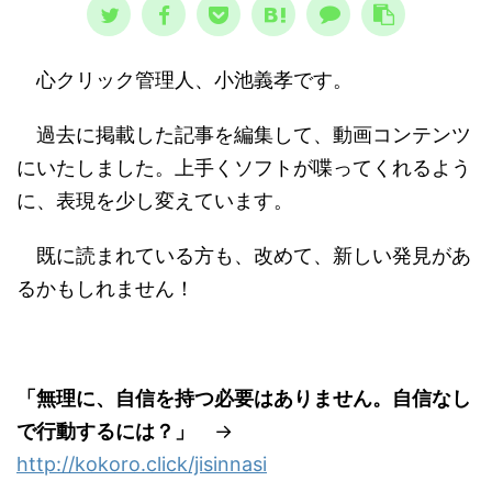
心クリック管理人、小池義孝です。
過去に掲載した記事を編集して、動画コンテンツ
にいたしました。上手くソフトが喋ってくれるよう
に、表現を少し変えています。
既に読まれている方も、改めて、新しい発見があ
るかもしれません！
「無理に、自信を持つ必要はありません。自信なし
で行動するには？」
→
http://kokoro.click/jisinnasi