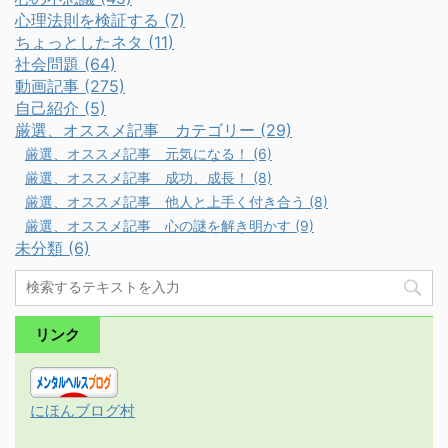
心理法則を検証する (7)
ちょっとしたネタ (11)
社会問題 (64)
動画記事 (275)
自己紹介 (5)
厳選、オススメ記事 カテゴリー (29)
厳選、オススメ記事 元気になる！ (6)
厳選、オススメ記事 成功、成長！ (8)
厳選、オススメ記事 他人と上手く付き合う (8)
厳選、オススメ記事 心の謎を解き明かす (9)
未分類 (6)
リンク
にほんブログ村