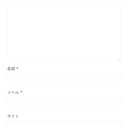
名前
*
メール
*
サイト