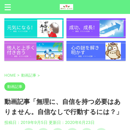
HOME
>
動画記事
>
動画記事
動画記事「無理に、自信を持つ必要はあ
りません。自信なしで行動するには？」
投稿日：2019年9月5日 更新日：
2020年6月23日