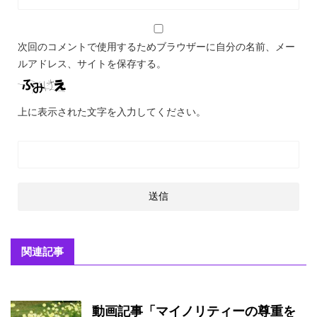
次回のコメントで使用するためブラウザーに自分の名前、メー
ルアドレス、サイトを保存する。
上に表示された文字を入力してください。
関連記事
動画記事「マイノリティーの尊重を