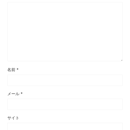
名前
*
メール
*
サイト