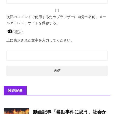
次回のコメントで使用するためブラウザーに自分の名前、メー
ルアドレス、サイトを保存する。
上に表示された文字を入力してください。
関連記事
動画記事「暴動事件に思う、社会か