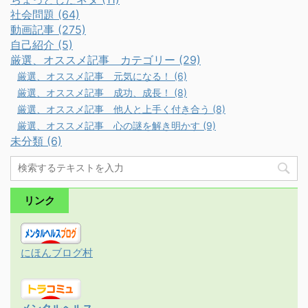
社会問題 (64)
動画記事 (275)
自己紹介 (5)
厳選、オススメ記事 カテゴリー (29)
厳選、オススメ記事 元気になる！ (6)
厳選、オススメ記事 成功、成長！ (8)
厳選、オススメ記事 他人と上手く付き合う (8)
厳選、オススメ記事 心の謎を解き明かす (9)
未分類 (6)
リンク
にほんブログ村