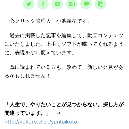
心クリック管理人、小池義孝です。
過去に掲載した記事を編集して、動画コンテンツ
にいたしました。上手くソフトが喋ってくれるよう
に、表現を少し変えています。
既に読まれている方も、改めて、新しい発見があ
るかもしれません！
「人生で、やりたいことが見つからない。探し方が
間違っています。」
→
http://kokoro.click/yaritaikoto