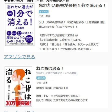
アマゾンで見る