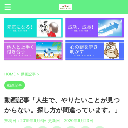
HOME
>
動画記事
>
動画記事
動画記事「人生で、やりたいことが見つ
からない。探し方が間違っています。」
投稿日：2019年9月6日 更新日：
2020年6月23日