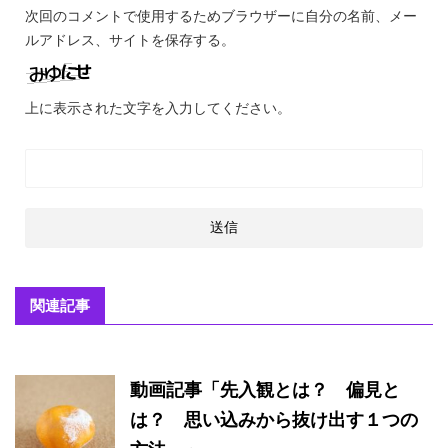
次回のコメントで使用するためブラウザーに自分の名前、メー
ルアドレス、サイトを保存する。
上に表示された文字を入力してください。
関連記事
動画記事「先入観とは？ 偏見と
は？ 思い込みから抜け出す１つの