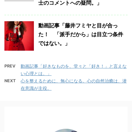
士のコメントへの疑問。」
動画記事「藤井フミヤと目が合っ
た！ 「派手だから」は目立つ条件
ではない。」
PREV
動画記事「好きなものを、堂々と「好き！」と言えな
い心理とは。」
NEXT
心を整えるために、無心になる。心の自然治癒は、潜
在意識が主役。