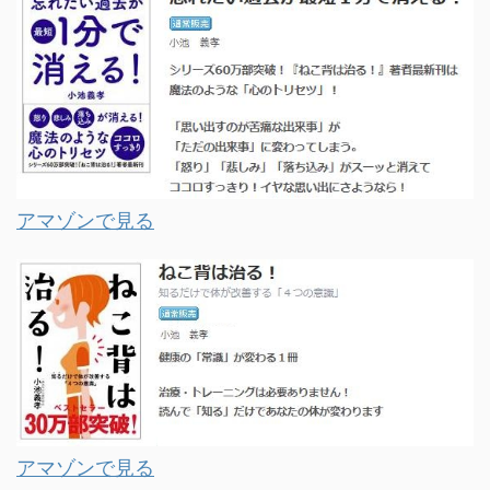
アマゾンで見る
アマゾンで見る