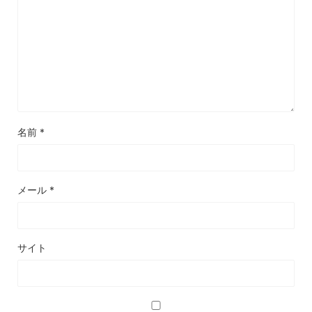
名前
*
メール
*
サイト