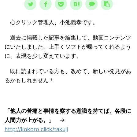
心クリック管理人、小池義孝です。
過去に掲載した記事を編集して、動画コンテンツ
にいたしました。上手くソフトが喋ってくれるよう
に、表現を少し変えています。
既に読まれている方も、改めて、新しい発見があ
るかもしれません！
「他人の苦痛と事情を察する意識を持てば、各段に
人間力が上がる。」
→
http://kokoro.click/takuji