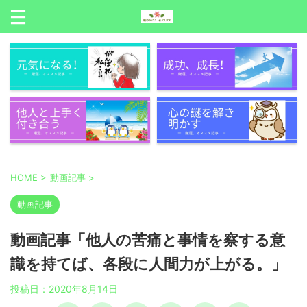
HOME
>
動画記事
>
動画記事
動画記事「他人の苦痛と事情を察する意
識を持てば、各段に人間力が上がる。」
投稿日：
2020年8月14日