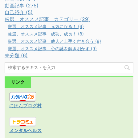
動画記事 (275)
自己紹介 (5)
厳選、オススメ記事 カテゴリー (29)
厳選、オススメ記事 元気になる！ (6)
厳選、オススメ記事 成功、成長！ (8)
厳選、オススメ記事 他人と上手く付き合う (8)
厳選、オススメ記事 心の謎を解き明かす (9)
未分類 (6)
リンク
にほんブログ村
メンタルヘルス