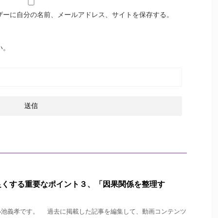
ザーに自分の名前、メールアドレス、サイトを保存する。
い。
良くする重要なポイント３、「因果関係を整理す
池義孝です。 過去に掲載した記事を編集して、動画コンテンツ