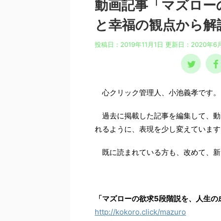
動画記事「マズロー
と幸福の観点から解
投稿日：2019年11月1日 更新日：
2020年6
心クリック管理人、小池義孝です。
過去に掲載した記事を編集して、動
れるように、表現を少し変えています
既に読まれている方も、改めて、新
「マズローの欲求5段階説を、人生の
http://kokoro.click/mazuro