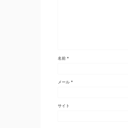
名前
*
メール
*
サイト