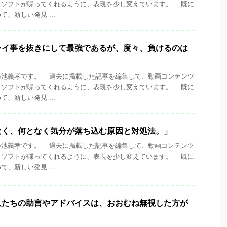
くソフトが喋ってくれるように、表現を少し変えています。 既に
、新しい発見 ...
レイ事を抜きにして最強であるが、度々、負けるのは
池義孝です。 過去に掲載した記事を編集して、動画コンテンツ
くソフトが喋ってくれるように、表現を少し変えています。 既に
、新しい発見 ...
なく、何となく気分が落ち込む原因と対処法。」
池義孝です。 過去に掲載した記事を編集して、動画コンテンツ
くソフトが喋ってくれるように、表現を少し変えています。 既に
、新しい発見 ...
人たちの助言やアドバイスは、おおむね無視した方が