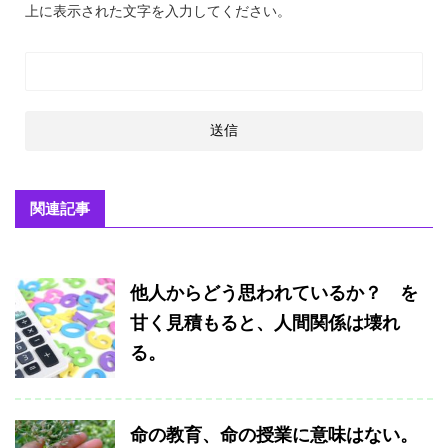
上に表示された文字を入力してください。
関連記事
他人からどう思われているか？ を
甘く見積もると、人間関係は壊れ
る。
命の教育、命の授業に意味はない。