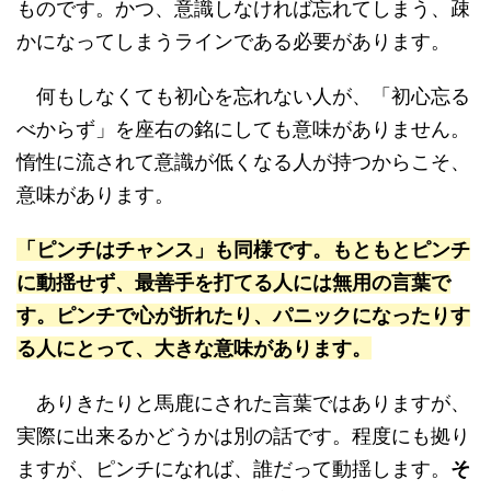
ものです。かつ、意識しなければ忘れてしまう、疎
かになってしまうラインである必要があります。
何もしなくても初心を忘れない人が、「初心忘る
べからず」を座右の銘にしても意味がありません。
惰性に流されて意識が低くなる人が持つからこそ、
意味があります。
「ピンチはチャンス」も同様です。もともとピンチ
に動揺せず、最善手を打てる人には無用の言葉で
す。ピンチで心が折れたり、パニックになったりす
る人にとって、大きな意味があります。
ありきたりと馬鹿にされた言葉ではありますが、
実際に出来るかどうかは別の話です。程度にも拠り
ますが、ピンチになれば、誰だって動揺します。
そ