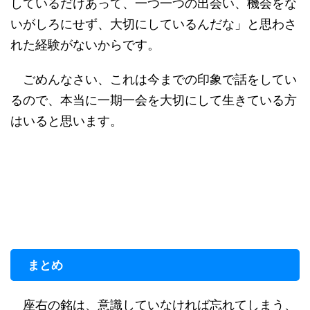
しているだけあって、一つ一つの出会い、機会をな
いがしろにせず、大切にしているんだな」と思わさ
れた経験がないからです。
ごめんなさい、これは今までの印象で話をしてい
るので、本当に一期一会を大切にして生きている方
はいると思います。
まとめ
座右の銘は、意識していなければ忘れてしまう、