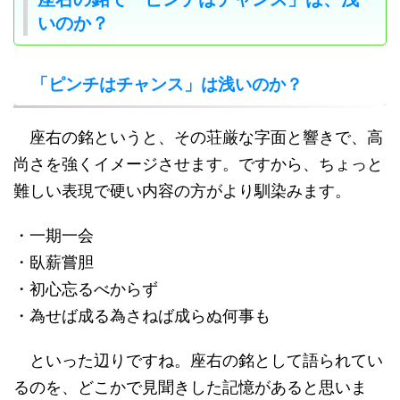
いのか？
「ピンチはチャンス」は浅いのか？
座右の銘というと、その荘厳な字面と響きで、高
尚さを強くイメージさせます。ですから、ちょっと
難しい表現で硬い内容の方がより馴染みます。
・一期一会
・臥薪嘗胆
・初心忘るべからず
・為せば成る為さねば成らぬ何事も
といった辺りですね。座右の銘として語られてい
るのを、どこかで見聞きした記憶があると思いま