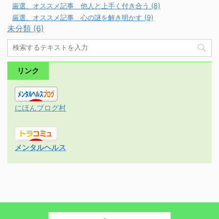
厳選、オススメ記事 他人と上手く付き合う (8)
厳選、オススメ記事 心の謎を解き明かす (9)
未分類 (6)
リンク
にほんブログ村
メンタルヘルス