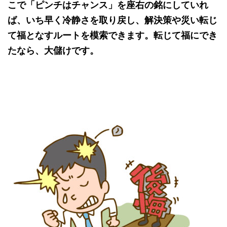
こで「ピンチはチャンス」を座右の銘にしていれ
ば、いち早く冷静さを取り戻し、解決策や災い転じ
て福となすルートを模索できます。転じて福にでき
たなら、大儲けです。