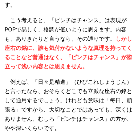
す。
こう考えると、「ピンチはチャンス」は表現が
POPで易しく、格調が低いように思えます。内容
も、ありきたりと言うなら、その通りです。
しかし
座右の銘に、誰も気付かないような真理を持ってく
ることなど普通はなく、「ピンチはチャンス」が際
立って浅い内容とは思えません。
例えば、「日々是精進」（ひびこれしょうじん）
と言ったなら、おそらくどこでも立派な座右の銘と
して通用するでしょう。けれども意味は「毎日、頑
張る」ですから、大切なことではあっても、深くは
ありません。むしろ「ピンチはチャンス」の方が、
やや深いくらいです。