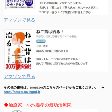
アマゾンで見る
アマゾンで見る
その他の書籍は、amazonのこちらのページからご覧ください。 →
http://amzn.to/1rgmLjr
◆治療家、小池義孝の気功治療院