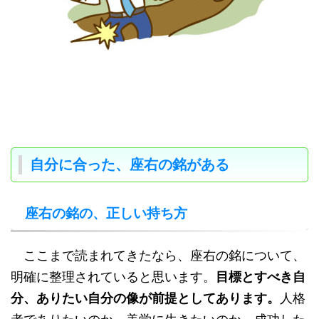
自分に合った、座右の銘がある
座右の銘の、正しい持ち方
ここまで読まれてきたなら、座右の銘について、
明確に整理されていると思います。
目標とすべき自
分、ありたい自分の像が前提としてあります。
人格