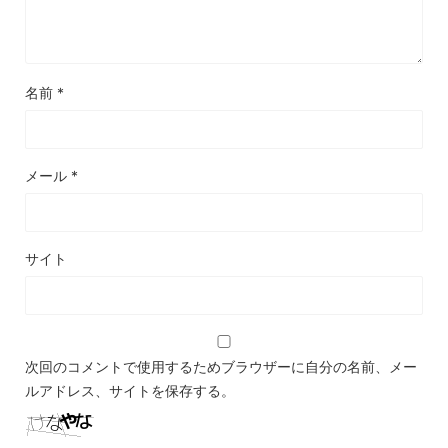
名前
*
メール
*
サイト
次回のコメントで使用するためブラウザーに自分の名前、メー
ルアドレス、サイトを保存する。