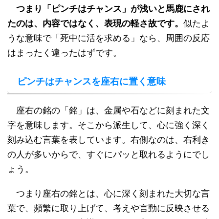
つまり「ピンチはチャンス」が浅いと馬鹿にされ
たのは、内容ではなく、表現の軽さ故です。
似たよ
うな意味で「死中に活を求める」なら、周囲の反応
はまったく違ったはずです。
ピンチはチャンスを座右に置く意味
座右の銘の「銘」は、金属や石などに刻まれた文
字を意味します。そこから派生して、心に強く深く
刻み込む言葉を表しています。右側なのは、右利き
の人が多いからで、すぐにパッと取れるようにでし
ょう。
つまり座右の銘とは、心に深く刻まれた大切な言
葉で、頻繁に取り上げて、考えや言動に反映させる