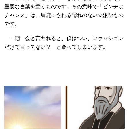
重要な言葉を置くものです。その意味で「ピンチは
チャンス」は、馬鹿にされる謂れのない立派なもの
です。
一期一会と言われると、僕はつい、ファッション
だけで言ってない？ と疑ってしまいます。