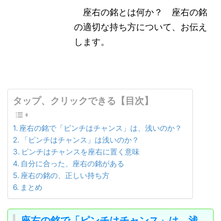
座右の銘とは何か？ 座右の銘
の適切な持ち方について、お伝え
します。
タップ、クリックできる【目次】
座右の銘で「ピンチはチャンス」は、浅いのか？
「ピンチはチャンス」は浅いのか？
ピンチはチャンスを座右に置く意味
自分に合った、座右の銘がある
座右の銘の、正しい持ち方
まとめ
座右の銘で「ピンチはチャンス」は、浅