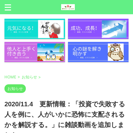
HOME
>
お知らせ
>
お知らせ
2020/11.4 更新情報：「投資で失敗する
人を例に、人がいかに恐怖に支配される
かを解説する。」に雑談動画を追加しま