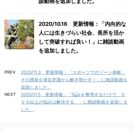
談動画を追加しました。
2020/10.16 更新情報：「内向的な
人には生きづらい社会、長所を活か
して突破すれば良い！」に雑談動画
を追加しました。
PREV
2020/11.3 更新情報：「スポーツでのゾーン体験、
その感覚を潜在意識から解き明かす！」に雑談動画を
追加しました。
NEXT
2020/11.5 更新情報：「悩みを整理するだけで、５
０％以上の悩みは解決する。」に雑談動画を追加しま
した。