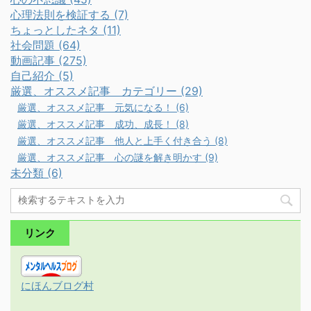
心理法則を検証する (7)
ちょっとしたネタ (11)
社会問題 (64)
動画記事 (275)
自己紹介 (5)
厳選、オススメ記事 カテゴリー (29)
厳選、オススメ記事 元気になる！ (6)
厳選、オススメ記事 成功、成長！ (8)
厳選、オススメ記事 他人と上手く付き合う (8)
厳選、オススメ記事 心の謎を解き明かす (9)
未分類 (6)
リンク
にほんブログ村