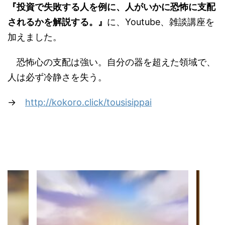
『投資で失敗する人を例に、人がいかに恐怖に支配
されるかを解説する。』
に、Youtube、雑談講座を
加えました。
恐怖心の支配は強い。自分の器を超えた領域で、
人は必ず冷静さを失う。
→
http://kokoro.click/tousisippai