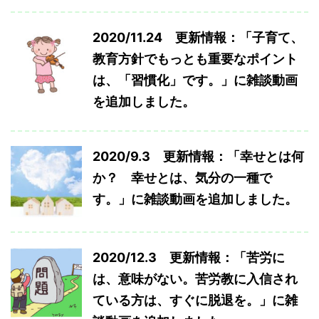
2020/11.24 更新情報：「子育て、
教育方針でもっとも重要なポイント
は、「習慣化」です。」に雑談動画
を追加しました。
2020/9.3 更新情報：「幸せとは何
か？ 幸せとは、気分の一種で
す。」に雑談動画を追加しました。
2020/12.3 更新情報：「苦労に
は、意味がない。苦労教に入信され
ている方は、すぐに脱退を。」に雑