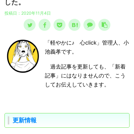
した。
投稿日：
2020年11月4日
「軽やかに♪ 心click」管理人、小
池義孝です。
過去記事を更新しても、「新着
記事」にはなりませんので、こう
してお伝えしていきます。
更新情報