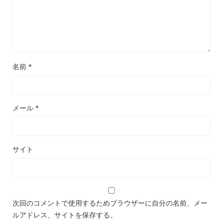
名前
*
メール
*
サイト
次回のコメントで使用するためブラウザーに自分の名前、メー
ルアドレス、サイトを保存する。