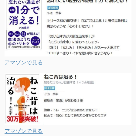
アマゾンで見る
アマゾンで見る