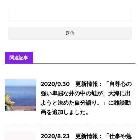
関連記事
2020/9.30 更新情報：「自尊心の
強い卑屈な井の中の蛙が、大海に出
ようと決めた自分語り。」に雑談動
画を追加しました。
2020/8.23 更新情報：「仕事や勉