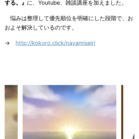
する。』
に、Youtube、雑談講座を加えました。
悩みは整理して優先順位を明確にした段階で、お
およそ解決しているのです。
→
http://kokoro.click/nayamiseiri