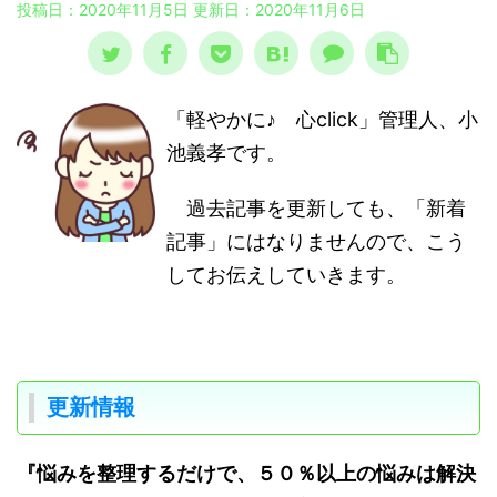
投稿日：2020年11月5日 更新日：
2020年11月6日
「軽やかに♪ 心click」管理人、小
池義孝です。
過去記事を更新しても、「新着
記事」にはなりませんので、こう
してお伝えしていきます。
更新情報
『悩みを整理するだけで、５０％以上の悩みは解決