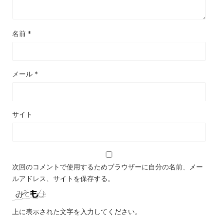
名前
*
メール
*
サイト
次回のコメントで使用するためブラウザーに自分の名前、メー
ルアドレス、サイトを保存する。
上に表示された文字を入力してください。