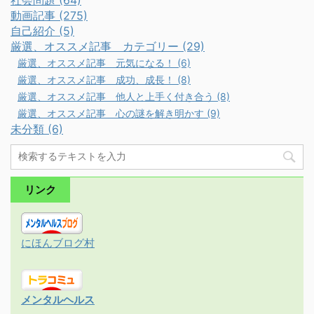
社会問題 (64)
動画記事 (275)
自己紹介 (5)
厳選、オススメ記事 カテゴリー (29)
厳選、オススメ記事 元気になる！ (6)
厳選、オススメ記事 成功、成長！ (8)
厳選、オススメ記事 他人と上手く付き合う (8)
厳選、オススメ記事 心の謎を解き明かす (9)
未分類 (6)
リンク
にほんブログ村
メンタルヘルス