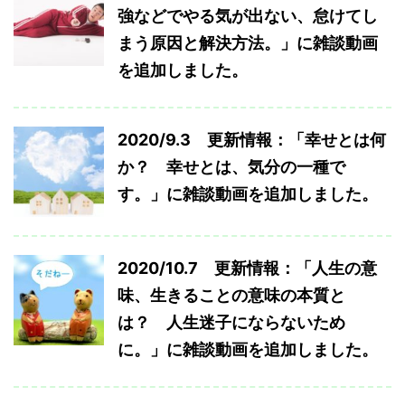
強などでやる気が出ない、怠けてし
まう原因と解決方法。」に雑談動画
を追加しました。
2020/9.3 更新情報：「幸せとは何
か？ 幸せとは、気分の一種で
す。」に雑談動画を追加しました。
2020/10.7 更新情報：「人生の意
味、生きることの意味の本質と
は？ 人生迷子にならないため
に。」に雑談動画を追加しました。