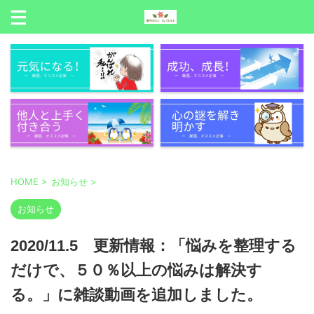
HOME
>
お知らせ
>
お知らせ
2020/11.5 更新情報：「悩みを整理する
だけで、５０％以上の悩みは解決す
る。」に雑談動画を追加しました。