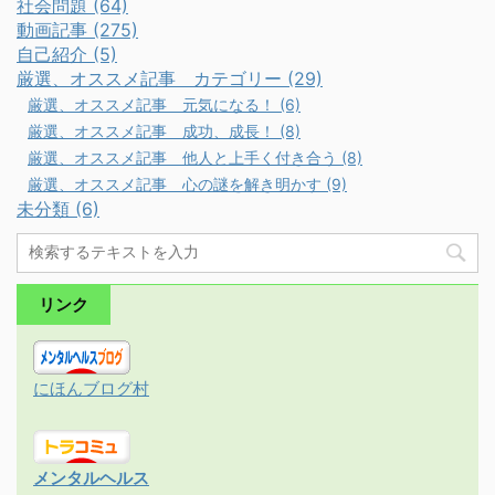
社会問題 (64)
動画記事 (275)
自己紹介 (5)
厳選、オススメ記事 カテゴリー (29)
厳選、オススメ記事 元気になる！ (6)
厳選、オススメ記事 成功、成長！ (8)
厳選、オススメ記事 他人と上手く付き合う (8)
厳選、オススメ記事 心の謎を解き明かす (9)
未分類 (6)
リンク
にほんブログ村
メンタルヘルス