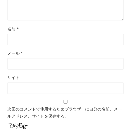
名前
*
メール
*
サイト
次回のコメントで使用するためブラウザーに自分の名前、メー
ルアドレス、サイトを保存する。