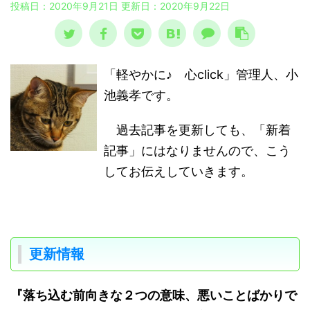
投稿日：2020年9月21日 更新日：
2020年9月22日
「軽やかに♪ 心click」管理人、小
池義孝です。
過去記事を更新しても、「新着
記事」にはなりませんので、こう
してお伝えしていきます。
更新情報
『落ち込む前向きな２つの意味、悪いことばかりで