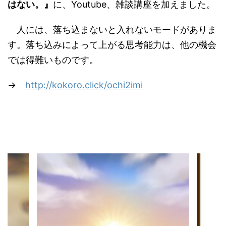
はない。』
に、Youtube、雑談講座を加えました。
人には、落ち込まないと入れないモードがありま
す。落ち込みによって上がる思考能力は、他の機会
では得難いものです。
→
http://kokoro.click/ochi2imi