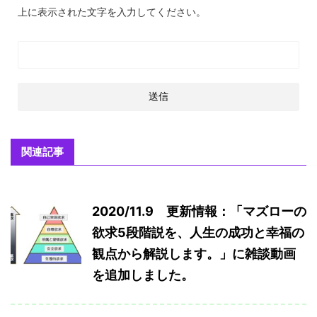
上に表示された文字を入力してください。
関連記事
2020/11.9 更新情報：「マズローの
欲求5段階説を、人生の成功と幸福の
観点から解説します。」に雑談動画
を追加しました。