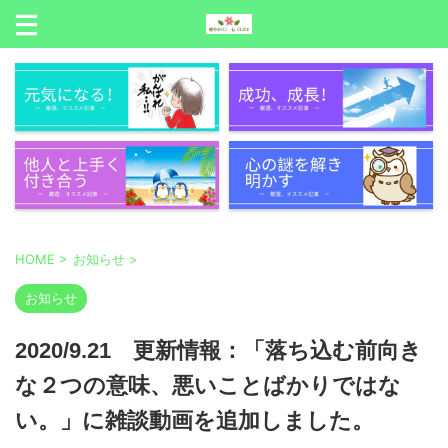
HOME
>
お知らせ
>
お知らせ
2020/9.21 更新情報：「落ち込む前向き
な２つの意味、悪いことばかりではな
い。」に雑談動画を追加しました。