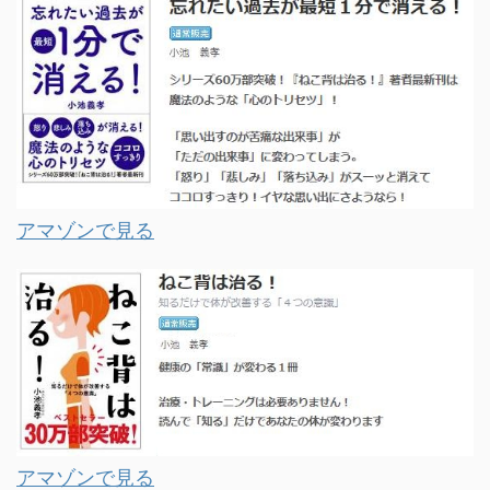
アマゾンで見る
アマゾンで見る