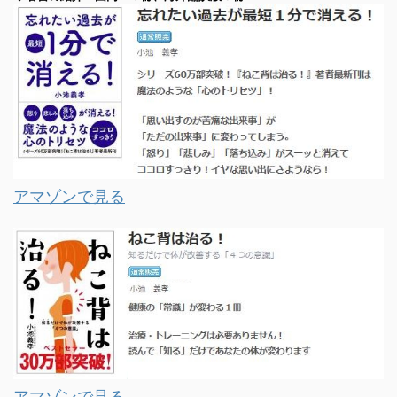
アマゾンで見る
アマゾンで見る