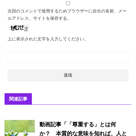
次回のコメントで使用するためブラウザーに自分の名前、メー
ルアドレス、サイトを保存する。
上に表示された文字を入力してください。
関連記事
動画記事「「尊重する」とは何
か？ 本質的な意味を知れば、人と