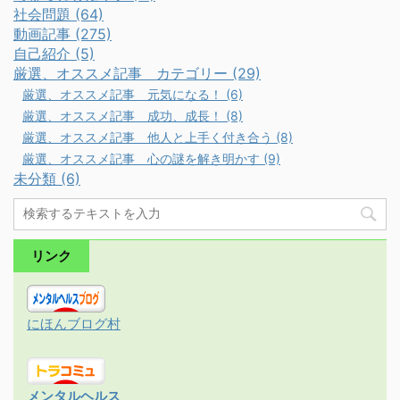
社会問題 (64)
動画記事 (275)
自己紹介 (5)
厳選、オススメ記事 カテゴリー (29)
厳選、オススメ記事 元気になる！ (6)
厳選、オススメ記事 成功、成長！ (8)
厳選、オススメ記事 他人と上手く付き合う (8)
厳選、オススメ記事 心の謎を解き明かす (9)
未分類 (6)
リンク
にほんブログ村
メンタルヘルス