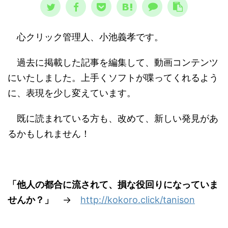
心クリック管理人、小池義孝です。
過去に掲載した記事を編集して、動画コンテンツ
にいたしました。上手くソフトが喋ってくれるよう
に、表現を少し変えています。
既に読まれている方も、改めて、新しい発見があ
るかもしれません！
「他人の都合に流されて、損な役回りになっていま
せんか？」
→
http://kokoro.click/tanison