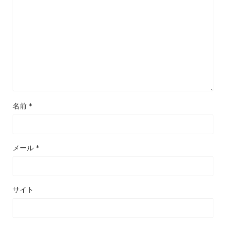
名前
*
メール
*
サイト