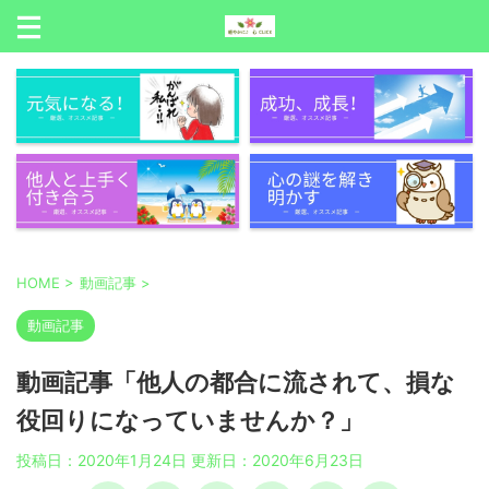
HOME
>
動画記事
>
動画記事
動画記事「他人の都合に流されて、損な
役回りになっていませんか？」
投稿日：2020年1月24日 更新日：
2020年6月23日