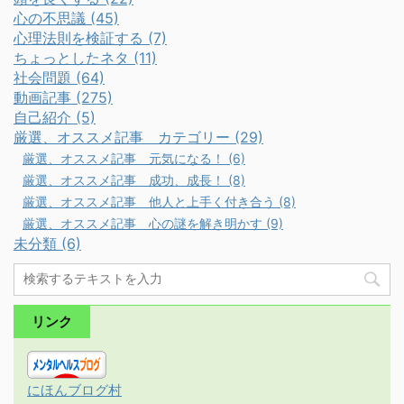
心の不思議 (45)
心理法則を検証する (7)
ちょっとしたネタ (11)
社会問題 (64)
動画記事 (275)
自己紹介 (5)
厳選、オススメ記事 カテゴリー (29)
厳選、オススメ記事 元気になる！ (6)
厳選、オススメ記事 成功、成長！ (8)
厳選、オススメ記事 他人と上手く付き合う (8)
厳選、オススメ記事 心の謎を解き明かす (9)
未分類 (6)
リンク
にほんブログ村