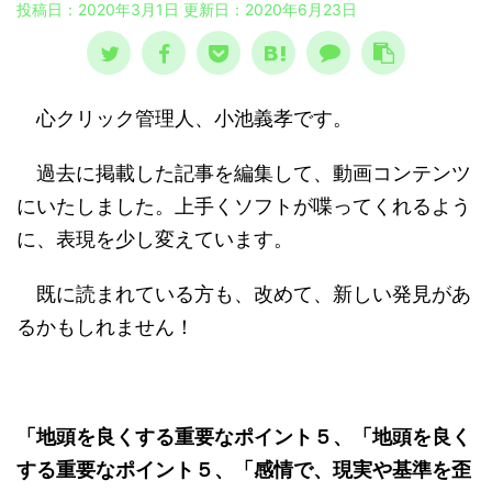
投稿日：2020年3月1日 更新日：
2020年6月23日
心クリック管理人、小池義孝です。
過去に掲載した記事を編集して、動画コンテンツ
にいたしました。上手くソフトが喋ってくれるよう
に、表現を少し変えています。
既に読まれている方も、改めて、新しい発見があ
るかもしれません！
「地頭を良くする重要なポイント５、「地頭を良く
する重要なポイント５、「感情で、現実や基準を歪