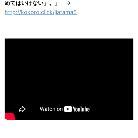
めてはいけない」。」
→
http://kokoro.click/jiatama5