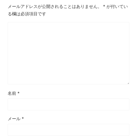
メールアドレスが公開されることはありません。
*
が付いてい
る欄は必須項目です
名前
*
メール
*