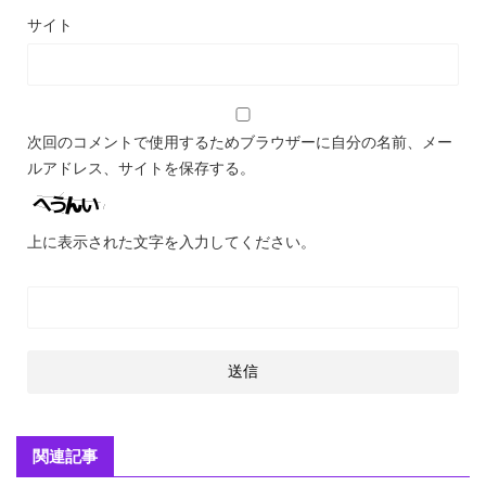
サイト
次回のコメントで使用するためブラウザーに自分の名前、メー
ルアドレス、サイトを保存する。
上に表示された文字を入力してください。
関連記事