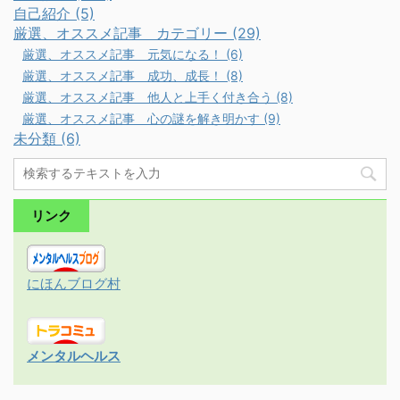
自己紹介 (5)
厳選、オススメ記事 カテゴリー (29)
厳選、オススメ記事 元気になる！ (6)
厳選、オススメ記事 成功、成長！ (8)
厳選、オススメ記事 他人と上手く付き合う (8)
厳選、オススメ記事 心の謎を解き明かす (9)
未分類 (6)
リンク
にほんブログ村
メンタルヘルス