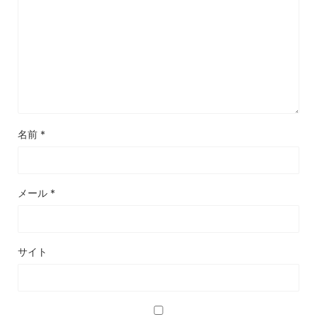
名前
*
メール
*
サイト