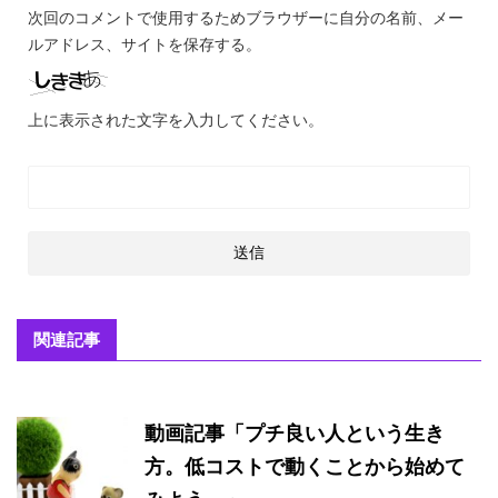
次回のコメントで使用するためブラウザーに自分の名前、メー
ルアドレス、サイトを保存する。
上に表示された文字を入力してください。
関連記事
動画記事「プチ良い人という生き
方。低コストで動くことから始めて