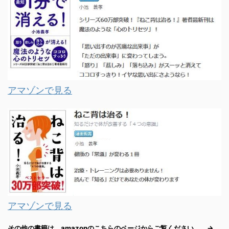
アマゾンで見る
アマゾンで見る
その他の書籍は、amazonのこちらのページからご覧ください。 →