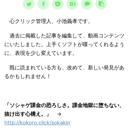
心クリック管理人、小池義孝です。
過去に掲載した記事を編集して、動画コンテンツ
にいたしました。上手くソフトが喋ってくれるよう
に、表現を少し変えています。
既に読まれている方も、改めて、新しい発見があ
るかもしれません！
「ソシャゲ課金の恐ろしさ。課金地獄に堕ちない、
抜け出す心構え。」
→
http://kokoro.click/sokakin