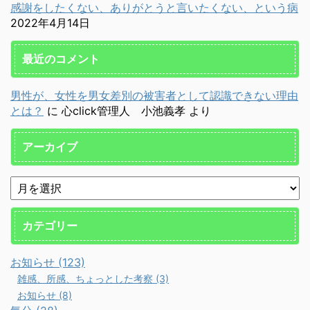
感謝をしたくない、ありがとうと言いたくない、という病
2022年4月14日
最近のコメント
男性が、女性を男女差別の被害者として認識できない理由
とは？
に
心click管理人 小池義孝
より
アーカイブ
カテゴリー
お知らせ (123)
雑感、所感、ちょっとした考察 (3)
お知らせ (8)