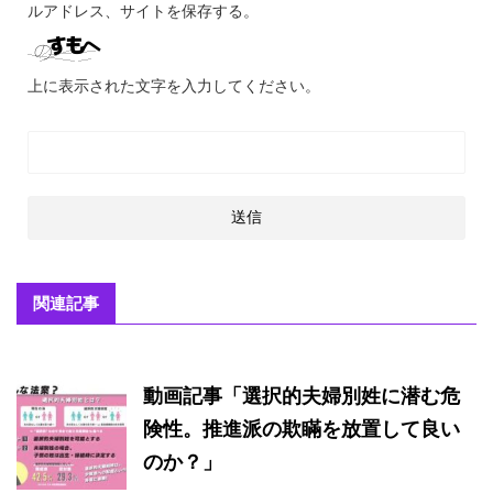
ルアドレス、サイトを保存する。
上に表示された文字を入力してください。
関連記事
動画記事「選択的夫婦別姓に潜む危
険性。推進派の欺瞞を放置して良い
のか？」