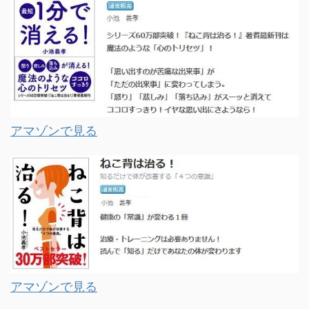
アマゾンで見る
アマゾンで見る