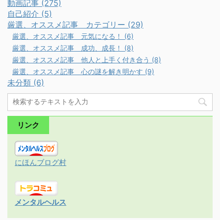
動画記事 (275)
自己紹介 (5)
厳選、オススメ記事 カテゴリー (29)
厳選、オススメ記事 元気になる！ (6)
厳選、オススメ記事 成功、成長！ (8)
厳選、オススメ記事 他人と上手く付き合う (8)
厳選、オススメ記事 心の謎を解き明かす (9)
未分類 (6)
リンク
にほんブログ村
メンタルヘルス