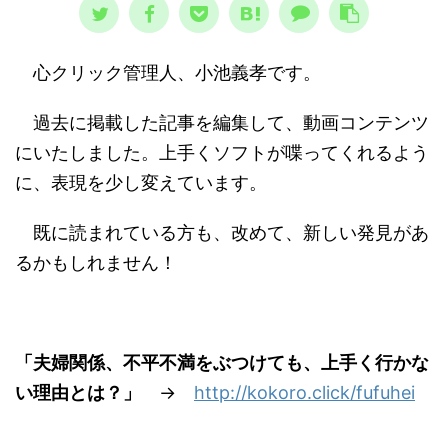
心クリック管理人、小池義孝です。
過去に掲載した記事を編集して、動画コンテンツ
にいたしました。上手くソフトが喋ってくれるよう
に、表現を少し変えています。
既に読まれている方も、改めて、新しい発見があ
るかもしれません！
「夫婦関係、不平不満をぶつけても、上手く行かな
い理由とは？」
→
http://kokoro.click/fufuhei