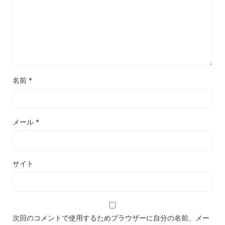
名前
*
メール
*
サイト
次回のコメントで使用するためブラウザーに自分の名前、メー