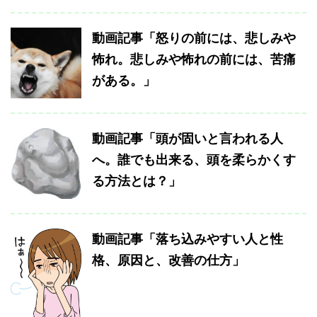
動画記事「怒りの前には、悲しみや
怖れ。悲しみや怖れの前には、苦痛
がある。」
動画記事「頭が固いと言われる人
へ。誰でも出来る、頭を柔らかくす
る方法とは？」
動画記事「落ち込みやすい人と性
格、原因と、改善の仕方」