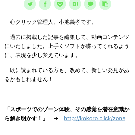
心クリック管理人、小池義孝です。
過去に掲載した記事を編集して、動画コンテンツ
にいたしました。上手くソフトが喋ってくれるよう
に、表現を少し変えています。
既に読まれている方も、改めて、新しい発見があ
るかもしれません！
「スポーツでのゾーン体験、その感覚を潜在意識か
ら解き明かす！」
→
http://kokoro.click/zone