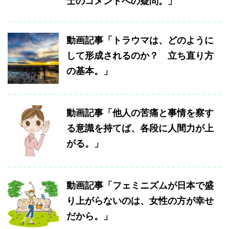
士のコメントへの疑問。」
動画記事「トラウマは、どのように
して形成されるのか？ 立ち直り方
の基本。」
動画記事「他人の苦痛と事情を察す
る意識を持てば、各段に人間力が上
がる。」
動画記事「フェミニズムが日本で盛
り上がらないのは、女性の方が幸せ
だから。」