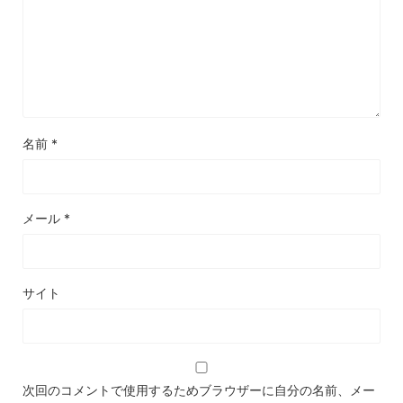
名前
*
メール
*
サイト
次回のコメントで使用するためブラウザーに自分の名前、メー