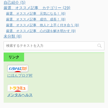
自己紹介 (5)
厳選、オススメ記事 カテゴリー (29)
厳選、オススメ記事 元気になる！ (6)
厳選、オススメ記事 成功、成長！ (8)
厳選、オススメ記事 他人と上手く付き合う (8)
厳選、オススメ記事 心の謎を解き明かす (9)
未分類 (6)
リンク
にほんブログ村
メンタルヘルス