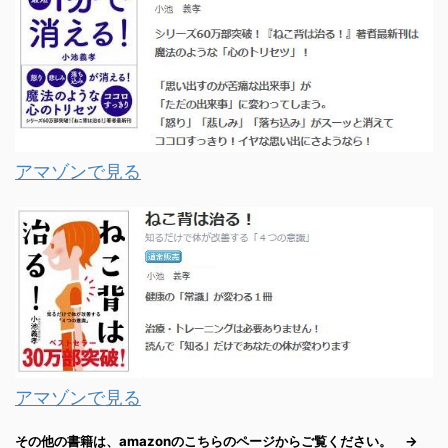
アマゾンで見る
アマゾンで見る
その他の書籍は、amazonのこちらのページからご覧ください。 →