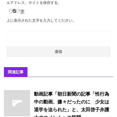
ルアドレス、サイトを保存する。
上に表示された文字を入力してください。
関連記事
動画記事「朝日新聞の記事「性行為
中の動画、嫌々だったのに 少女は
退学を迫られた」と、太田啓子弁護