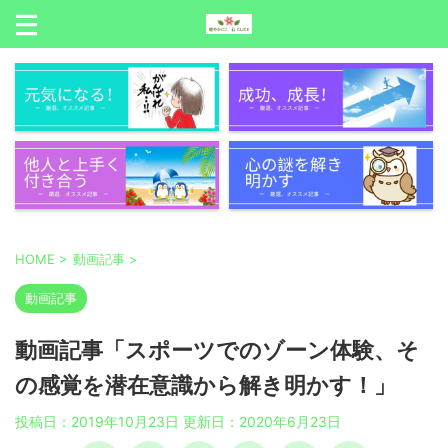
HOME
>
動画記事
>
動画記事
動画記事「スポーツでのゾーン体験、そ
の感覚を潜在意識から解き明かす！」
投稿日：2019年10月23日 更新日：
2020年6月23日