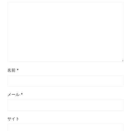
名前
*
メール
*
サイト