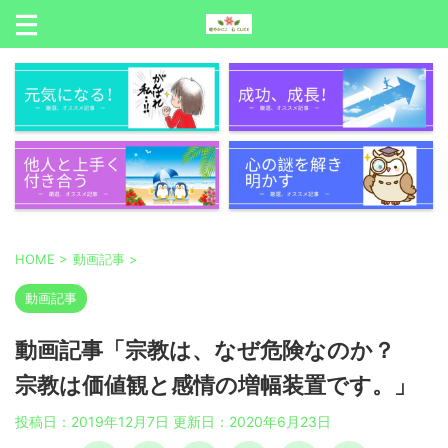
HOME
>
動画記事
>
動画記事
動画記事「宗教は、なぜ危険なのか？
宗教は価値観と感情の増幅装置です。」
投稿日：2019年12月7日 更新日：
2020年6月23日