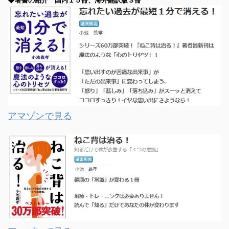
アマゾンで見る