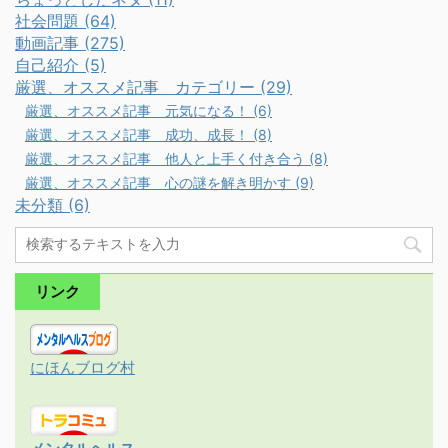
社会問題 (64)
動画記事 (275)
自己紹介 (5)
厳選、オススメ記事 カテゴリー (29)
厳選、オススメ記事 元気になる！ (6)
厳選、オススメ記事 成功、成長！ (8)
厳選、オススメ記事 他人と上手く付き合う (8)
厳選、オススメ記事 心の謎を解き明かす (9)
未分類 (6)
リンク
にほんブログ村