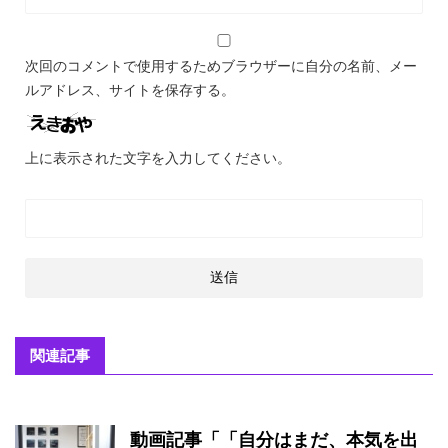
次回のコメントで使用するためブラウザーに自分の名前、メー
ルアドレス、サイトを保存する。
上に表示された文字を入力してください。
関連記事
動画記事「「自分はまだ、本気を出