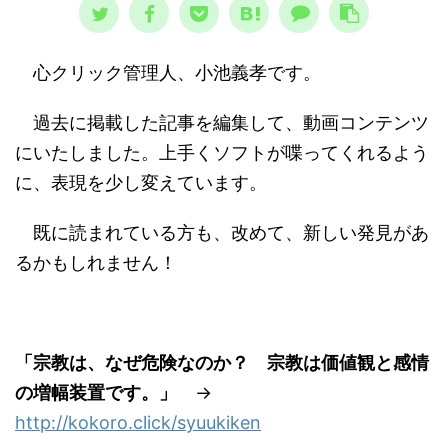
心クリック管理人、小池義孝です。
過去に掲載した記事を編集して、動画コンテンツ
にいたしました。上手くソフトが喋ってくれるよう
に、表現を少し変えています。
既に読まれている方も、改めて、新しい発見があ
るかもしれません！
「宗教は、なぜ危険なのか？ 宗教は価値観と感情
の増幅装置です。」
→
http://kokoro.click/syuukiken