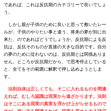
であれば、これは反抗期のカテゴリーで良いでしょ
う。
しかし親が子供のために良いと思って敷いたレー
ルが、子供のやりたい事と違う、将来の夢が別に出
来た、のであればどうでしょうか。反抗期による反
抗は、反抗そのものが直接の大きな目的です。自分
の夢のために従わないのは、反抗期とは関係ありま
せん。ところが反抗期だから、で思考停止している
と、全てをその範囲に解釈で押し込めようとしま
す。
法則自体は正しくても、そこに入れるものを間違
えれば、むしろ認識は現実から遠ざかります。法則
はそこにある現実の真実を浮かび上がらせるもので