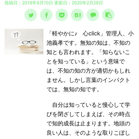
投稿日：2019年9月10日 更新日：
2020年2月29日
「軽やかに♪ 心click」管理人、小
池義孝です。無知の知は、不知の
知とも言われます。「知らないこ
とを知っている」という意味で
は、不知の知の方が適切かもしれ
ません。しかし言葉のインパクト
では、無知の知です。
自分は知っていると慢心して学
びを閉ざしてしまえば、その時点
で知的成長は止まります。地頭の
良い人は、そのような取りこぼし