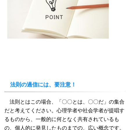
法則の過信には、要注意！
法則とはこの場合、「〇〇とは、〇〇だ」の集合
だと考えてください。心理学者や社会学者が提唱す
るものから、一般的に何となく共有されているも
の、個人的に発見したものまでの、広い概念です。