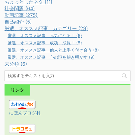
ちょっとしたネタ (11)
社会問題 (64)
動画記事 (275)
自己紹介 (5)
厳選、オススメ記事 カテゴリー (29)
厳選、オススメ記事 元気になる！ (6)
厳選、オススメ記事 成功、成長！ (8)
厳選、オススメ記事 他人と上手く付き合う (8)
厳選、オススメ記事 心の謎を解き明かす (9)
未分類 (6)
リンク
にほんブログ村