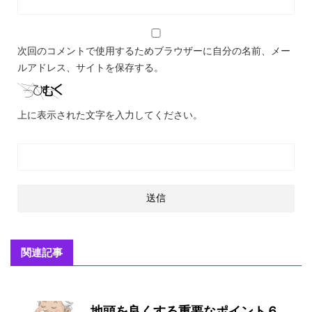
次回のコメントで使用するためブラウザーに自分の名前、メー
ルアドレス、サイトを保存する。
上に表示された文字を入力してください。
関連記事
地頭を良くする重要なポイント６、