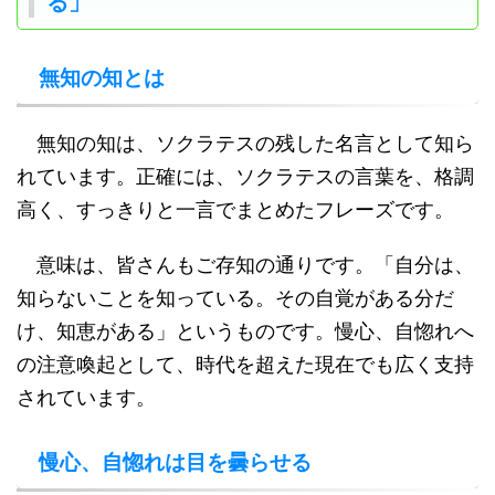
る」
無知の知とは
無知の知は、ソクラテスの残した名言として知ら
れています。正確には、ソクラテスの言葉を、格調
高く、すっきりと一言でまとめたフレーズです。
意味は、皆さんもご存知の通りです。「自分は、
知らないことを知っている。その自覚がある分だ
け、知恵がある」というものです。慢心、自惚れへ
の注意喚起として、時代を超えた現在でも広く支持
されています。
慢心、自惚れは目を曇らせる