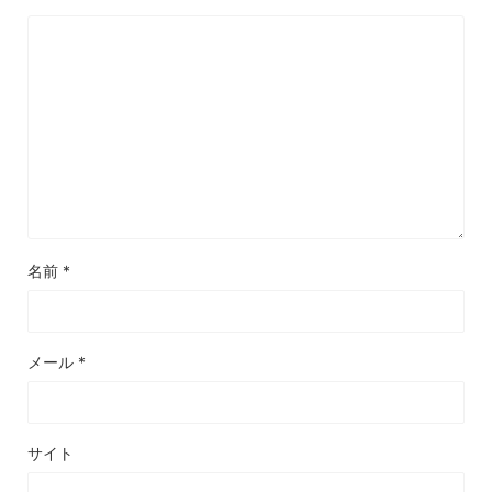
名前
*
メール
*
サイト