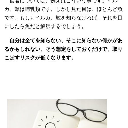
後者については、例えばこういう事です。イル
カ、鯨は哺乳類です。しかし見た目は、ほとんど魚
です。もしもイルカ、鯨を知らなければ、それを目
にしたら魚だと解釈するでしょう。
自分は全てを知らない、そこに知らない何かがあ
るかもしれない、そう想定をしておくだけで、取り
こぼすリスクが低くなります。