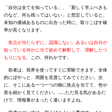
「自分は全てを知っている」、「新しく学ぶべきも
のなど、何も残ってはいない」と想定していると、
未知の価値あるものに出合った時に、取りこぼす確
率が高くなります。
焦点が当たらずに、認識しない。あるいは自分が
知っている何かに当て嵌めて解釈して、理解したつ
もりになる。
この、何れかです。
前者は、視界を使ってすぐに実験できます。全体
的にぼやっと、周囲を見渡してみてください。次
に、そこにある一つ一つの物に焦点を当てて、色や
形を細かく見てください。……ただ見る気があるだ
けで、情報量がまったく違いますよね。