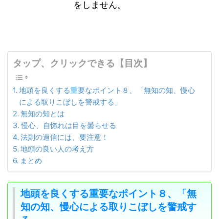
をしません。
タップ、クリックできる【目次】
地頭を良くする重要なポイント８、「無知の知、慢心
による取りこぼしを警戒する」
無知の知とは
慢心、自惚れは目を曇らせる
法則の過信には、要注意！
地頭の良い人の考え方
まとめ
地頭を良くする重要なポイント８、「無
知の知、慢心による取りこぼしを警戒す