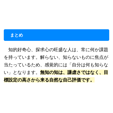
まとめ
知的好奇心、探求心の旺盛な人は、常に何か課題
を持っています。解らない、知らないものに焦点が
当たっているため、感覚的には「自分は何も知らな
い」となります。
無知の知は、謙虚さではなく、目
標設定の高さから来る自然な自己評価です。