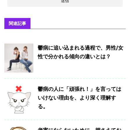
関連記事
鬱病に追い込まれる過程で、男性/女
性で分かれる傾向の違いとは？
鬱病の人に「頑張れ！」を言っては
いけない理由を、より深く理解す
る。