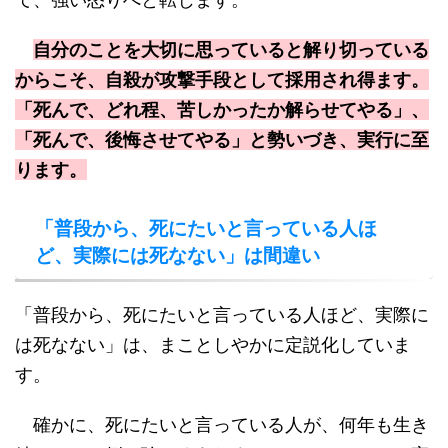
自分のことを大切に思っていると解り切っている
からこそ、自殺が攻撃手段として採用され得ます。
「死んで、どれ程、苦しかったか解らせてやる」、
「死んで、後悔させてやる」と勢いづき、実行に至
ります。
「普段から、死にたいと言っている人ほ
ど、実際には死なない」は間違い
「普段から、死にたいと言っている人ほど、実際に
は死なない」は、まことしやかに定説化していま
す。
確かに、死にたいと言っている人が、何年も生き