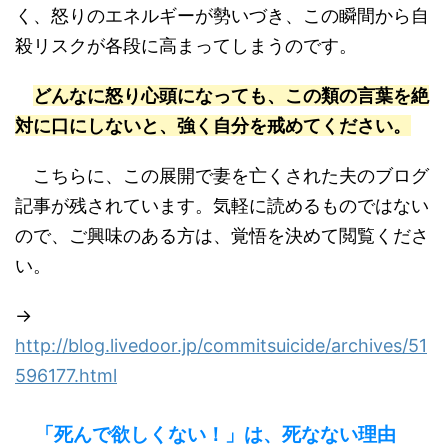
く、怒りのエネルギーが勢いづき、この瞬間から自
殺リスクが各段に高まってしまうのです。
どんなに怒り心頭になっても、この類の言葉を絶
対に口にしないと、強く自分を戒めてください。
こちらに、この展開で妻を亡くされた夫のブログ
記事が残されています。気軽に読めるものではない
ので、ご興味のある方は、覚悟を決めて閲覧くださ
い。
→
http://blog.livedoor.jp/commitsuicide/archives/51
596177.html
「死んで欲しくない！」は、死なない理由