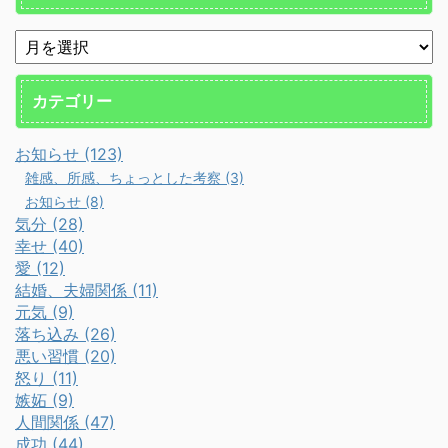
カテゴリー
お知らせ (123)
雑感、所感、ちょっとした考察 (3)
お知らせ (8)
気分 (28)
幸せ (40)
愛 (12)
結婚、夫婦関係 (11)
元気 (9)
落ち込み (26)
悪い習慣 (20)
怒り (11)
嫉妬 (9)
人間関係 (47)
成功 (44)