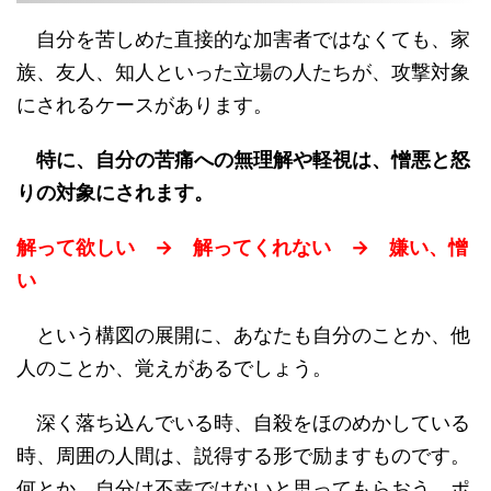
自分を苦しめた直接的な加害者ではなくても、家
族、友人、知人といった立場の人たちが、攻撃対象
にされるケースがあります。
特に、自分の苦痛への無理解や軽視は、憎悪と怒
りの対象にされます。
解って欲しい → 解ってくれない → 嫌い、憎
い
という構図の展開に、あなたも自分のことか、他
人のことか、覚えがあるでしょう。
深く落ち込んでいる時、自殺をほのめかしている
時、周囲の人間は、説得する形で励ますものです。
何とか、自分は不幸ではないと思ってもらおう、ポ