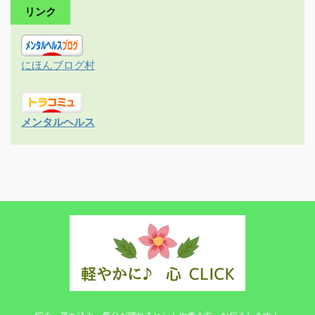
リンク
にほんブログ村
メンタルヘルス