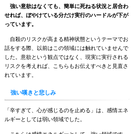
強い意欲はなくても、簡単に死ねる状況と居合わ
せれば、ぼやけている分だけ実行のハードルが下が
っています。
自殺のリスクが高まる精神状態というテーマでお
話をする際、以前はこの領域には触れていませんで
した。意欲という観点ではなく、現実に実行される
リスクを考えれば、こちらもお伝えすべきと見直さ
れています。
強い嘆きと悲しみ
「辛すぎて、心が感じるのを止める」は、感情エネ
ルギーとしては弱い領域でした。