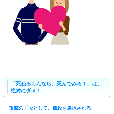
「死ねるもんなら、死んでみろ！」は、
絶対にダメ！
攻撃の手段として、自殺を選択される