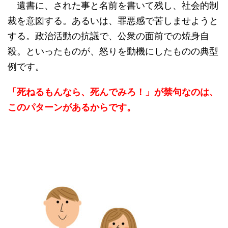
遺書に、された事と名前を書いて残し、社会的制
裁を意図する。あるいは、罪悪感で苦しませようと
する。政治活動の抗議で、公衆の面前での焼身自
殺。といったものが、怒りを動機にしたものの典型
例です。
「死ねるもんなら、死んでみろ！」が禁句なのは、
このパターンがあるからです。