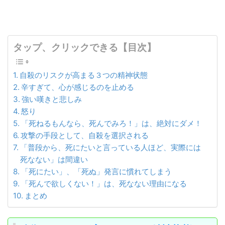
タップ、クリックできる【目次】
自殺のリスクが高まる３つの精神状態
辛すぎて、心が感じるのを止める
強い嘆きと悲しみ
怒り
「死ねるもんなら、死んでみろ！」は、絶対にダメ！
攻撃の手段として、自殺を選択される
「普段から、死にたいと言っている人ほど、実際には
死なない」は間違い
「死にたい」、「死ぬ」発言に慣れてしまう
「死んで欲しくない！」は、死なない理由になる
まとめ