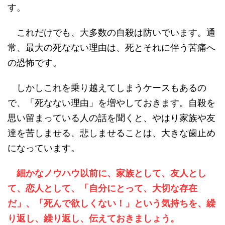
す。
これだけでも、大多数の自殺は防いでいます。通
常、最大の死なない理由は、死とそれに伴う苦痛へ
の恐怖です。
しかしこれを乗り越えてしまうケースもあるの
で、「死なない理由」を増やしておきます。自殺を
思い留まっている人の話を聞くと、やはり家族や友
達を苦しませる、悲しませることは、大きな歯止め
になっています。
細かなノウハウ以前に、家族として、友人とし
て、恋人として、「自分にとって、大切な存在
だ」、「死んで欲しくない！」という気持ちを、繰
り返し、繰り返し、伝えておきましょう。