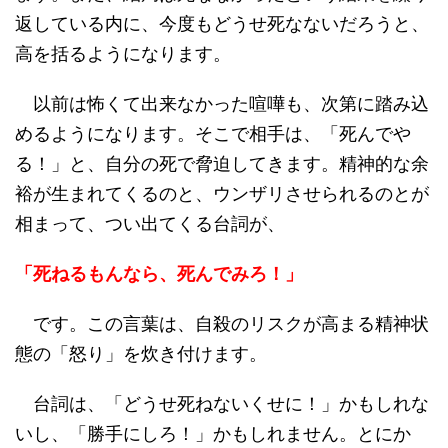
返している内に、今度もどうせ死なないだろうと、
高を括るようになります。
以前は怖くて出来なかった喧嘩も、次第に踏み込
めるようになります。そこで相手は、「死んでや
る！」と、自分の死で脅迫してきます。精神的な余
裕が生まれてくるのと、ウンザリさせられるのとが
相まって、つい出てくる台詞が、
「死ねるもんなら、死んでみろ！」
です。この言葉は、自殺のリスクが高まる精神状
態の「怒り」を炊き付けます。
台詞は、「どうせ死ねないくせに！」かもしれな
いし、「勝手にしろ！」かもしれません。とにか