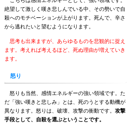
こちらは感情エネルギーとして、強い領域です。
絶望して激しく嘆き悲しんでいる中、その勢いで自
殺へのモチベーションが上がります。死んで、辛さ
から逃れたいと望むようになります。
思考も出来ますが、あらゆるものを悲観的に捉え
ます。考えれば考えるほど、死ぬ理由が増えていき
ます。
怒り
怒りも当然、感情エネルギーの強い領域です。た
だ「強い嘆きと悲しみ」とは、死のうとする動機が
異なります。怒りは、破壊、攻撃の衝動です。
攻撃
手段として、自殺を選ぶということです。