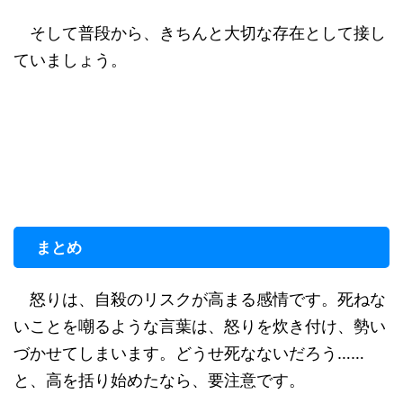
そして普段から、きちんと大切な存在として接し
ていましょう。
まとめ
怒りは、自殺のリスクが高まる感情です。死ねな
いことを嘲るような言葉は、怒りを炊き付け、勢い
づかせてしまいます。どうせ死なないだろう……
と、高を括り始めたなら、要注意です。