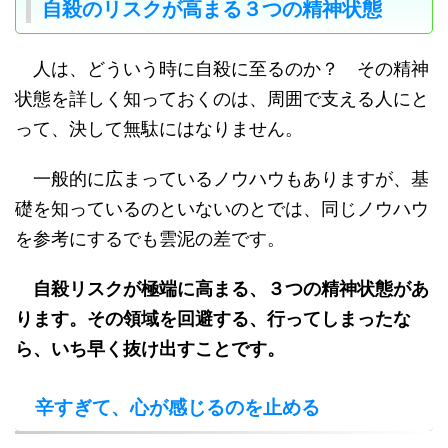
自殺のリスクが高まる３つの精神状態
人は、どういう時に自殺に至るのか？ その精神
状態を詳しく知っておくのは、周囲で支える人にと
って、決して無駄にはなりません。
一般的に広まっているノウハウもありますが、基
礎を知っているのといないのとでは、同じノウハウ
を参考にするでも雲泥の差です。
自殺リスクが極端に高まる、３つの精神状態があ
ります。その領域を回避する、行ってしまったな
ら、いち早く抜け出すことです。
辛すぎて、心が感じるのを止める