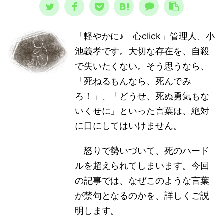
「軽やかに♪ 心click」管理人、小
池義孝です。大切な存在を、自殺
で失いたくない。そう思うなら、
「死ねるもんなら、死んでみ
ろ！」、「どうせ、死ぬ勇気もな
いくせに」といった言葉は、絶対
に口にしてはいけません。
怒りで勢いづいて、死のハード
ルを超えられてしまいます。今回
の記事では、なぜこのような言葉
が禁句となるのかを、詳しくご説
明します。