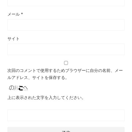
メール
*
サイト
次回のコメントで使用するためブラウザーに自分の名前、メー
ルアドレス、サイトを保存する。
上に表示された文字を入力してください。