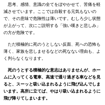
思考、感情、意識の全てをぼやかせて、苦痛を軽
減させています。ここでは自殺する元気もないの
で、その意味で危険性は薄いです。むしろ少し状態
が上がって、次にご説明する「強い嘆きと悲しみ」
の方が危険です。
ただ積極的に死のうとしない反面、死への恐怖も
薄く、家族を悲しませるなどの死なない理由も、よ
く判らなくなります。
死のうとする積極的な意志はありませんが、ホー
ムに入ってくる電車、高速で通り過ぎる車などを見
ると、スーッと吸い込まれるように飛び込んでしま
います。高所に立てば、やはり吸い込まれるように
飛び降りてしまいます。