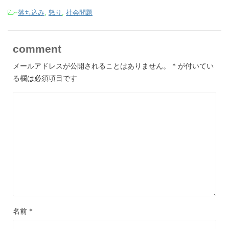
-
落ち込み
,
怒り
,
社会問題
comment
メールアドレスが公開されることはありません。
*
が付いてい
る欄は必須項目です
名前
*