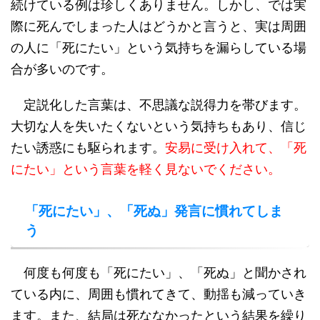
続けている例は珍しくありません。しかし、では実
際に死んでしまった人はどうかと言うと、実は周囲
の人に「死にたい」という気持ちを漏らしている場
合が多いのです。
定説化した言葉は、不思議な説得力を帯びます。
大切な人を失いたくないという気持ちもあり、信じ
たい誘惑にも駆られます。
安易に受け入れて、「死
にたい」という言葉を軽く見ないでください。
「死にたい」、「死ぬ」発言に慣れてしま
う
何度も何度も「死にたい」、「死ぬ」と聞かされ
ている内に、周囲も慣れてきて、動揺も減っていき
ます。また、結局は死ななかったという結果を繰り