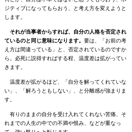
ジティブになってもらおう、と考え方を変えようと
します。
それが当事者からすれば、自分の人格を否定され
ているのと同じ意味になります。
要は、「お前の考
え方は間違っている」と、否定されているのですか
ら。必死に説得すればする程、温度差は拡がってい
きます。
温度差が拡がるほど、「自分を解ってくれていな
い」、「解ろうともしない」、と分離感が強まりま
す。
有りのままの自分を受け入れてくれない苦痛、そ
れまでの人生の中での不満や恨み、などが重なっ
て、強い怒りへと転じます。