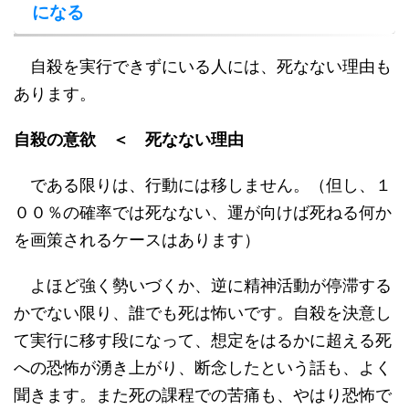
になる
自殺を実行できずにいる人には、死なない理由も
あります。
自殺の意欲 ＜ 死なない理由
である限りは、行動には移しません。（但し、１
００％の確率では死なない、運が向けば死ねる何か
を画策されるケースはあります）
よほど強く勢いづくか、逆に精神活動が停滞する
かでない限り、誰でも死は怖いです。自殺を決意し
て実行に移す段になって、想定をはるかに超える死
への恐怖が湧き上がり、断念したという話も、よく
聞きます。また死の課程での苦痛も、やはり恐怖で