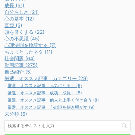
成長 (51)
自分らしさ (21)
心の基本 (12)
直観 (5)
頭を良くする (22)
心の不思議 (45)
心理法則を検証する (7)
ちょっとしたネタ (11)
社会問題 (64)
動画記事 (275)
自己紹介 (5)
厳選、オススメ記事 カテゴリー (29)
厳選、オススメ記事 元気になる！ (6)
厳選、オススメ記事 成功、成長！ (8)
厳選、オススメ記事 他人と上手く付き合う (8)
厳選、オススメ記事 心の謎を解き明かす (9)
未分類 (6)