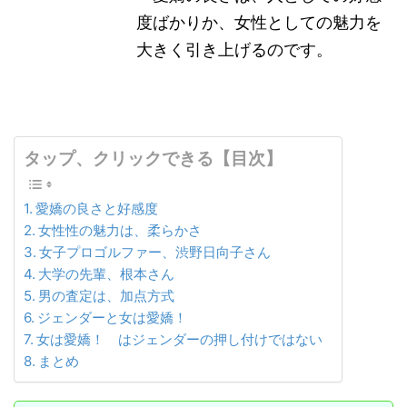
度ばかりか、女性としての魅力を
大きく引き上げるのです。
タップ、クリックできる【目次】
愛嬌の良さと好感度
女性性の魅力は、柔らかさ
女子プロゴルファー、渋野日向子さん
大学の先輩、根本さん
男の査定は、加点方式
ジェンダーと女は愛嬌！
女は愛嬌！ はジェンダーの押し付けではない
まとめ