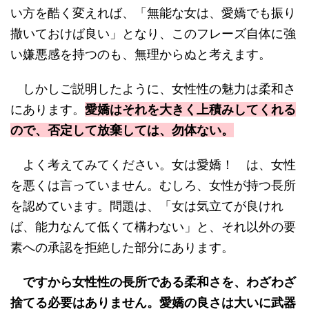
い方を酷く変えれば、「無能な女は、愛嬌でも振り
撒いておけば良い」となり、このフレーズ自体に強
い嫌悪感を持つのも、無理からぬと考えます。
しかしご説明したように、女性性の魅力は柔和さ
にあります。
愛嬌はそれを大きく上積みしてくれる
ので、否定して放棄しては、勿体ない。
よく考えてみてください。女は愛嬌！ は、女性
を悪くは言っていません。むしろ、女性が持つ長所
を認めています。問題は、「女は気立てが良けれ
ば、能力なんて低くて構わない」と、それ以外の要
素への承認を拒絶した部分にあります。
ですから女性性の長所である柔和さを、わざわざ
捨てる必要はありません。愛嬌の良さは大いに武器