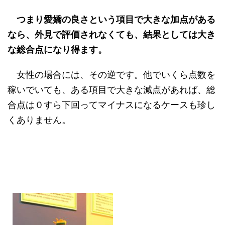
つまり愛嬌の良さという項目で大きな加点がある
なら、外見で評価されなくても、結果としては大き
な総合点になり得ます。
女性の場合には、その逆です。他でいくら点数を
稼いでいても、ある項目で大きな減点があれば、総
合点は０すら下回ってマイナスになるケースも珍し
くありません。