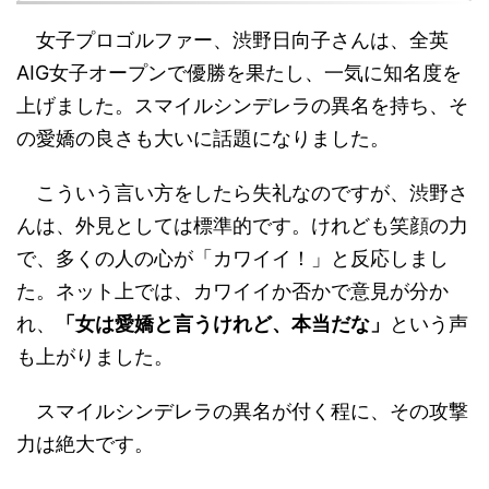
女子プロゴルファー、渋野日向子さんは、全英
AIG女子オープンで優勝を果たし、一気に知名度を
上げました。スマイルシンデレラの異名を持ち、そ
の愛嬌の良さも大いに話題になりました。
こういう言い方をしたら失礼なのですが、渋野さ
んは、外見としては標準的です。けれども笑顔の力
で、多くの人の心が「カワイイ！」と反応しまし
た。ネット上では、カワイイか否かで意見が分か
れ、
「女は愛嬌と言うけれど、本当だな」
という声
も上がりました。
スマイルシンデレラの異名が付く程に、その攻撃
力は絶大です。