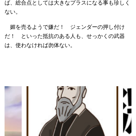
ば、総合点としては大きなプラスになる事も珍しく
ない。
媚を売るようで嫌だ！ ジェンダーの押し付け
だ！ といった抵抗のある人も、せっかくの武器
は、使わなければ勿体ない。