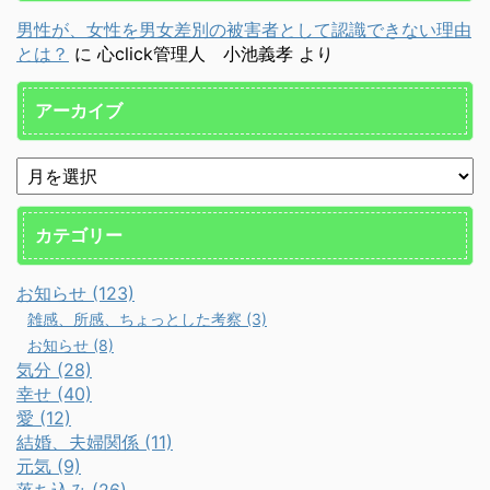
男性が、女性を男女差別の被害者として認識できない理由
とは？
に
心click管理人 小池義孝
より
アーカイブ
カテゴリー
お知らせ (123)
雑感、所感、ちょっとした考察 (3)
お知らせ (8)
気分 (28)
幸せ (40)
愛 (12)
結婚、夫婦関係 (11)
元気 (9)