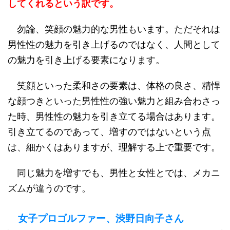
してくれるという訳です。
勿論、笑顔の魅力的な男性もいます。ただそれは
男性性の魅力を引き上げるのではなく、人間として
の魅力を引き上げる要素になります。
笑顔といった柔和さの要素は、体格の良さ、精悍
な顔つきといった男性性の強い魅力と組み合わさっ
た時、男性性の魅力を引き立てる場合はあります。
引き立てるのであって、増すのではないという点
は、細かくはありますが、理解する上で重要です。
同じ魅力を増すでも、男性と女性とでは、メカニ
ズムが違うのです。
女子プロゴルファー、渋野日向子さん