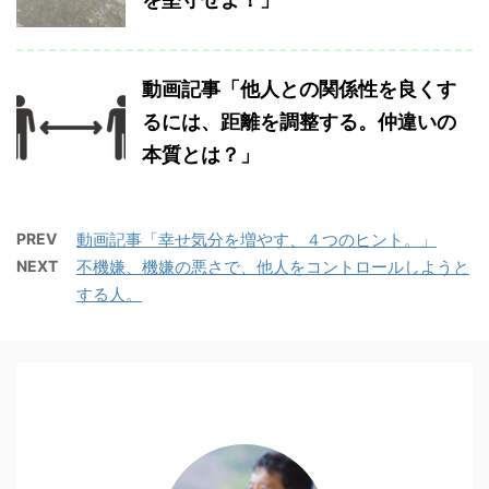
動画記事「他人との関係性を良くす
るには、距離を調整する。仲違いの
本質とは？」
PREV
動画記事「幸せ気分を増やす、４つのヒント。」
NEXT
不機嫌、機嫌の悪さで、他人をコントロールしようと
する人。