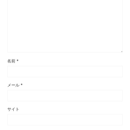
名前
*
メール
*
サイト