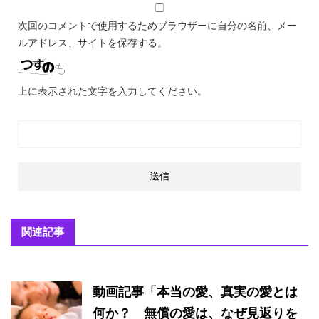
次回のコメントで使用するためブラウザーに自分の名前、メー
ルアドレス、サイトを保存する。
上に表示された文字を入力してください。
関連記事
動画記事「本当の愛、真実の愛とは
何か？ 無償の愛は、なぜ見返りを