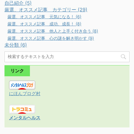
自己紹介 (5)
厳選、オススメ記事 カテゴリー (29)
厳選、オススメ記事 元気になる！ (6)
厳選、オススメ記事 成功、成長！ (8)
厳選、オススメ記事 他人と上手く付き合う (8)
厳選、オススメ記事 心の謎を解き明かす (9)
未分類 (6)
リンク
にほんブログ村
メンタルヘルス