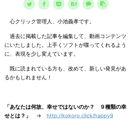
心クリック管理人、小池義孝です。
過去に掲載した記事を編集して、動画コンテンツ
にいたしました。上手くソフトが喋ってくれるよう
に、表現を少し変えています。
既に読まれている方も、改めて、新しい発見があ
るかもしれません！
「あなたは何故、幸せではないのか？ ９種類の幸
せとは？」
→
http://kokoro.click/happy9