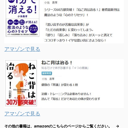
アマゾンで見る
アマゾンで見る
その他の書籍は、amazonのこちらのページからご覧ください。 →