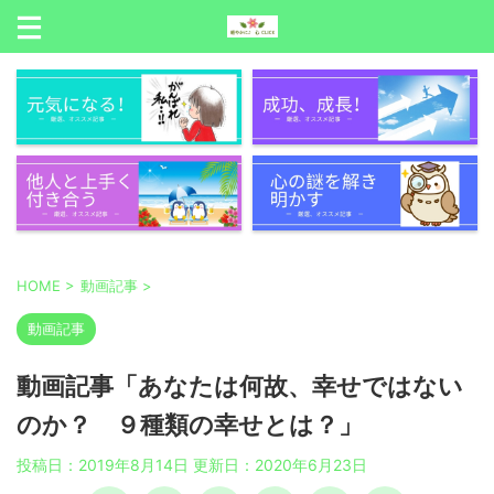
HOME
>
動画記事
>
動画記事
動画記事「あなたは何故、幸せではない
のか？ ９種類の幸せとは？」
投稿日：2019年8月14日 更新日：
2020年6月23日