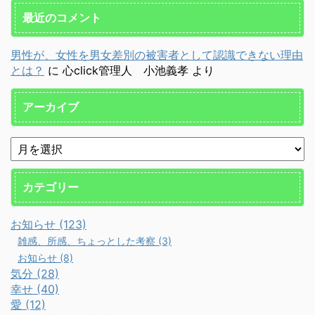
最近のコメント
男性が、女性を男女差別の被害者として認識できない理由
とは？
に
心click管理人 小池義孝
より
アーカイブ
カテゴリー
お知らせ (123)
雑感、所感、ちょっとした考察 (3)
お知らせ (8)
気分 (28)
幸せ (40)
愛 (12)