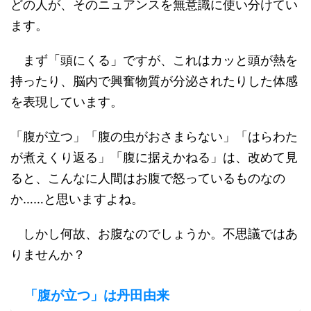
どの人が、そのニュアンスを無意識に使い分けてい
ます。
まず「頭にくる」ですが、これはカッと頭が熱を
持ったり、脳内で興奮物質が分泌されたりした体感
を表現しています。
「腹が立つ」「腹の虫がおさまらない」「はらわた
が煮えくり返る」「腹に据えかねる」は、改めて見
ると、こんなに人間はお腹で怒っているものなの
か……と思いますよね。
しかし何故、お腹なのでしょうか。不思議ではあ
りませんか？
「腹が立つ」は丹田由来