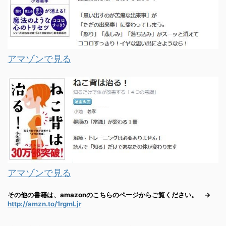
アマゾンで見る
アマゾンで見る
その他の書籍は、amazonのこちらのページからご覧ください。 →
http://amzn.to/1rgmLjr