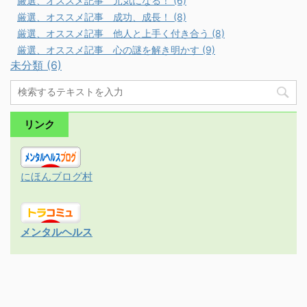
厳選、オススメ記事 元気になる！ (6)
厳選、オススメ記事 成功、成長！ (8)
厳選、オススメ記事 他人と上手く付き合う (8)
厳選、オススメ記事 心の謎を解き明かす (9)
未分類 (6)
リンク
にほんブログ村
メンタルヘルス