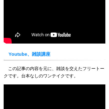
Youtube、雑談講座
この記事の内容を元に、雑談を交えたフリートー
クです。台本なしのワンテイクです。