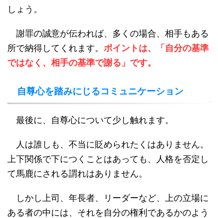
しょう。
謝罪の誠意が伝われば、多くの場合、相手もある
所で納得してくれます。
ポイントは、「自分の基準
ではなく、相手の基準で謝る」です。
自尊心を踏みにじるコミュニケーション
最後に、自尊心について少し触れます。
人は誰しも、不当に貶められたくはありません。
上下関係で下につくことはあっても、人格を否定し
て馬鹿にされる謂れはありません。
しかし上司、年長者、リーダーなど、上の立場に
ある者の中には、それを自分の権利であるかのよう