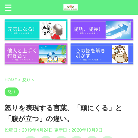
HOME
>
怒り
>
怒り
怒りを表現する言葉、「頭にくる」と
「腹が立つ」の違い。
投稿日：2019年4月24日 更新日：
2020年10月9日