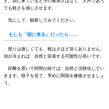
す。頭に来ているとその重厚さはなく、大声であっ
ても軽さを感じさせます。
気にして、観察してみてください。
もしも「頭に来る」だったら……
怒りは激しくても、根はさほど深くありません。
頭が冷えれば、自然と収束する可能性が高いです。
距離を置いて時間が経てば、自然と沈静化してい
きます。様子を見て、早めに関係を修復させましょ
う。