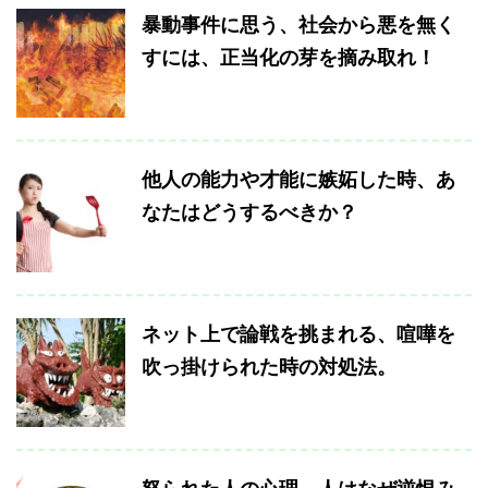
暴動事件に思う、社会から悪を無く
すには、正当化の芽を摘み取れ！
他人の能力や才能に嫉妬した時、あ
なたはどうするべきか？
ネット上で論戦を挑まれる、喧嘩を
吹っ掛けられた時の対処法。