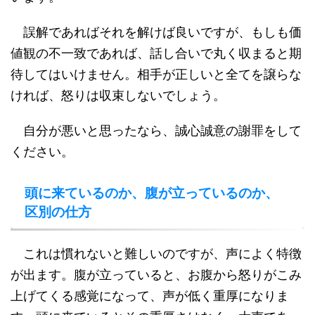
誤解であればそれを解けば良いですが、もしも価
値観の不一致であれば、話し合いで丸く収まると期
待してはいけません。相手が正しいと全てを譲らな
ければ、怒りは収束しないでしょう。
自分が悪いと思ったなら、誠心誠意の謝罪をして
ください。
頭に来ているのか、腹が立っているのか、
区別の仕方
これは慣れないと難しいのですが、声によく特徴
が出ます。腹が立っていると、お腹から怒りがこみ
上げてくる感覚になって、声が低く重厚になりま