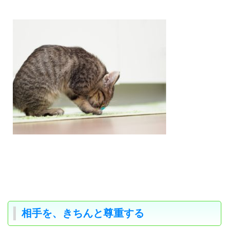
相手を、きちんと尊重する