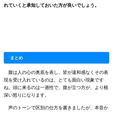
れていくと承知しておいた方が良いでしょう。
まとめ
腹は人の心の奥底を表し、皆が違和感なくその表
現を受け入れているのは、とても面白い現象です
ね。頭に来るのは一過性で、腹が立つ方が、より根
深い怒りになります。
声のトーンで区別の仕方を書きましたが、本音か