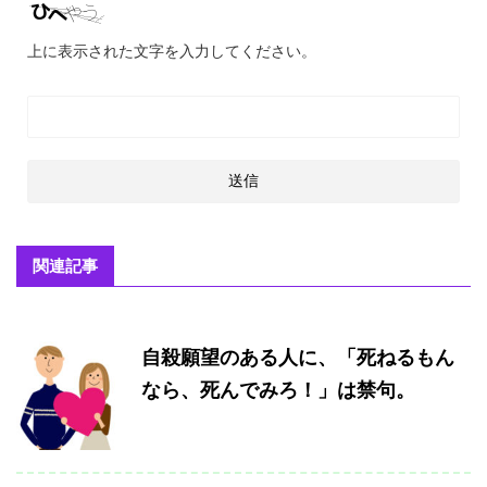
上に表示された文字を入力してください。
関連記事
自殺願望のある人に、「死ねるもん
なら、死んでみろ！」は禁句。