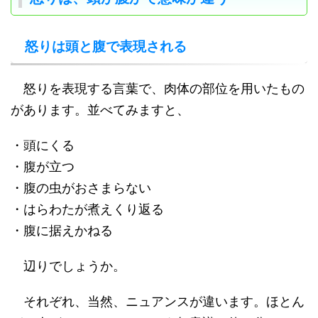
怒りは頭と腹で表現される
怒りを表現する言葉で、肉体の部位を用いたもの
があります。並べてみますと、
・頭にくる
・腹が立つ
・腹の虫がおさまらない
・はらわたが煮えくり返る
・腹に据えかねる
辺りでしょうか。
それぞれ、当然、ニュアンスが違います。ほとん