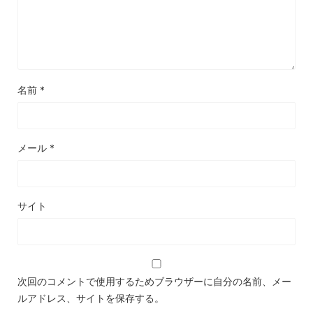
名前
*
メール
*
サイト
次回のコメントで使用するためブラウザーに自分の名前、メー
ルアドレス、サイトを保存する。