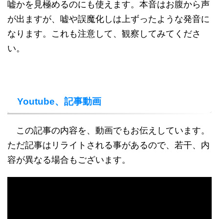
嘘かを見極めるのにも使えます。本音はお腹から声
が出ますが、嘘や誤魔化しは上ずったような発音に
なります。これも注意して、観察してみてくださ
い。
Youtube、記事動画
この記事の内容を、動画でもお伝えしています。
ただ記事はリライトされる事があるので、若干、内
容が異なる場合もございます。