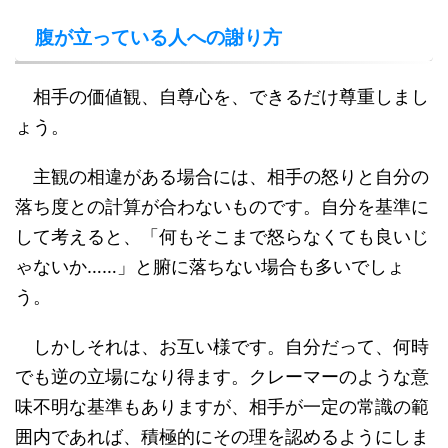
腹が立っている人への謝り方
相手の価値観、自尊心を、できるだけ尊重しまし
ょう。
主観の相違がある場合には、相手の怒りと自分の
落ち度との計算が合わないものです。自分を基準に
して考えると、「何もそこまで怒らなくても良いじ
ゃないか……」と腑に落ちない場合も多いでしょ
う。
しかしそれは、お互い様です。自分だって、何時
でも逆の立場になり得ます。クレーマーのような意
味不明な基準もありますが、相手が一定の常識の範
囲内であれば、積極的にその理を認めるようにしま