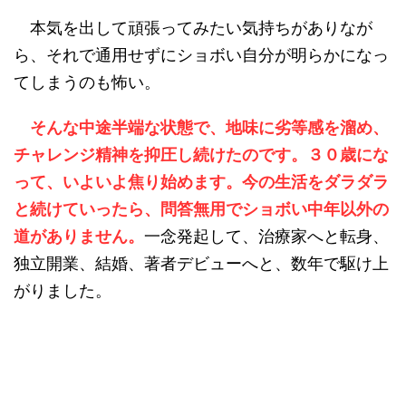
本気を出して頑張ってみたい気持ちがありなが
ら、それで通用せずにショボい自分が明らかになっ
てしまうのも怖い。
そんな中途半端な状態で、地味に劣等感を溜め、
チャレンジ精神を抑圧し続けたのです。３０歳にな
って、いよいよ焦り始めます。今の生活をダラダラ
と続けていったら、問答無用でショボい中年以外の
道がありません。
一念発起して、治療家へと転身、
独立開業、結婚、著者デビューへと、数年で駆け上
がりました。