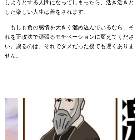
しようとする人間になってしまったら、活き活きと
した楽しい人生は蓋をされます。
もしも負の感情を大きく溜め込んでいるなら、そ
れを正攻法で頑張るモチベーションに変えてくださ
い。腐るのは、それでダメだった後でも遅くありま
せん。