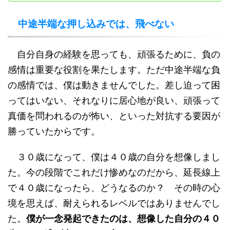
中途半端な押し込みでは、飛べない
自分自身の経験を思っても、頑張るために、負の
感情は重要な役割を果たします。ただ中途半端な負
の感情では、僕は動きませんでした。差し迫って困
ってはいない、それなりに居心地が良い、頑張って
真価を問われるのが怖い、といった対抗する要因が
勝っていたからです。
３０歳になって、僕は４０歳の自分を想像しまし
た。今の段階でこれだけ惨めなのだから、延長線上
で４０歳になったら、どうなるのか？ その時の心
境を思えば、耐えられるレベルではありませんでし
た。
僕が一念発起できたのは、想像した自分の４０