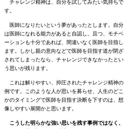
チャレンジ精神は、自分を試してみたい気持ちで
す。
医師になりたいという夢があったとします。自分
は医師になれる能力があると自認し、且つ、モチベ
ーションも十分であれば、間違いなく医師を目指し
ます。しかし親の意向などで医師を目指す道が閉ざ
されてしまったなら、チャレンジできなかったとい
う思いが残ります。
これは解りやすい、抑圧されたチャレンジ精神の
例です。このような人が思いを募らせ、人生のどこ
かのタイミングで医師を目指す決断を下すのは、想
像しやすい展開かと思います。
こうした明らかな強い思いを残す事例ではなく、