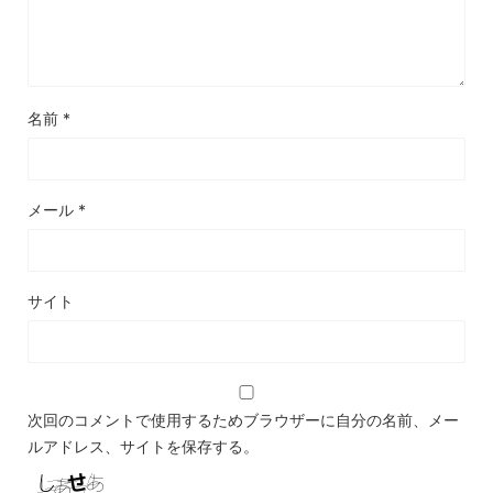
名前
*
メール
*
サイト
次回のコメントで使用するためブラウザーに自分の名前、メー
ルアドレス、サイトを保存する。