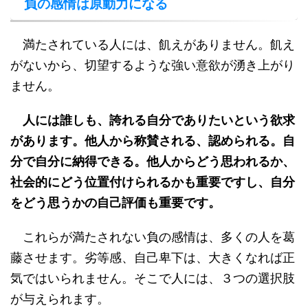
負の感情は原動力になる
満たされている人には、飢えがありません。飢え
がないから、切望するような強い意欲が湧き上がり
ません。
人には誰しも、誇れる自分でありたいという欲求
があります。他人から称賛される、認められる。自
分で自分に納得できる。他人からどう思われるか、
社会的にどう位置付けられるかも重要ですし、自分
をどう思うかの自己評価も重要です。
これらが満たされない負の感情は、多くの人を葛
藤させます。劣等感、自己卑下は、大きくなれば正
気ではいられません。そこで人には、３つの選択肢
が与えられます。