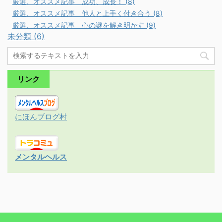
厳選、オススメ記事 成功、成長！ (8)
厳選、オススメ記事 他人と上手く付き合う (8)
厳選、オススメ記事 心の謎を解き明かす (9)
未分類 (6)
リンク
にほんブログ村
メンタルヘルス