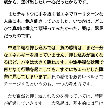
歳から、逃げ出したい一心だったからです。
またテキトウに手を抜く省エネでローリターンな
人生にも、飽き飽きしていました。いつかは、どこ
かで真剣に燃えて頑張ってみたかった。要は、退屈
だったのです。
中途半端な押し込みでは、負の感情は、まだ十分
なエネルギーを持っていません。押し込みが強くな
るほど、バネは大きく跳ねます。中途半端な状態で
何となく行動を起こしても、すぐにちょっとした障
害に屈してしまいます。
負の感情を必要レベルまで
チャージするというのも、一つの考え方です。
ただ自然と押し込まれるのを待っていては、時間
が経過していきます。一念発起は、基本的には早け