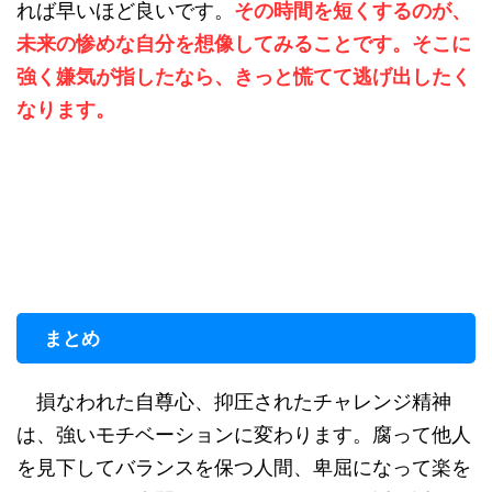
れば早いほど良いです。
その時間を短くするのが、
未来の惨めな自分を想像してみることです。そこに
強く嫌気が指したなら、きっと慌てて逃げ出したく
なります。
まとめ
損なわれた自尊心、抑圧されたチャレンジ精神
は、強いモチベーションに変わります。腐って他人
を見下してバランスを保つ人間、卑屈になって楽を