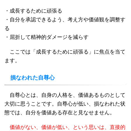
・成長するために頑張る
・自分を承認できるよう、考え方や価値観を調整す
る
・屈折して精神的ダメージを減らす
ここでは「成長するために頑張る」に焦点を当て
ます。
損なわれた自尊心
自尊心とは、自身の人格を、価値あるものとして
大切に思うことです。自尊心が低い、損なわれた状
態では、自分を価値ある存在と見なせません。
価値がない、価値が低い、という思いは、直接的