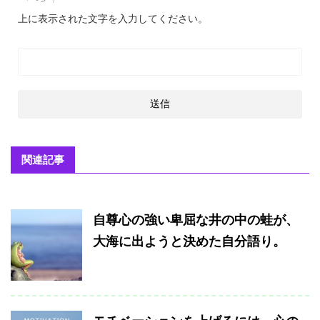
上に表示された文字を入力してください。
関連記事
自尊心の強い卑屈な井の中の蛙が、
大海に出ようと決めた自分語り。