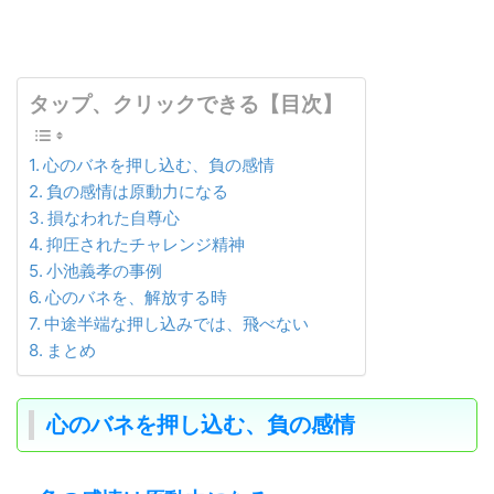
タップ、クリックできる【目次】
心のバネを押し込む、負の感情
負の感情は原動力になる
損なわれた自尊心
抑圧されたチャレンジ精神
小池義孝の事例
心のバネを、解放する時
中途半端な押し込みでは、飛べない
まとめ
心のバネを押し込む、負の感情