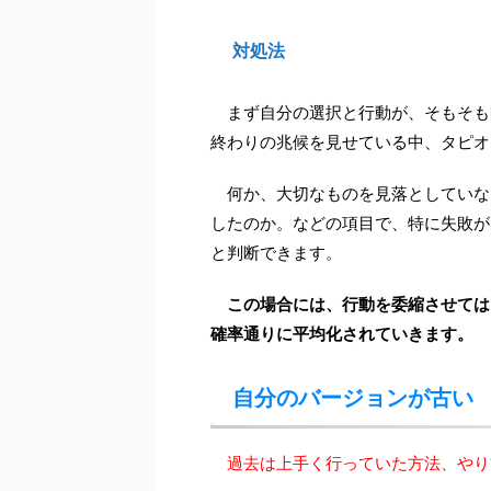
対処法
まず自分の選択と行動が、そもそも
終わりの兆候を見せている中、タピオ
何か、大切なものを見落としていな
したのか。などの項目で、特に失敗が
と判断できます。
この場合には、行動を委縮させては
確率通りに平均化されていきます。
自分のバージョンが古い
過去は上手く行っていた方法、やり