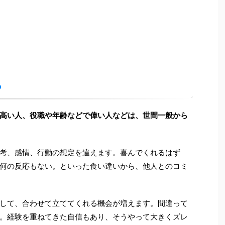
る
高い人、役職や年齢などで偉い人などは、世間一般から
考、感情、行動の想定を違えます。喜んでくれるはず
何の反応もない。といった食い違いから、他人とのコミ
して、合わせて立ててくれる機会が増えます。間違って
。経験を重ねてきた自信もあり、そうやって大きくズレ