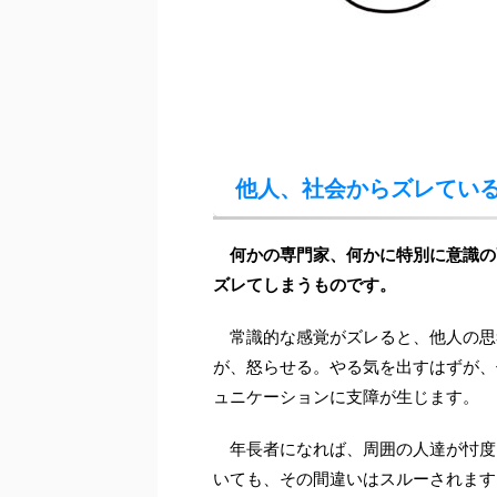
他人、社会からズレてい
何かの専門家、何かに特別に意識の
ズレてしまうものです。
常識的な感覚がズレると、他人の思
が、怒らせる。やる気を出すはずが、
ュニケーションに支障が生じます。
年長者になれば、周囲の人達が忖度
いても、その間違いはスルーされます