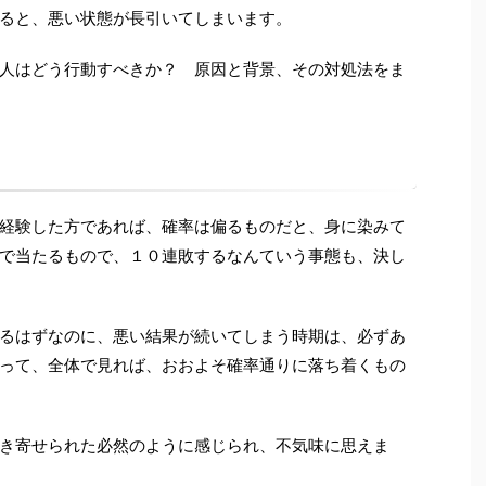
ると、悪い状態が長引いてしまいます。
人はどう行動すべきか？ 原因と背景、その対処法をま
経験した方であれば、確率は偏るものだと、身に染みて
で当たるもので、１０連敗するなんていう事態も、決し
るはずなのに、悪い結果が続いてしまう時期は、必ずあ
って、全体で見れば、おおよそ確率通りに落ち着くもの
き寄せられた必然のように感じられ、不気味に思えま