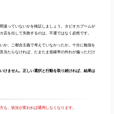
間違っていないかを検証しましょう。タピオカブームが
カ店を出して失敗するのは、不運ではなく必然です。
いか。ご都合主義で考えていなかったか。十分に勉強を
見当たらなければ、たまたま低確率の外れが偏っただけ
いけません。正しい選択と行動を取り続ければ、結果は
方も、状況が変われば通用しなくなります。