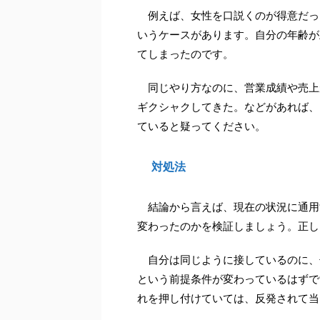
例えば、女性を口説くのが得意だっ
いうケースがあります。自分の年齢が
てしまったのです。
同じやり方なのに、営業成績や売上
ギクシャクしてきた。などがあれば、
ていると疑ってください。
対処法
結論から言えば、現在の状況に通用
変わったのかを検証しましょう。正し
自分は同じように接しているのに、
という前提条件が変わっているはずで
れを押し付けていては、反発されて当