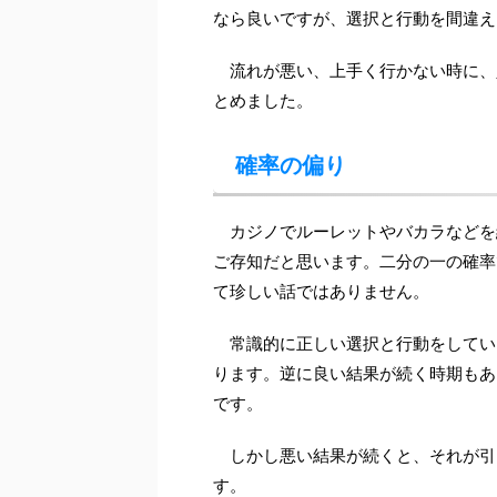
なら良いですが、選択と行動を間違え
流れが悪い、上手く行かない時に、
とめました。
確率の偏り
カジノでルーレットやバカラなどを
ご存知だと思います。二分の一の確率
て珍しい話ではありません。
常識的に正しい選択と行動をしてい
ります。逆に良い結果が続く時期もあ
です。
しかし悪い結果が続くと、それが引
す。