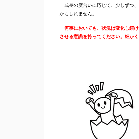
成長の度合いに応じて、少しずつ、
かもしれません。
何事においても、状況は変化し続け
させる意識を持ってください。細かく