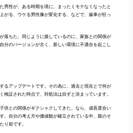
た男性が、ある時期を境に、まったくモテなくなったと
上がる、ウケる男性像が変化する、などで、歯車が狂っ
が落ちた。同じように接しているのに、家族との関係が
自分のバージョンが古く、新しい環境に不適合を起こし
するアップデートです。その為に、過去と現在とで何が
く検証された時点で、対処法は自ずと決まっています。
子供との関係がギクシャクしてきた。なら、成長度合い
す。自分の考え方や価値観が確立されている中、親のそ
たり前です。