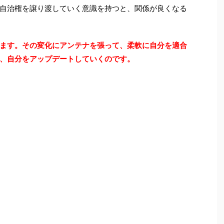
自治権を譲り渡していく意識を持つと、関係が良くなる
ます。その変化にアンテナを張って、柔軟に自分を適合
、自分をアップデートしていくのです。