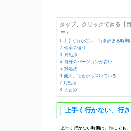
タップ、クリックできる【
上手く行かない、行き詰まる時期
確率の偏り
対処法
自分のバージョンが古い
対処法
他人、社会からズレている
対処法
まとめ
上手く行かない、行き
上手く行かない時期は、誰にでも、