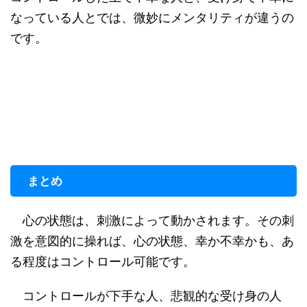
なっている人とでは、微妙にメンタリティが違うの
です。
まとめ
心の状態は、刺激によって動かされます。その刺
激を意図的に操れば、心の状態、幸か不幸かも、あ
る程度はコントロール可能です。
コントロールが下手な人、悲観的な受け身の人