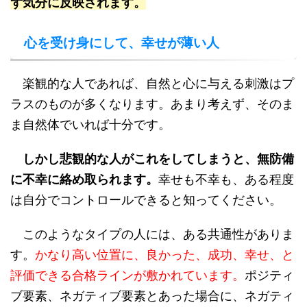
ず気分に反映されます。
心を受け身にして、幸せが薄い人
楽観的な人であれば、自然と心に与える刺激はプ
ラスのものが多くなります。あまり考えず、そのま
ま自然体でいれば十分です。
しかし悲観的な人がこれをしてしまうと、無防備
に不幸に絡め取られます。
幸せも不幸も、ある程度
は自分でコントロールできると知ってください。
このようなタイプの人には、ある共通性がありま
す。
かなり高い位置に、良かった、成功、幸せ、と
評価できる合格ラインが敷かれています。
ポジティ
ブ要素、ネガティブ要素とあった場合に、ネガティ