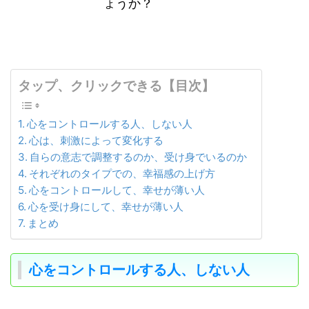
ょうか？
タップ、クリックできる【目次】
心をコントロールする人、しない人
心は、刺激によって変化する
自らの意志で調整するのか、受け身でいるのか
それぞれのタイプでの、幸福感の上げ方
心をコントロールして、幸せが薄い人
心を受け身にして、幸せが薄い人
まとめ
心をコントロールする人、しない人