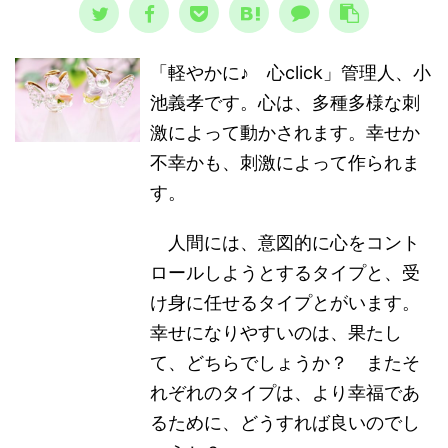
「軽やかに♪ 心click」管理人、小
池義孝です。心は、多種多様な刺
激によって動かされます。幸せか
不幸かも、刺激によって作られま
す。
人間には、意図的に心をコント
ロールしようとするタイプと、受
け身に任せるタイプとがいます。
幸せになりやすいのは、果たし
て、どちらでしょうか？ またそ
れぞれのタイプは、より幸福であ
るために、どうすれば良いのでし