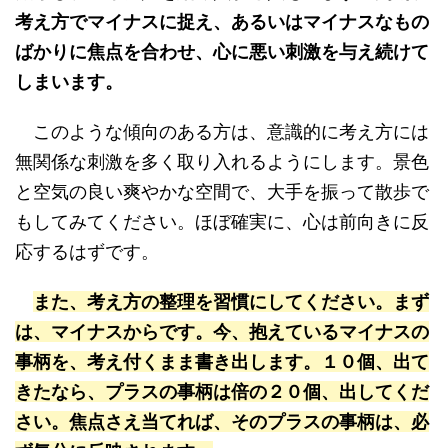
考え方でマイナスに捉え、あるいはマイナスなもの
ばかりに焦点を合わせ、心に悪い刺激を与え続けて
しまいます。
このような傾向のある方は、意識的に考え方には
無関係な刺激を多く取り入れるようにします。景色
と空気の良い爽やかな空間で、大手を振って散歩で
もしてみてください。ほぼ確実に、心は前向きに反
応するはずです。
また、考え方の整理を習慣にしてください。まず
は、マイナスからです。今、抱えているマイナスの
事柄を、考え付くまま書き出します。１０個、出て
きたなら、プラスの事柄は倍の２０個、出してくだ
さい。焦点さえ当てれば、そのプラスの事柄は、必