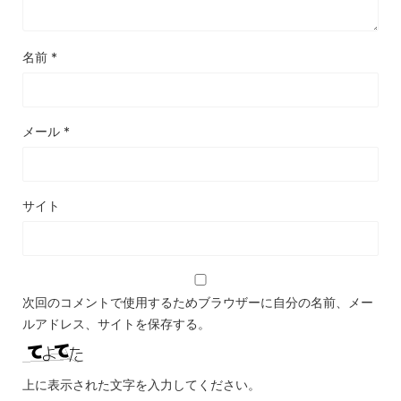
名前
*
メール
*
サイト
次回のコメントで使用するためブラウザーに自分の名前、メー
ルアドレス、サイトを保存する。
上に表示された文字を入力してください。