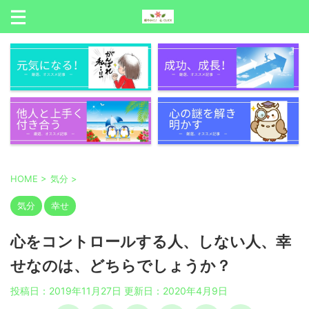
HOME
>
気分
>
気分
幸せ
心をコントロールする人、しない人、幸
せなのは、どちらでしょうか？
投稿日：2019年11月27日 更新日：
2020年4月9日