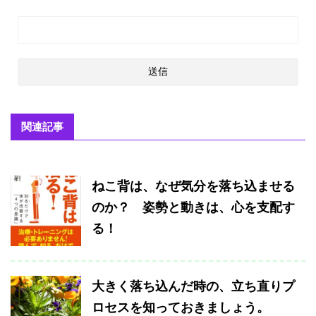
関連記事
ねこ背は、なぜ気分を落ち込ませる
のか？ 姿勢と動きは、心を支配す
る！
大きく落ち込んだ時の、立ち直りプ
ロセスを知っておきましょう。