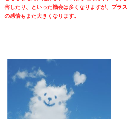
害したり、といった機会は多くなりますが、プラス
の感情もまた大きくなります。