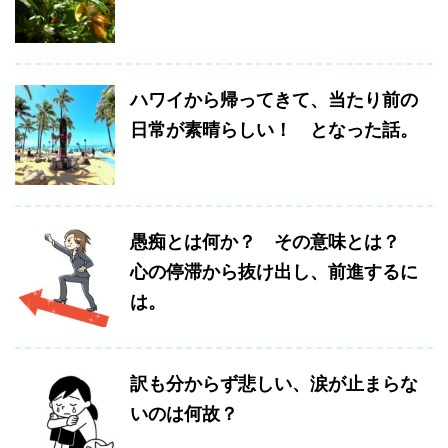
ハワイから帰ってきて、当たり前の
日常が素晴らしい！ となった話。
愚痴とは何か？ その意味とは？
心の停滞から抜け出し、前進するに
は。
訳も分からず悲しい、涙が止まらな
いのは何故？