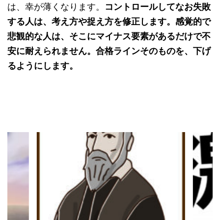
は、幸が薄くなります。
コントロールしてなお失敗
する人は、考え方や捉え方を修正します。感覚的で
悲観的な人は、そこにマイナス要素があるだけで不
安に耐えられません。合格ラインそのものを、下げ
るようにします。