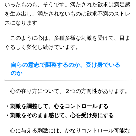
いったものも、そうです。満たされた欲求は満足感
を生み出し、満たされないものは欲求不満のストレ
スになります。
このように心は、多種多様な刺激を受けて、目ま
ぐるしく変化し続けています。
自らの意志で調整するのか、受け身でいる
のか
心の在り方について、２つの方向性があります。
・刺激を調整して、心をコントロールする
・刺激をそのまま感じて、心を受け身にする
心に与える刺激には、かなりコントロール可能な