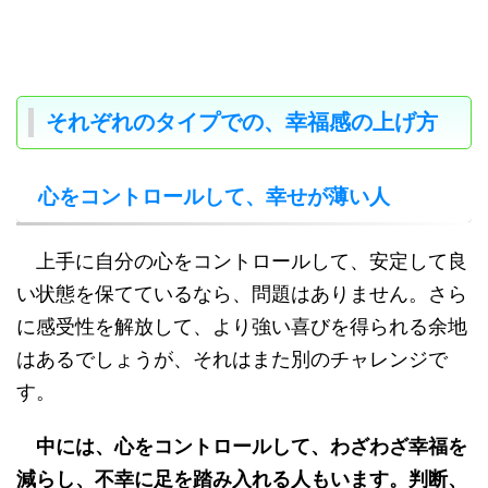
それぞれのタイプでの、幸福感の上げ方
心をコントロールして、幸せが薄い人
上手に自分の心をコントロールして、安定して良
い状態を保てているなら、問題はありません。さら
に感受性を解放して、より強い喜びを得られる余地
はあるでしょうが、それはまた別のチャレンジで
す。
中には、心をコントロールして、わざわざ幸福を
減らし、不幸に足を踏み入れる人もいます。判断、