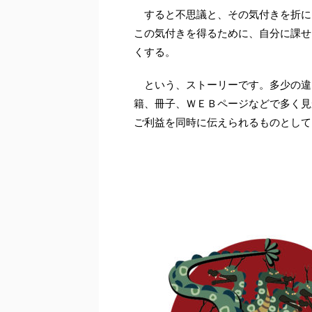
すると不思議と、その気付きを折に
この気付きを得るために、自分に課せ
くする。
という、ストーリーです。多少の違
籍、冊子、ＷＥＢページなどで多く見
ご利益を同時に伝えられるものとして