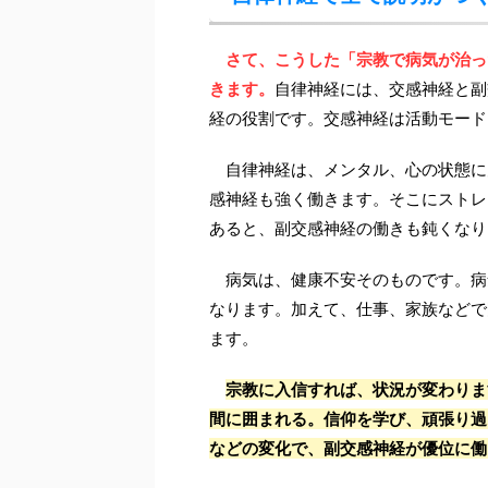
さて、こうした「宗教で病気が治っ
きます。
自律神経には、交感神経と副
経の役割です。交感神経は活動モード
自律神経は、メンタル、心の状態に
感神経も強く働きます。そこにストレ
あると、副交感神経の働きも鈍くなり
病気は、健康不安そのものです。病
なります。加えて、仕事、家族などで
ます。
宗教に入信すれば、状況が変わりま
間に囲まれる。信仰を学び、頑張り過
などの変化で、副交感神経が優位に働