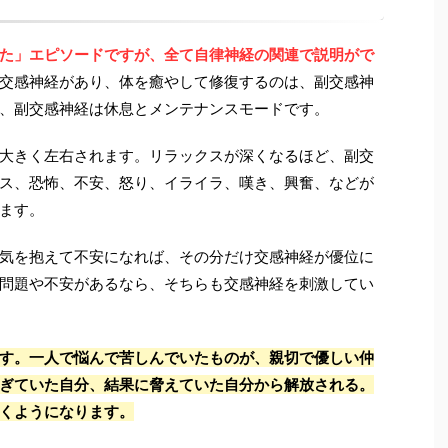
た」エピソードですが、全て自律神経の関連で説明がで
交感神経があり、体を癒やして修復するのは、副交感神
、副交感神経は休息とメンテナンスモードです。
大きく左右されます。リラックスが深くなるほど、副交
ス、恐怖、不安、怒り、イライラ、嘆き、興奮、などが
ます。
気を抱えて不安になれば、その分だけ交感神経が優位に
問題や不安があるなら、そちらも交感神経を刺激してい
す。一人で悩んで苦しんでいたものが、親切で優しい仲
ぎていた自分、結果に脅えていた自分から解放される。
くようになります。