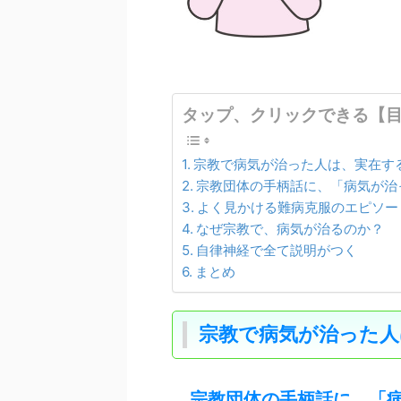
タップ、クリックできる【
宗教で病気が治った人は、実在す
宗教団体の手柄話に、「病気が治
よく見かける難病克服のエピソー
なぜ宗教で、病気が治るのか？
自律神経で全て説明がつく
まとめ
宗教で病気が治った人
宗教団体の手柄話に、「