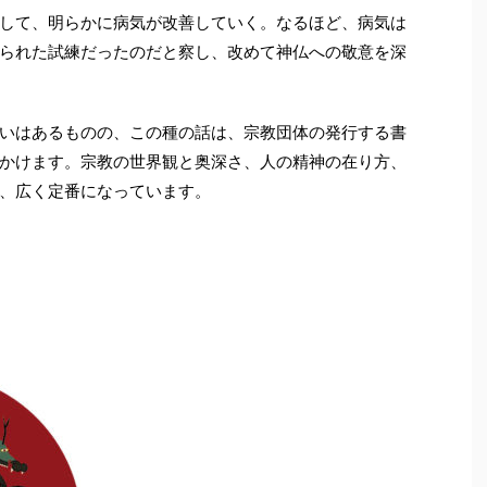
して、明らかに病気が改善していく。なるほど、病気は
られた試練だったのだと察し、改めて神仏への敬意を深
いはあるものの、この種の話は、宗教団体の発行する書
かけます。宗教の世界観と奥深さ、人の精神の在り方、
、広く定番になっています。