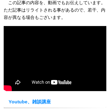
この記事の内容を、動画でもお伝えしています。
ただ記事はリライトされる事があるので、若干、内
容が異なる場合もございます。
Youtube、雑談講座