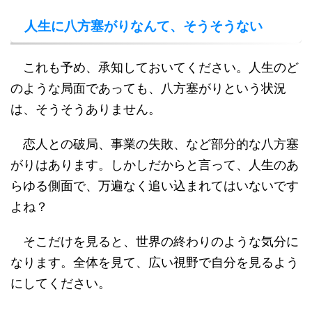
人生に八方塞がりなんて、そうそうない
これも予め、承知しておいてください。人生のど
のような局面であっても、八方塞がりという状況
は、そうそうありません。
恋人との破局、事業の失敗、など部分的な八方塞
がりはあります。しかしだからと言って、人生のあ
らゆる側面で、万遍なく追い込まれてはいないです
よね？
そこだけを見ると、世界の終わりのような気分に
なります。全体を見て、広い視野で自分を見るよう
にしてください。