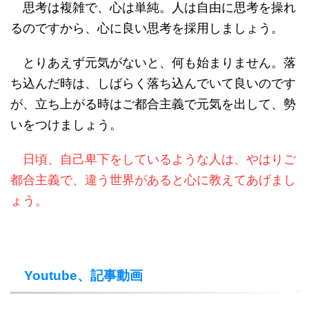
思考は複雑で、心は単純。人は自由に思考を操れ
るのですから、心に良い思考を採用しましょう。
とりあえず元気がないと、何も始まりません。落
ち込んだ時は、しばらく落ち込んでいて良いのです
が、立ち上がる時はご都合主義で元気を出して、勢
いをつけましょう。
日頃、自己卑下をしているような人は、やはりご
都合主義で、違う世界があると心に教えてあげまし
ょう。
Youtube、記事動画