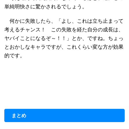
単純明快さに驚かされるでしょう。
何かに失敗したら、「よし、これは立ち止まって
考えるチャンス！ この失敗を経た自分の成長は、
ヤバイことになるぞ～！！」とか、ですね。ちょっ
とおかしなキャラですが、これくらい変な方が効果
的です。
まとめ