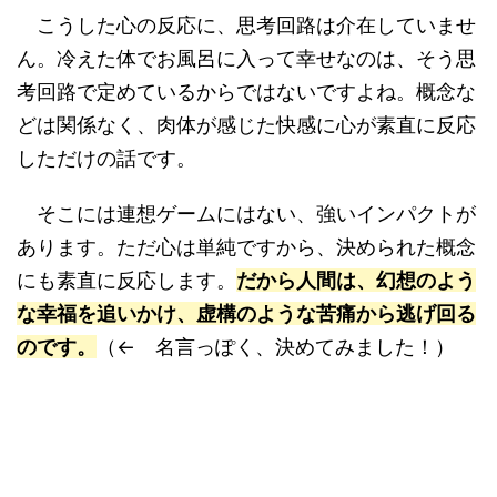
こうした心の反応に、思考回路は介在していませ
ん。冷えた体でお風呂に入って幸せなのは、そう思
考回路で定めているからではないですよね。概念な
どは関係なく、肉体が感じた快感に心が素直に反応
しただけの話です。
そこには連想ゲームにはない、強いインパクトが
あります。ただ心は単純ですから、決められた概念
にも素直に反応します。
だから人間は、幻想のよう
な幸福を追いかけ、虚構のような苦痛から逃げ回る
のです。
（← 名言っぽく、決めてみました！）