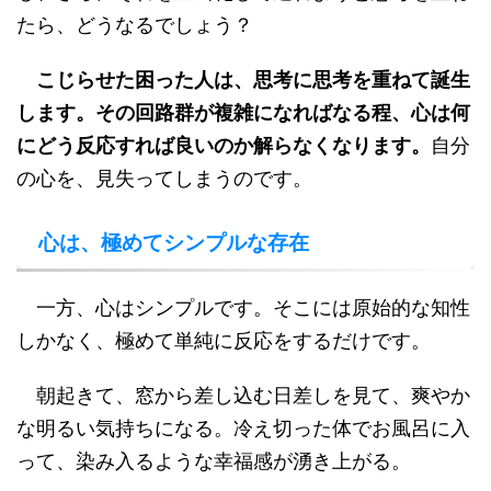
たら、どうなるでしょう？
こじらせた困った人は、思考に思考を重ねて誕生
します。その回路群が複雑になればなる程、心は何
にどう反応すれば良いのか解らなくなります。
自分
の心を、見失ってしまうのです。
心は、極めてシンプルな存在
一方、心はシンプルです。そこには原始的な知性
しかなく、極めて単純に反応をするだけです。
朝起きて、窓から差し込む日差しを見て、爽やか
な明るい気持ちになる。冷え切った体でお風呂に入
って、染み入るような幸福感が湧き上がる。