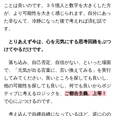
ことは良いのです。３５憶人と数字を大きくした方
が、より可能性を大きく感じられます。自分にあっ
た非なんて、冷静になった後で考えれば済む話で
す。
とりあえず今は、心を元気にする思考回路をぶつ
けてやるだけです。
落ち込み、自己否定、自信がない、といった場面
で、「元気が出る言葉に、言い換えてみる」を実行
してみてください。良いところを探しても良いし、
他の可能性を探しても良いし、何でも良いからポジ
ティブに考えるロジックを、
ご都合主義、上等！
で心にぶつけるのです。
考え込んで自縄自縛になっているほど、逆に心の