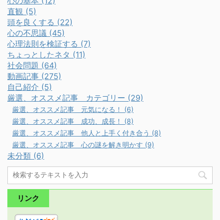
心の基本 (12)
直観 (5)
頭を良くする (22)
心の不思議 (45)
心理法則を検証する (7)
ちょっとしたネタ (11)
社会問題 (64)
動画記事 (275)
自己紹介 (5)
厳選、オススメ記事 カテゴリー (29)
厳選、オススメ記事 元気になる！ (6)
厳選、オススメ記事 成功、成長！ (8)
厳選、オススメ記事 他人と上手く付き合う (8)
厳選、オススメ記事 心の謎を解き明かす (9)
未分類 (6)
リンク