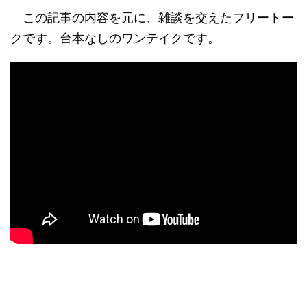
この記事の内容を元に、雑談を交えたフリートー
クです。台本なしのワンテイクです。