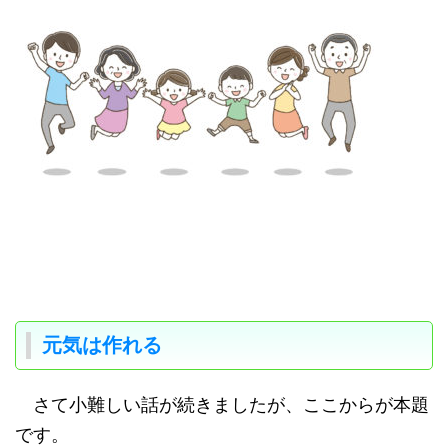
元気は作れる
さて小難しい話が続きましたが、ここからが本題
です。