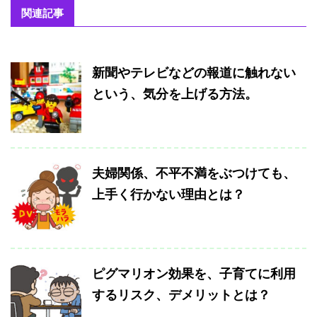
関連記事
新聞やテレビなどの報道に触れない
という、気分を上げる方法。
夫婦関係、不平不満をぶつけても、
上手く行かない理由とは？
ピグマリオン効果を、子育てに利用
するリスク、デメリットとは？