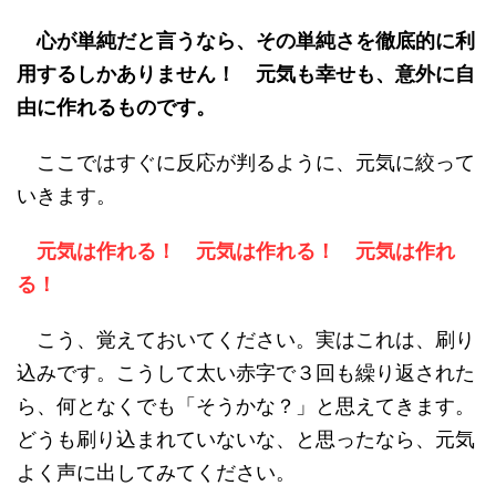
心が単純だと言うなら、その単純さを徹底的に利
用するしかありません！ 元気も幸せも、意外に自
由に作れるものです。
ここではすぐに反応が判るように、元気に絞って
いきます。
元気は作れる！ 元気は作れる！ 元気は作れ
る！
こう、覚えておいてください。実はこれは、刷り
込みです。こうして太い赤字で３回も繰り返された
ら、何となくでも「そうかな？」と思えてきます。
どうも刷り込まれていないな、と思ったなら、元気
よく声に出してみてください。