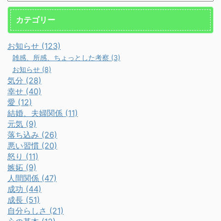
カテゴリー
お知らせ (123)
雑感、所感、ちょっとした考察 (3)
お知らせ (8)
気分 (28)
幸せ (40)
愛 (12)
結婚、夫婦関係 (11)
元気 (9)
落ち込み (26)
悪い習慣 (20)
怒り (11)
嫉妬 (9)
人間関係 (47)
成功 (44)
成長 (51)
自分らしさ (21)