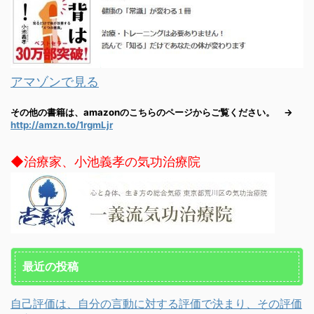
アマゾンで見る
その他の書籍は、amazonのこちらのページからご覧ください。 →
http://amzn.to/1rgmLjr
◆治療家、小池義孝の気功治療院
最近の投稿
自己評価は、自分の言動に対する評価で決まり、その評価