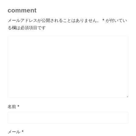
comment
メールアドレスが公開されることはありません。
*
が付いてい
る欄は必須項目です
名前
*
メール
*