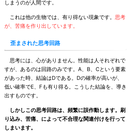
しまうのが人間です。
これは他の生物では、有り得ない現象です。
思考
が、苦痛を作り出しています。
歪まされた思考回路
思考には、心がありません。性能は人それぞれで
すが、あるのは回路のみです。A、B、Cという要素
があった時、結論はDである。Dの確率が高いが、
低い確率でE、Fも有り得る。こうした結論を、導き
出すものです。
しかしこの思考回路は、頻繁に誤作動します。刷
り込み、苦痛、によって不合理な関連付けを行って
しまいます。