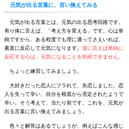
元気が出る言葉に、言い換えてみる
元気が出る言葉とは、元気の出る思考回路です。
有り体に言えば、「考え方を変える」です。心は単
純ですから、ある程度でも理に適ってさえいれば、
素直に反応して元気になります。
逆に言えば単純に
反応する心は、元気になることを拒絶できません。
ちょっと練習してみましょう。
大好きだった恋人にフラれて、失恋しました。恋
人を失って辛い、自分を根底から否定されたようで
辛い。そう考えて、当たり前です。これを、元気が
出る言葉に言い換えてみましょう。
色々と解答はあるでしょうが、例えばこんな感じ