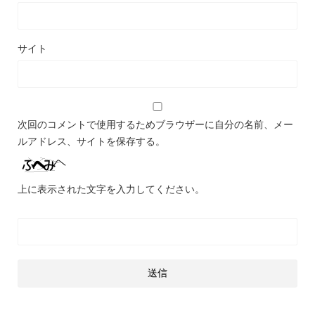
サイト
次回のコメントで使用するためブラウザーに自分の名前、メー
ルアドレス、サイトを保存する。
上に表示された文字を入力してください。