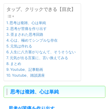
タップ、クリックできる【目次】
思考は複雑、心は単純
思考が苦痛を作り出す
歪まされた思考回路
心は、極めてシンプルな存在
元気は作れる
人生に八方塞がりなんて、そうそうない
元気が出る言葉に、言い換えてみる
まとめ
Youtube、記事動画
Youtube、雑談講座
思考は複雑、心は単純
思考が苦痛を作り出す