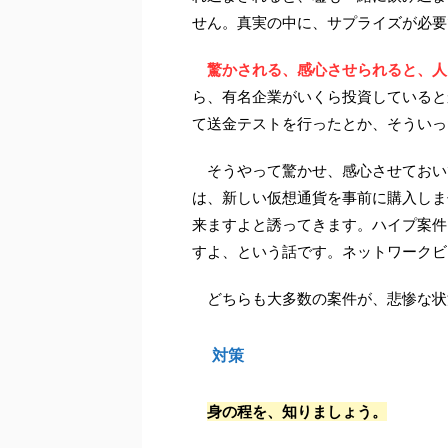
せん。真実の中に、サプライズが必要
驚かされる、感心させられると、人
ら、有名企業がいくら投資していると
て送金テストを行ったとか、そういっ
そうやって驚かせ、感心させておいて
は、新しい仮想通貨を事前に購入しま
来ますよと誘ってきます。ハイプ案件
すよ、という話です。ネットワークビ
どちらも大多数の案件が、悲惨な状
対策
身の程を、知りましょう。