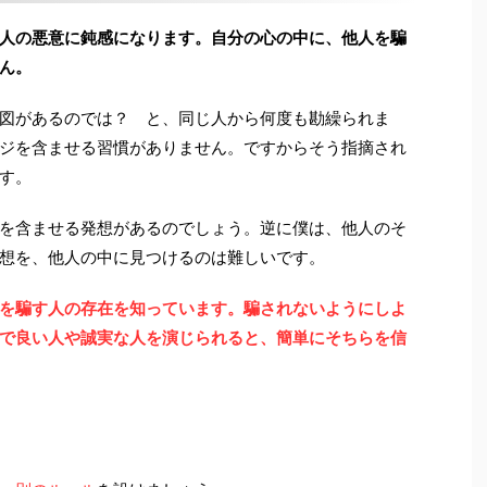
人の悪意に鈍感になります。自分の心の中に、他人を騙
ん。
図があるのでは？ と、同じ人から何度も勘繰られま
ジを含ませる習慣がありません。ですからそう指摘され
す。
を含ませる発想があるのでしょう。逆に僕は、他人のそ
想を、他人の中に見つけるのは難しいです。
を騙す人の存在を知っています。騙されないようにしよ
で良い人や誠実な人を演じられると、簡単にそちらを信