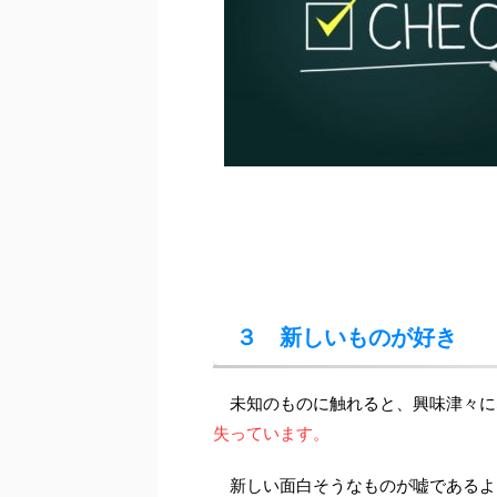
３ 新しいものが好き
未知のものに触れると、興味津々に
失っています。
新しい面白そうなものが嘘であるよ