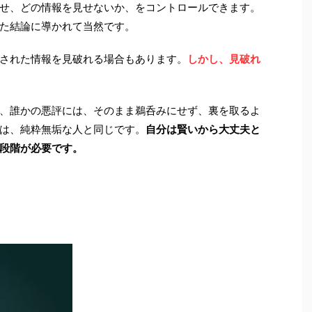
せ、どの情報を見せないか、をコントロールできます。
た結論に導かれて当然です。
された情報を見破れる場合もあります。
しかし、見破れ
、誰かの悪評には、そのまま鵜呑みにせず、裏を取るよ
は、純粋無垢な人と同じです。
自分は賢いから大丈夫と
段階が必要です。