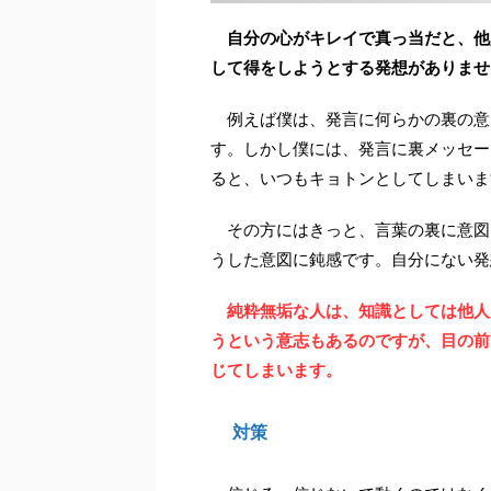
自分の心がキレイで真っ当だと、他
して得をしようとする発想がありませ
例えば僕は、発言に何らかの裏の意
す。しかし僕には、発言に裏メッセー
ると、いつもキョトンとしてしまいま
その方にはきっと、言葉の裏に意図
うした意図に鈍感です。自分にない発
純粋無垢な人は、知識としては他人
うという意志もあるのですが、目の前
じてしまいます。
対策