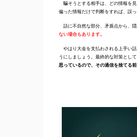
騙そうとする相手は、どの情報を見
偏った情報だけで判断をすれば、誤っ
話に不自然な部分、矛盾点から、隠
ない場合もあります。
やはり大金を支払わされる上手い話
うにしましょう。最終的な対策として
思っているので、その過信を捨てる前