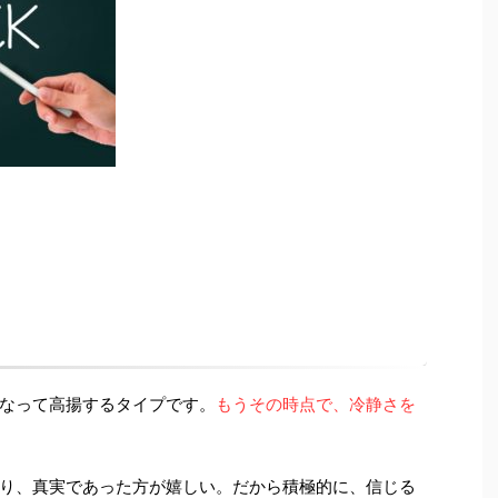
なって高揚するタイプです。
もうその時点で、冷静さを
り、真実であった方が嬉しい。だから積極的に、信じる