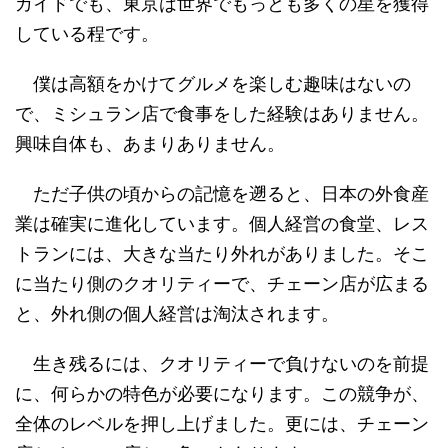
ガイドでも、東京は世界でもっとも多くの星を獲得
している程です。
僕は高額をかけてグルメを楽しむ趣味はないの
で、ミシュラン店で食事をした経験はありません。
興味自体も、あまりありません。
ただ子供の頃からの記憶を遡ると、日本の外食産
業は確実に進化しています。個人経営の食堂、レス
トランには、大きな当たり外れがありました。そこ
に当たり側のクオリティーで、チェーン店が広まる
と、外れ側の個人経営は淘汰されます。
生き残るには、クオリティーで負けないのを前提
に、何らかの特色が必要になります。この競争が、
全体のレベルを押し上げました。更には、チェーン