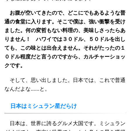
お腹が空いてきたので、どこにでもあるような普
通の食堂に入ります。そこで僕は、強い衝撃を受け
ました。何の変哲もない料理の、美味しさったらあ
りません！ ハワイでは３０ドル、５０ドルを出し
ても、この味とは出合えません。それがたったの１
０ドル程度だと言うのですから、カルチャーショッ
クです。
そして、思い出しました。日本では、これで普通
なんだよな……と。
日本はミシュラン星だらけ
日本は、世界に誇るグルメ大国です。ミシュラン