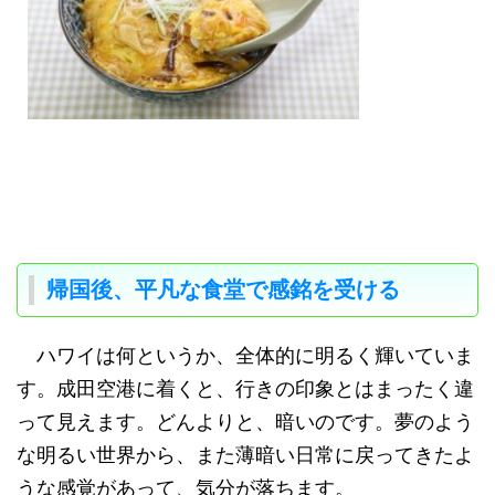
帰国後、平凡な食堂で感銘を受ける
ハワイは何というか、全体的に明るく輝いていま
す。成田空港に着くと、行きの印象とはまったく違
って見えます。どんよりと、暗いのです。夢のよう
な明るい世界から、また薄暗い日常に戻ってきたよ
うな感覚があって、気分が落ちます。