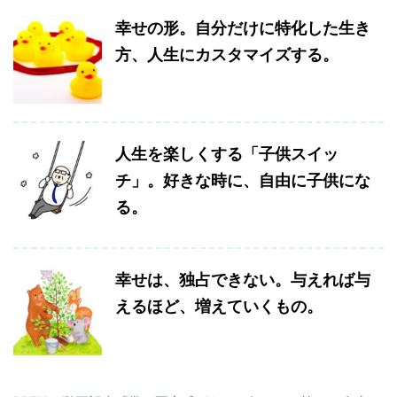
幸せの形。自分だけに特化した生き
方、人生にカスタマイズする。
人生を楽しくする「子供スイッ
チ」。好きな時に、自由に子供にな
る。
幸せは、独占できない。与えれば与
えるほど、増えていくもの。