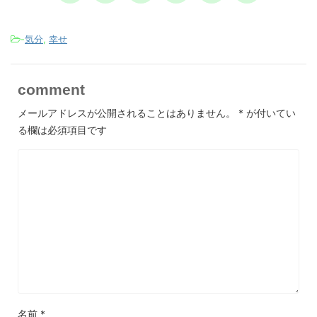
-
気分
,
幸せ
comment
メールアドレスが公開されることはありません。
*
が付いてい
る欄は必須項目です
名前
*