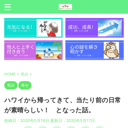
HOME
>
気分
>
気分
幸せ
ハワイから帰ってきて、当たり前の日常
が素晴らしい！ となった話。
投稿日：2020年5月19日 更新日：
2020年5月17日