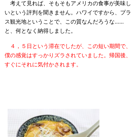
考えて見れば、そもそもアメリカの食事が美味し
いという評判を聞きません。ハワイですから、プラ
ス観光地ということで、この質なんだろうな……
と、何となく納得しました。
４，５日という滞在でしたが、この短い期間で、
僕の感覚はすっかりズラされていました。帰国後、
すぐにそれに気付かされます。