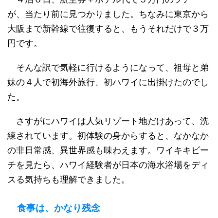
が、当たり前に見つかりました。ちなみに東京から
大阪まで新幹線で往復すると、もうそれだけで３万
円です。
そんな訳で気軽に行けるようになって、祖母と弟
妹の４人で初海外旅行、初ハワイに出掛けたのでし
た。
さすがにハワイは人気リゾート地だけあって、洗
練されています。初体験の身からすると、なかなか
の非日常感、異世界感も味わえます。ワイキキビー
チを見たら、ハワイ経験者が日本の海水浴場をディ
スる気持ちも理解できました。
食事は、かなり残念