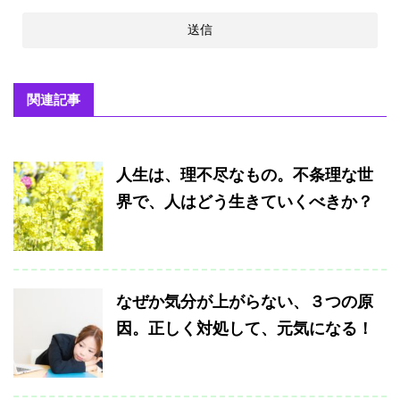
関連記事
人生は、理不尽なもの。不条理な世
界で、人はどう生きていくべきか？
なぜか気分が上がらない、３つの原
因。正しく対処して、元気になる！