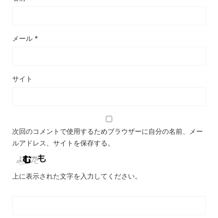
メール
*
サイト
次回のコメントで使用するためブラウザーに自分の名前、メー
ルアドレス、サイトを保存する。
上に表示された文字を入力してください。