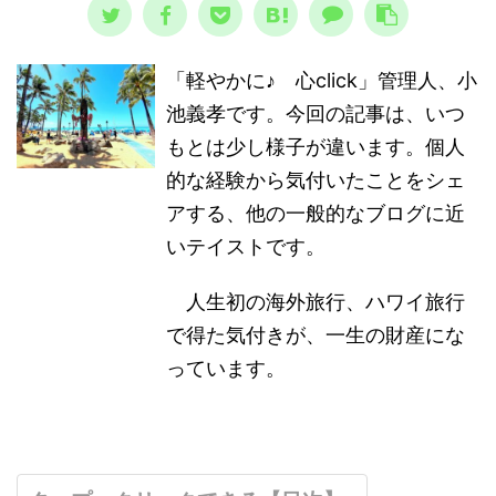
「軽やかに♪ 心click」管理人、小
池義孝です。今回の記事は、いつ
もとは少し様子が違います。個人
的な経験から気付いたことをシェ
アする、他の一般的なブログに近
いテイストです。
人生初の海外旅行、ハワイ旅行
で得た気付きが、一生の財産にな
っています。