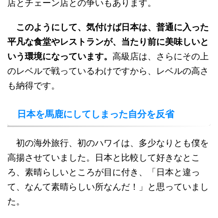
店とチェーン店との争いもあります。
このようにして、気付けば日本は、普通に入った
平凡な食堂やレストランが、当たり前に美味しいと
いう環境になっています。
高級店は、さらにその上
のレベルで戦っているわけですから、レベルの高さ
も納得です。
日本を馬鹿にしてしまった自分を反省
初の海外旅行、初のハワイは、多少なりとも僕を
高揚させていました。日本と比較して好きなとこ
ろ、素晴らしいところが目に付き、「日本と違っ
て、なんて素晴らしい所なんだ！」と思っていまし
た。