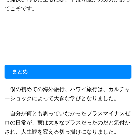
てこそです。
まとめ
僕の初めての海外旅行、ハワイ旅行は、カルチャ
ーショックによって大きな学びとなりました。
自分が何とも思っていなかったプラスマイナスゼ
ロの日常が、実は大きなプラスだったのだと気付か
され、人生観を変える切っ掛けになりました。