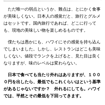
ただ唯一の弱点というか、難点は、とにかく食事
が美味しくない。日本人の感覚だと、旅行とグルメ
はセットです。国内旅行であれば、どこに行って
も、現地の美味しい物を楽しめるものです。
僕たちは愚かにも、ハワイにその感覚を持ち込ん
でしまいました。しかし、レストランはどこも美味
しくない。値段でランクを上げると、見た目は良く
なりますが、味のレベルは変わらない。
日本で食べても当たり外れはありますが、１００
０円を出したら、最低でもこれくらいはという基準
があるじゃないですか？ 外れるにしても。ハワイ
では、平然とその最低を下回ってきます。