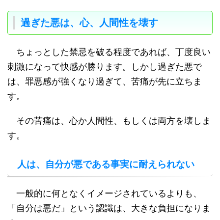
過ぎた悪は、心、人間性を壊す
ちょっとした禁忌を破る程度であれば、丁度良い
刺激になって快感が勝ります。しかし過ぎた悪で
は、罪悪感が強くなり過ぎて、苦痛が先に立ちま
す。
その苦痛は、心か人間性、もしくは両方を壊しま
す。
人は、自分が悪である事実に耐えられない
一般的に何となくイメージされているよりも、
「自分は悪だ」という認識は、大きな負担になりま