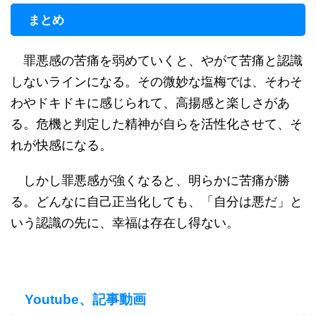
まとめ
罪悪感の苦痛を弱めていくと、やがて苦痛と認識
しないラインになる。その微妙な塩梅では、そわそ
わやドキドキに感じられて、高揚感と楽しさがあ
る。危機と判定した精神が自らを活性化させて、そ
れが快感になる。
しかし罪悪感が強くなると、明らかに苦痛が勝
る。どんなに自己正当化しても、「自分は悪だ」と
いう認識の先に、幸福は存在し得ない。
Youtube、記事動画