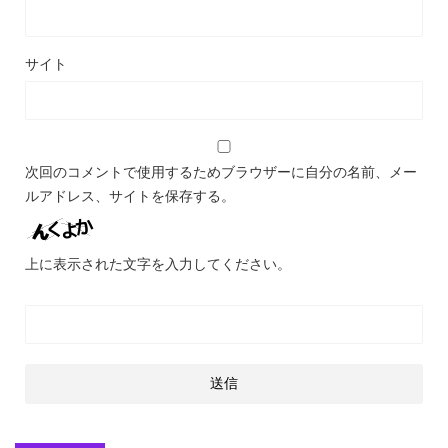
サイト
次回のコメントで使用するためブラウザーに自分の名前、メー
ルアドレス、サイトを保存する。
上に表示された文字を入力してください。