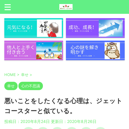
HOME
>
幸せ
>
幸せ
心の不思議
悪いことをしたくなる心理は、ジェット
コースターと似ている。
投稿日：2020年8月24日 更新日：
2020年8月26日