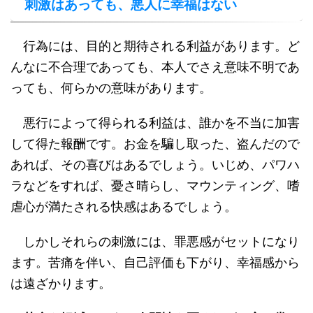
刺激はあっても、悪人に幸福はない
行為には、目的と期待される利益があります。ど
んなに不合理であっても、本人でさえ意味不明であ
っても、何らかの意味があります。
悪行によって得られる利益は、誰かを不当に加害
して得た報酬です。お金を騙し取った、盗んだので
あれば、その喜びはあるでしょう。いじめ、パワハ
ラなどをすれば、憂さ晴らし、マウンティング、嗜
虐心が満たされる快感はあるでしょう。
しかしそれらの刺激には、罪悪感がセットになり
ます。苦痛を伴い、自己評価も下がり、幸福感から
は遠ざかります。