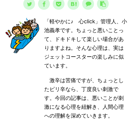
「軽やかに♪ 心click」管理人、小
池義孝です。ちょっと悪いことっ
て、ドキドキして楽しい場合があ
りますよね。そんな心理は、実は
ジェットコースターの楽しみに似
ています。
激辛は苦痛ですが、ちょっとし
たピリ辛なら、丁度良い刺激で
す。今回の記事は、悪いことが刺
激になる心理を紐解き、人間心理
への理解を深めていきます。