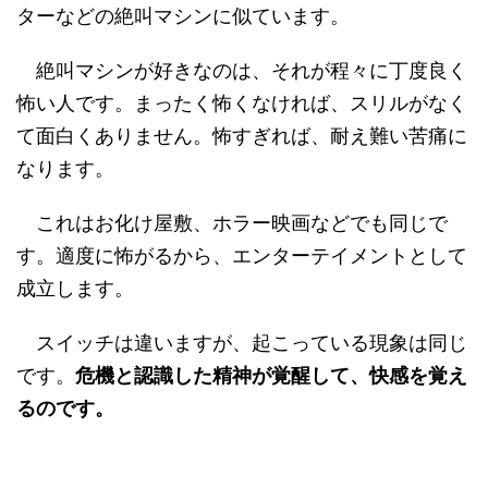
ターなどの絶叫マシンに似ています。
絶叫マシンが好きなのは、それが程々に丁度良く
怖い人です。まったく怖くなければ、スリルがなく
て面白くありません。怖すぎれば、耐え難い苦痛に
なります。
これはお化け屋敷、ホラー映画などでも同じで
す。適度に怖がるから、エンターテイメントとして
成立します。
スイッチは違いますが、起こっている現象は同じ
です。
危機と認識した精神が覚醒して、快感を覚え
るのです。