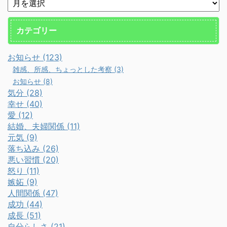
カテゴリー
お知らせ (123)
雑感、所感、ちょっとした考察 (3)
お知らせ (8)
気分 (28)
幸せ (40)
愛 (12)
結婚、夫婦関係 (11)
元気 (9)
落ち込み (26)
悪い習慣 (20)
怒り (11)
嫉妬 (9)
人間関係 (47)
成功 (44)
成長 (51)
自分らしさ (21)