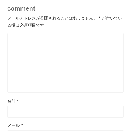
comment
メールアドレスが公開されることはありません。
*
が付いてい
る欄は必須項目です
名前
*
メール
*