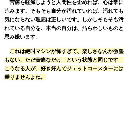
苦痛を軽減しようと人間性を歪めれば、心は常に
荒みます。そもそも自分が汚れていれば、汚れても
気にならない理屈は正しいです。しかしそもそも汚
れている自分を、本当の自分は、汚らわしいものと
忌み嫌います。
これは絶叫マシンが怖すぎて、楽しさなんか微塵
もない、ただ苦痛なだけ。という状態と同じです。
こうなる人が、好き好んでジェットコースターには
乗りませんよね。