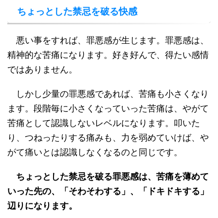
ちょっとした禁忌を破る快感
悪い事をすれば、罪悪感が生じます。罪悪感は、
精神的な苦痛になります。好き好んで、得たい感情
ではありません。
しかし少量の罪悪感であれば、苦痛も小さくなり
ます。段階毎に小さくなっていった苦痛は、やがて
苦痛として認識しないレベルになります。叩いた
り、つねったりする痛みも、力を弱めていけば、や
がて痛いとは認識しなくなるのと同じです。
ちょっとした禁忌を破る罪悪感は、苦痛を薄めて
いった先の、「そわそわする」、「ドキドキする」
辺りになります。