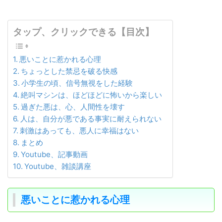
タップ、クリックできる【目次】
悪いことに惹かれる心理
ちょっとした禁忌を破る快感
小学生の頃、信号無視をした経験
絶叫マシンは、ほどほどに怖いから楽しい
過ぎた悪は、心、人間性を壊す
人は、自分が悪である事実に耐えられない
刺激はあっても、悪人に幸福はない
まとめ
Youtube、記事動画
Youtube、雑談講座
悪いことに惹かれる心理