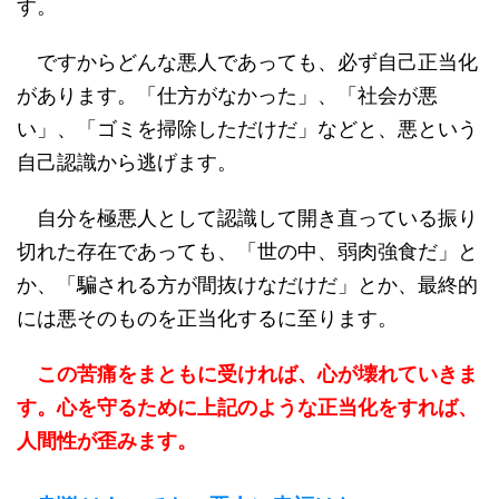
す。
ですからどんな悪人であっても、必ず自己正当化
があります。「仕方がなかった」、「社会が悪
い」、「ゴミを掃除しただけだ」などと、悪という
自己認識から逃げます。
自分を極悪人として認識して開き直っている振り
切れた存在であっても、「世の中、弱肉強食だ」と
か、「騙される方が間抜けなだけだ」とか、最終的
には悪そのものを正当化するに至ります。
この苦痛をまともに受ければ、心が壊れていきま
す。心を守るために上記のような正当化をすれば、
人間性が歪みます。