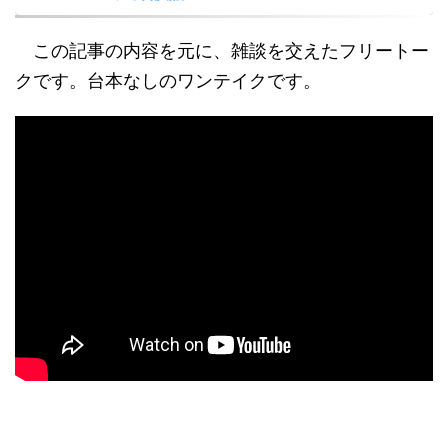
この記事の内容を元に、雑談を交えたフリートー
クです。台本なしのワンテイクです。