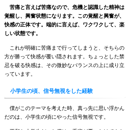
苦痛と言えば苦痛なので、危機と認識した精神は
覚醒し、興奮状態になります。この覚醒と興奮が、
快感の正体です。端的に言えば、ワクワクして、楽
しい状態です。
これが明確に苦痛まで行ってしまうと、そちらの
方が勝って快感が覆い隠されます。ちょっとした禁
忌を破る快感は、その微妙なバランスの上に成り立
っています。
小学生の頃、信号無視をした経験
僕がこのテーマを考えた時、真っ先に思い浮かん
だのは、小学生の頃にやった信号無視です。