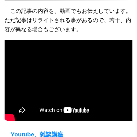
この記事の内容を、動画でもお伝えしています。
ただ記事はリライトされる事があるので、若干、内
容が異なる場合もございます。
Youtube、雑談講座