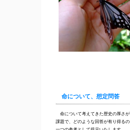
命について、想定問答
命について考えてきた歴史の厚さが
課題で、どのような回答が有り得るの
一つの参考として提示いたします。