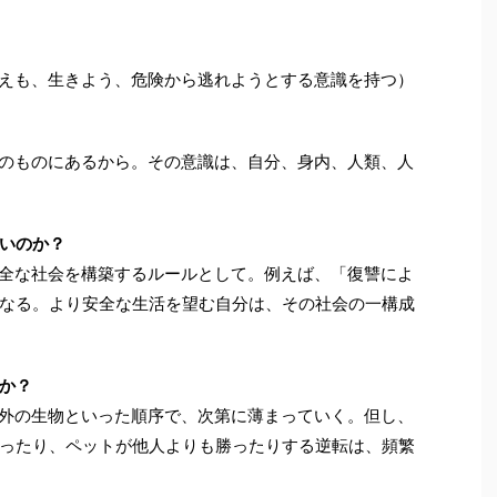
えも、生きよう、危険から逃れようとする意識を持つ）
のものにあるから。その意識は、自分、身内、人類、人
いのか？
全な社会を構築するルールとして。例えば、「復讐によ
なる。より安全な生活を望む自分は、その社会の一構成
か？
外の生物といった順序で、次第に薄まっていく。但し、
ったり、ペットが他人よりも勝ったりする逆転は、頻繁