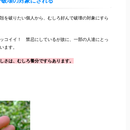
で破壊の対象にされる
殻を破りたい個人から、むしろ好んで破壊の対象にすら
ッコイイ！ 禁忌にしているが故に、一部の人達にとっ
います。
しさは、むしろ養分ですらあります。