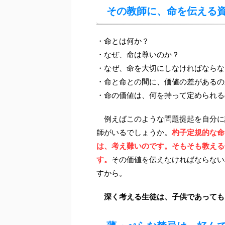
その教師に、命を伝える
・命とは何か？
・なぜ、命は尊いのか？
・なぜ、命を大切にしなければならな
・命と命との間に、価値の差があるの
・命の価値は、何を持って定められる
例えばこのような問題提起を自分に
師がいるでしょうか。
杓子定規的な命
は、考え難いのです。そもそも教える
す。
その価値を伝えなければならない
すから。
深く考える生徒は、子供であっても