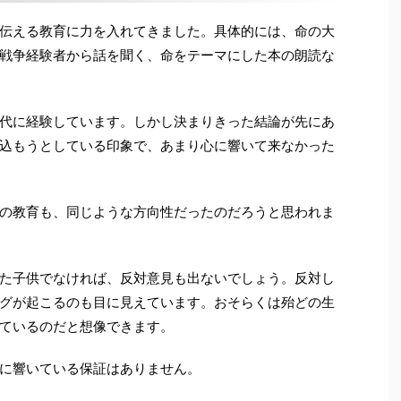
伝える教育に力を入れてきました。具体的には、命の大
戦争経験者から話を聞く、命をテーマにした本の朗読な
代に経験しています。しかし決まりきった結論が先にあ
込もうとしている印象で、あまり心に響いて来なかった
の教育も、同じような方向性だったのだろうと思われま
た子供でなければ、反対意見も出ないでしょう。反対し
グが起こるのも目に見えています。おそらくは殆どの生
ているのだと想像できます。
に響いている保証はありません。