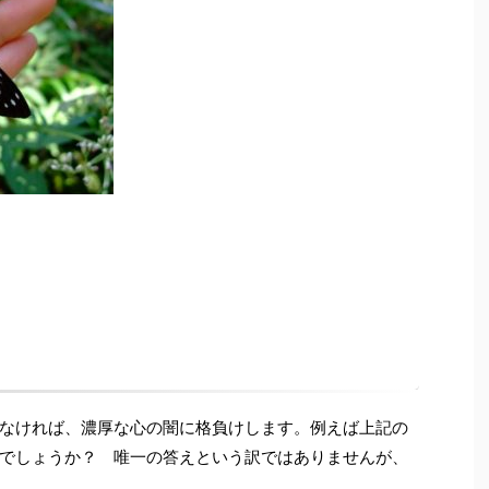
なければ、濃厚な心の闇に格負けします。例えば上記の
でしょうか？ 唯一の答えという訳ではありませんが、