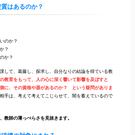
資質はあるのか？
いのか？
か？
のか？
課して、葛藤し、探求し、自分なりの結論を得ている教
の教育をもって、人の心に深く響いて影響を及ぼすと
側に、その資格や器があるのか？ という疑問がありま
相手は、考えて考えてこじらせて、闇を蓄えているので
、教師の薄っぺらさを見抜きます。