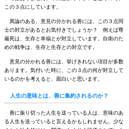
この３点にしています。
異論のある、意見の分かれる善には、この３点同
士の対立があるとお気付きでしょうか？ 例えば尊
厳死は、生存と幸福とが対立しています。自衛のた
めの戦争は、生存と生存との対立です。
意見の分かれる善には、挙げきれない項目が多数
あります。気付いた時に、この３点の何が対立して
いるのかを考えると、面白いと思います。
人生の意味とは、善に集約されるのか？
善に振り切った人生を送っている人は、意味のあ
る人生を送っていると言えるかもしれません。少な