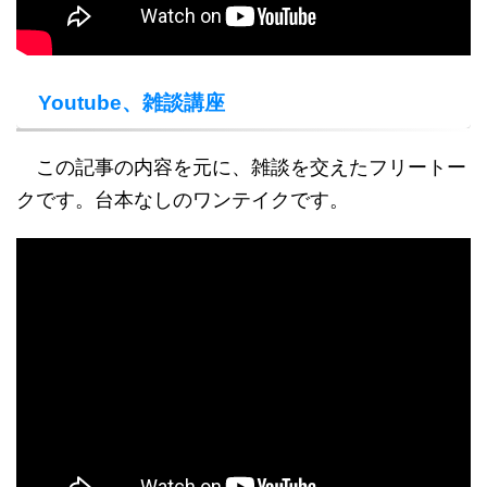
Youtube、雑談講座
この記事の内容を元に、雑談を交えたフリートー
クです。台本なしのワンテイクです。