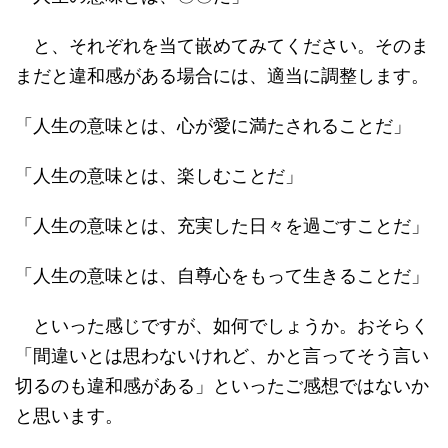
と、それぞれを当て嵌めてみてください。そのま
まだと違和感がある場合には、適当に調整します。
「人生の意味とは、心が愛に満たされることだ」
「人生の意味とは、楽しむことだ」
「人生の意味とは、充実した日々を過ごすことだ」
「人生の意味とは、自尊心をもって生きることだ」
といった感じですが、如何でしょうか。おそらく
「間違いとは思わないけれど、かと言ってそう言い
切るのも違和感がある」といったご感想ではないか
と思います。