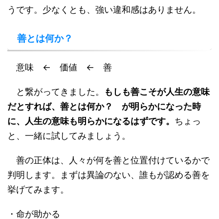
うです。少なくとも、強い違和感はありません。
善とは何か？
意味 ← 価値 ← 善
と繋がってきました。
もしも善こそが人生の意味
だとすれば、善とは何か？ が明らかになった時
に、人生の意味も明らかになるはずです。
ちょっ
と、一緒に試してみましょう。
善の正体は、人々が何を善と位置付けているかで
判明します。まずは異論のない、誰もが認める善を
挙げてみます。
・命が助かる