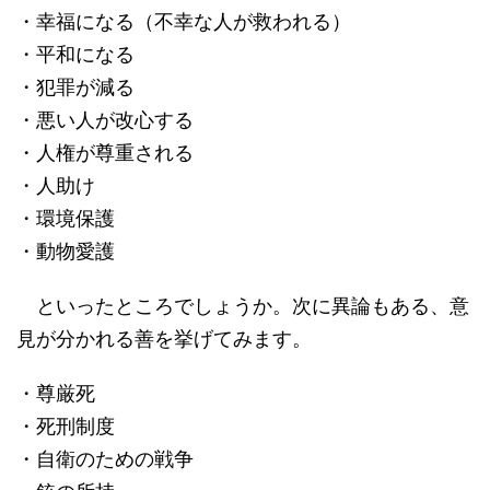
・幸福になる（不幸な人が救われる）
・平和になる
・犯罪が減る
・悪い人が改心する
・人権が尊重される
・人助け
・環境保護
・動物愛護
といったところでしょうか。次に異論もある、意
見が分かれる善を挙げてみます。
・尊厳死
・死刑制度
・自衛のための戦争