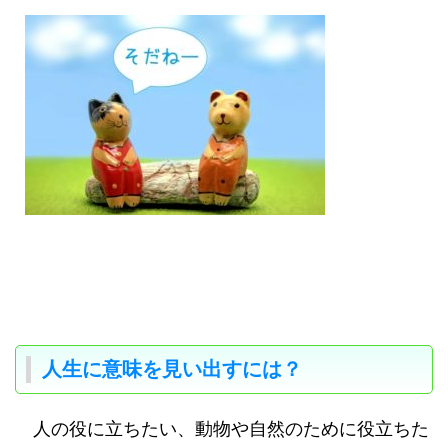
人生に意味を見い出すには？
人の役に立ちたい、動物や自然のために役立ちた