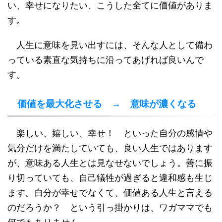
い、幸せになりたい、こうした全てに価値がありま
す。
人生に意味を見い出すには、そんな人として備わ
っている素直な気持ちに沿ってあげれば良いんで
す。
価値を最大化させる → 意味が濃くなる
楽しい、嬉しい、幸せ！ といった自分の感情や
気分だけを満たしていても、良い人生ではあります
が、意味ある人生とは見なせないでしょう。善に振
り切っていても、自己犠牲が過ぎると違和感も生じ
ます。自分が幸せでなくて、価値ある人生と言える
のだろうか？ という引っ掛かりは、ワガママでも