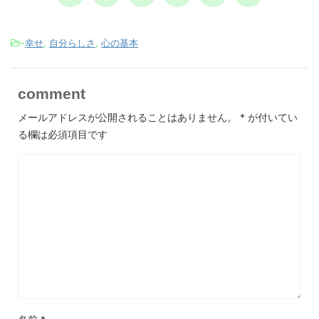
-
幸せ
,
自分らしさ
,
心の基本
comment
メールアドレスが公開されることはありません。
*
が付いてい
る欄は必須項目です