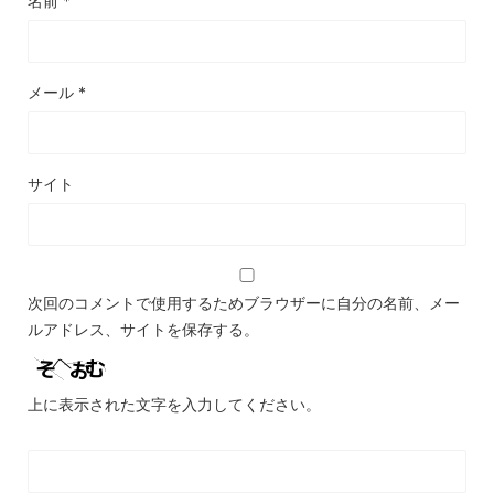
名前
*
メール
*
サイト
次回のコメントで使用するためブラウザーに自分の名前、メー
ルアドレス、サイトを保存する。
上に表示された文字を入力してください。