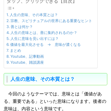
タップ、クリックできる【目次】
人生の意味、その本質とは？
宗教、スピリチュアルの世界にある重要なヒント
善とは何か？
人生の意味とは、善に集約されるのか？
人生に意味を見い出すには？
価値を最大化させる → 意味が濃くなる
まとめ
Youtube、記事動画
Youtube、雑談講座
人生の意味、その本質とは？
今回のようなテーマでは、意味とは「価値があ
る、重要である」といった意味になります。後者の
意味は、内容という意味です。