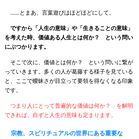
……とまあ、言葉遊びはほどほどにして。
ですから「人生の意味」や「生きることの意味」
を考えた時、価値ある人生とは何か？ という問い
にぶつかります。
そこで次に、価値とは何か？ という問いに繋が
っていきます。多くの人が葛藤する様子を見ている
と、ここで曖昧さが目立って要領を得なくなる印象
です。
つまり人にとって普遍的な価値は何か？ を解明
できれば、自ずと人生の意味も定まります。
宗教、スピリチュアルの世界にある重要な