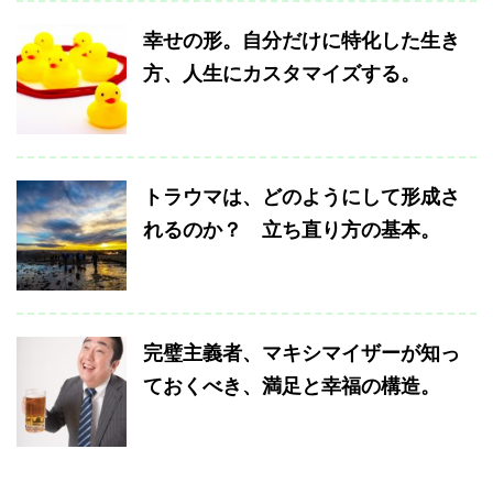
幸せの形。自分だけに特化した生き
方、人生にカスタマイズする。
トラウマは、どのようにして形成さ
れるのか？ 立ち直り方の基本。
完璧主義者、マキシマイザーが知っ
ておくべき、満足と幸福の構造。