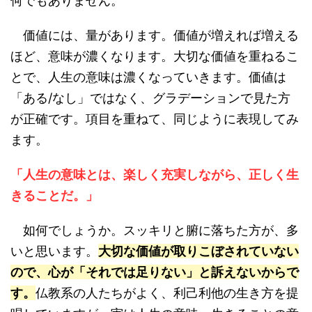
何でもありません。
価値には、量があります。価値が増えれば増える
ほど、意味が濃くなります。大切な価値を重ねるこ
とで、人生の意味は濃くなっていきます。価値は
「ある/なし」ではなく、グラデーションで見た方
が正確です。項目を重ねて、同じように表現してみ
ます。
「人生の意味とは、楽しく充実しながら、正しく生
きることだ。」
如何でしょうか。スッキリと腑に落ちた方が、多
いと思います。
大切な価値が取りこぼされていない
ので、心が「それでは足りない」と訴えないからで
す。
仏教系の人たちがよく、利己利他の生き方を提