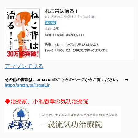
アマゾンで見る
その他の書籍は、amazonのこちらのページからご覧ください。 →
http://amzn.to/1rgmLjr
◆治療家、小池義孝の気功治療院