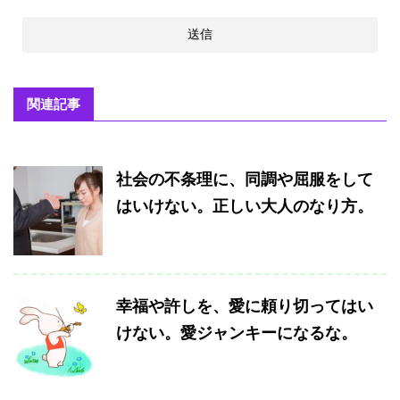
関連記事
社会の不条理に、同調や屈服をして
はいけない。正しい大人のなり方。
幸福や許しを、愛に頼り切ってはい
けない。愛ジャンキーになるな。