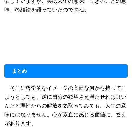
唱していますが、実は人生の意味、生きることの意
味、の結論を語っていたのですね。
まとめ
そこに哲学的なイメージの高尚な何かを持ってこ
ようとしても、逆に自分の欲望さえ満たせれば良い
んだと理性からの解放を気取ってみても、人生の意
味にはなりません。心が素直に感じる価値に、答え
があります。