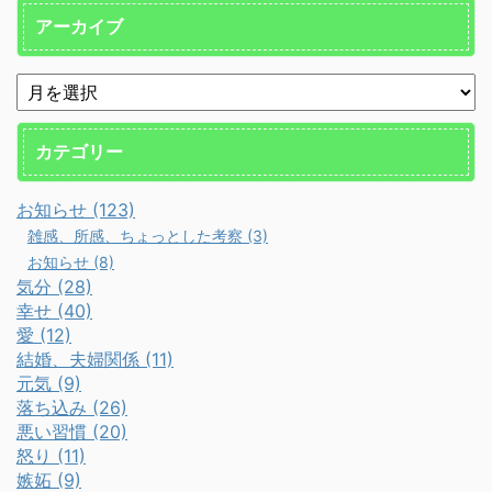
アーカイブ
カテゴリー
お知らせ (123)
雑感、所感、ちょっとした考察 (3)
お知らせ (8)
気分 (28)
幸せ (40)
愛 (12)
結婚、夫婦関係 (11)
元気 (9)
落ち込み (26)
悪い習慣 (20)
怒り (11)
嫉妬 (9)