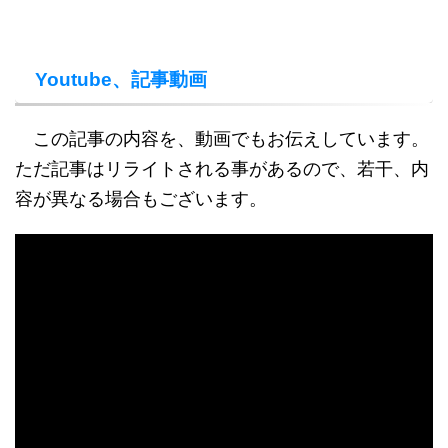
Youtube、記事動画
この記事の内容を、動画でもお伝えしています。
ただ記事はリライトされる事があるので、若干、内
容が異なる場合もございます。