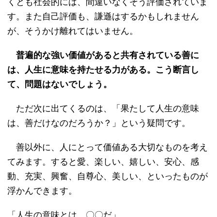
くとも社会的には、間違いなくそう評価されていま
す。また自己評価も、謙遜はするかもしれません
が、そうかけ離れてはいません。
普遍的な強い価値があると共有されている善に
は、人生に意味を持たせる力がある。こう断言し
て、問題はないでしょう。
ただ次に出てくるのは、「果たして人生の意味
は、善だけなのだろうか？」という疑問です。
善以外に、人にとって価値ある大切なものを考え
てみます。すると愛、楽しい、嬉しい、安心、感
動、充実、興奮、自尊心、美しい、といったものが
浮かんできます。
「人生の意味とは、〇〇だ」