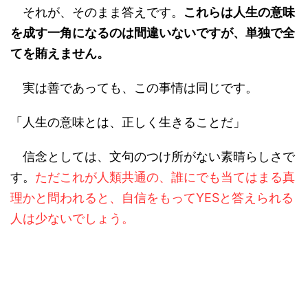
それが、そのまま答えです。
これらは人生の意味
を成す一角になるのは間違いないですが、単独で全
てを賄えません。
実は善であっても、この事情は同じです。
「人生の意味とは、正しく生きることだ」
信念としては、文句のつけ所がない素晴らしさで
す。
ただこれが人類共通の、誰にでも当てはまる真
理かと問われると、自信をもってYESと答えられる
人は少ないでしょう。