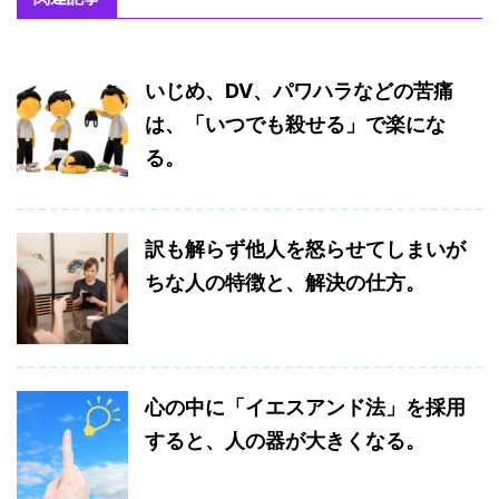
いじめ、DV、パワハラなどの苦痛
は、「いつでも殺せる」で楽にな
る。
訳も解らず他人を怒らせてしまいが
ちな人の特徴と、解決の仕方。
心の中に「イエスアンド法」を採用
すると、人の器が大きくなる。