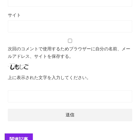
サイト
次回のコメントで使用するためブラウザーに自分の名前、メー
ルアドレス、サイトを保存する。
上に表示された文字を入力してください。
関連記事