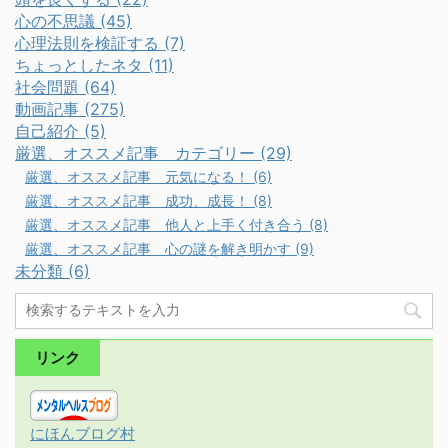
心の不思議 (45)
心理法則を検証する (7)
ちょっとしたネタ (11)
社会問題 (64)
動画記事 (275)
自己紹介 (5)
厳選、オススメ記事 カテゴリー (29)
厳選、オススメ記事 元気になる！ (6)
厳選、オススメ記事 成功、成長！ (8)
厳選、オススメ記事 他人と上手く付き合う (8)
厳選、オススメ記事 心の謎を解き明かす (9)
未分類 (6)
リンク
にほんブログ村