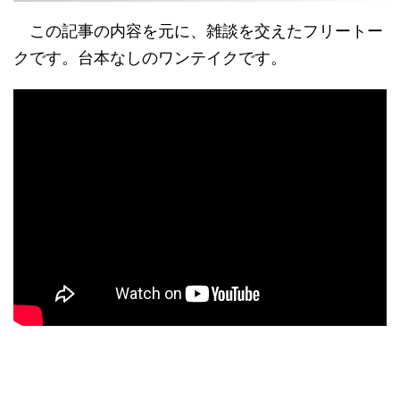
この記事の内容を元に、雑談を交えたフリートー
クです。台本なしのワンテイクです。