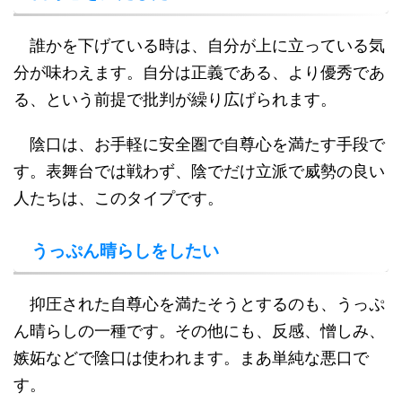
誰かを下げている時は、自分が上に立っている気
分が味わえます。自分は正義である、より優秀であ
る、という前提で批判が繰り広げられます。
陰口は、お手軽に安全圏で自尊心を満たす手段で
す。表舞台では戦わず、陰でだけ立派で威勢の良い
人たちは、このタイプです。
うっぷん晴らしをしたい
抑圧された自尊心を満たそうとするのも、うっぷ
ん晴らしの一種です。その他にも、反感、憎しみ、
嫉妬などで陰口は使われます。まあ単純な悪口で
す。