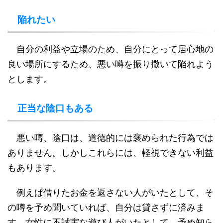
陥れたい
自分の利益や立場のため、自分にとって居心地の
良い場所にするため、悪い噂を振り撒いて陥れよう
とします。
正当な陰口もある
悪い噂、陰口は、道徳的には褒められた行為では
ありません。しかしこれらには、軽視できない利益
もあります。
例えば借りたお金を返さない人がいたとして、そ
の噂を予め聞いていれば、自分は貸さずに済みま
す。女性に不誠実な遊び人がいたとして、予め知ら