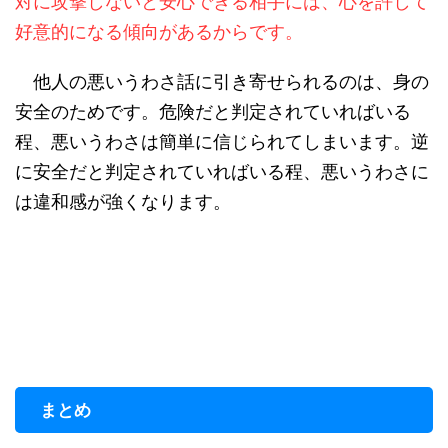
対に攻撃しないと安心できる相手には、心を許して
好意的になる傾向があるからです。
他人の悪いうわさ話に引き寄せられるのは、身の
安全のためです。危険だと判定されていればいる
程、悪いうわさは簡単に信じられてしまいます。逆
に安全だと判定されていればいる程、悪いうわさに
は違和感が強くなります。
まとめ