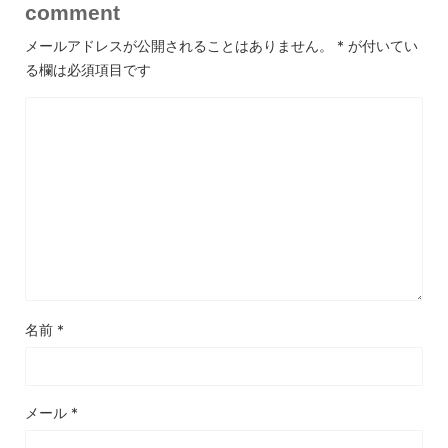
comment
メールアドレスが公開されることはありません。
*
が付いてい
る欄は必須項目です
名前
*
メール
*