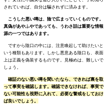
されていれば、自分は騙されずに済みます。
こうした悪い噂は、陰で広まっていくものです。
真偽があやふやであっても、うわさ話は重要な情報
源の一つではあります。
ですから陰口の中には、注意喚起して助けたいと
いう種類もあります。しかし悪意ある陰口も、表面
上は正義を偽装するものです。見極めは、難しいで
しょう。
確証のない悪い噂を聞いたなら、できれば裏を取
って事実を確認します。確認できなければ、事実で
ない可能性も視野に入れて、必要な警戒をしておけ
ば良いでしょう。