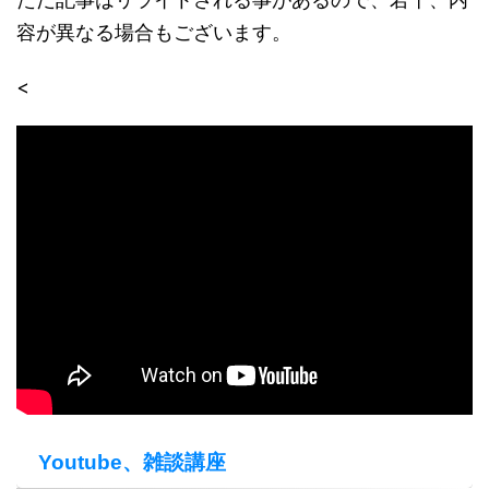
容が異なる場合もございます。
<
Youtube、雑談講座