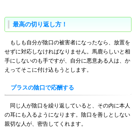
最高の切り返し方！
もしも自分が陰口の被害者になったなら、放置を
せずに対応しなければなりません。馬鹿らしいと相
手にしないのも手ですが、自分に悪意ある人は、か
えってそこに付け込もうとします。
プラスの陰口で応酬する
同じ人が陰口を繰り返していると、その内に本人
の耳にも入るようになります。陰口を善しとしない
親切な人が、密告してくれます。