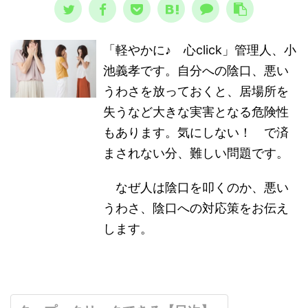
「軽やかに♪ 心click」管理人、小
池義孝です。自分への陰口、悪い
うわさを放っておくと、居場所を
失うなど大きな実害となる危険性
もあります。気にしない！ で済
まされない分、難しい問題です。
なぜ人は陰口を叩くのか、悪い
うわさ、陰口への対応策をお伝え
します。