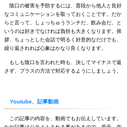
陰口の被害を予防するには、普段から他人と良好
なコミュニケーションを取っておくことです。だか
らと言って、しょっちゅうランチだ、飲み会だ、と
いうのは好きでなければ負担も大きくなります。挨
拶、ちょっとした会話で明るく好意的なだけでも、
繰り返されれば心象はかなり良くなります。
もしも陰口を言われた時も、決してマイナスで返
さず、プラスの方法で対応するようにしましょう。
Youtube、記事動画
この記事の内容を、動画でもお伝えしています。
ただ記事はリライトされる事があるので、若干、内